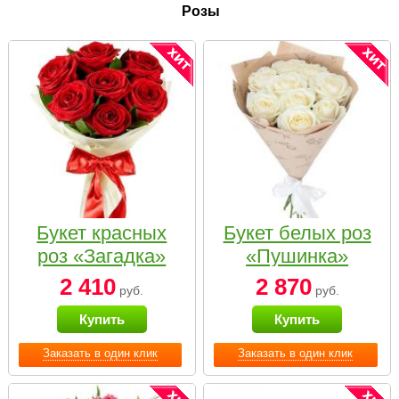
Розы
Букет красных
Букет белых роз
роз «Загадка»
«Пушинка»
2 410
2 870
руб.
руб.
Купить
Купить
Заказать в один клик
Заказать в один клик