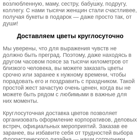
возлюбленную, маму, сестру, бабушку, подругу,
коллегу. С нами тысячи женщин стали счастливее,
получая букеты в подарок — даже просто так, от
души!
Доставляем цветы круглосуточно
Мы уверены, что для выражения чувств не
должно быть преград. Поэтому, даже находясь в
другом часовом поясе за тысячи километров от
близкого человека, вы можете заказать цветы
срочно или заранее к нужному времени, чтобы
порадовать его и поздравить с праздником. Такой
простой жест зачастую очень ценен, когда вы не
можете быть рядом с любимыми в важные для
них моменты.
Круглосуточная доставка цветов позволяет
организовать оформление корпоративов, деловых
встреч, официальных мероприятий. Заказав ее
заранее, вы избавите себя от трудностей выбора
флористического дизайна — наши сотрудники