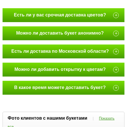
Есть ли у вас срочная доставка цветов?
+
Можно ли доставить букет анонимно?
+
Есть ли доставка по Московской области?
+
Можно ли добавить открытку к цветам?
+
В какое время можете доставить букет?
+
Фото клиентов с нашими букетами
|
Показать
все