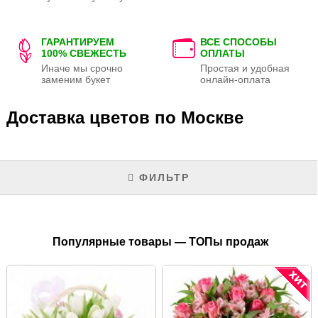
ГАРАНТИРУЕМ
ВСЕ СПОСОБЫ
100% СВЕЖЕСТЬ
ОПЛАТЫ
Иначе мы срочно
Простая и удобная
заменим букет
онлайн-оплата
Доставка цветов по Москве
ФИЛЬТР
Популярные товары — ТОПы продаж