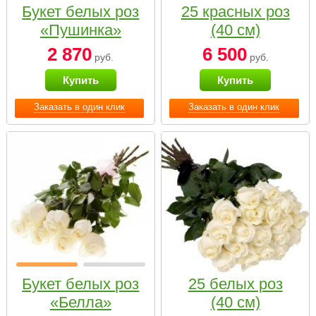
Букет белых роз
25 красных роз
«Пушинка»
(40 см)
2 870
6 500
руб.
руб.
Купить
Купить
Заказать в один клик
Заказать в один клик
Букет белых роз
25 белых роз
«Белла»
(40 см)