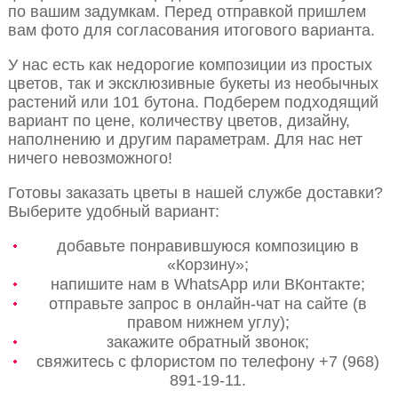
по вашим задумкам. Перед отправкой пришлем
вам фото для согласования итогового варианта.
У нас есть как недорогие композиции из простых
цветов, так и эксклюзивные букеты из необычных
растений или 101 бутона. Подберем подходящий
вариант по цене, количеству цветов, дизайну,
наполнению и другим параметрам. Для нас нет
ничего невозможного!
Готовы заказать цветы в нашей службе доставки?
Выберите удобный вариант:
добавьте понравившуюся композицию в
«Корзину»;
напишите нам в WhatsApp или ВКонтакте;
отправьте запрос в онлайн-чат на сайте (в
правом нижнем углу);
закажите обратный звонок;
свяжитесь с флористом по телефону +7 (968)
891-19-11.