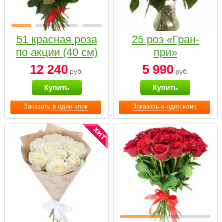
51 красная роза
25 роз «Гран-
по акции (40 см)
при»
12 240
5 990
руб.
руб.
Купить
Купить
Заказать в один клик
Заказать в один клик