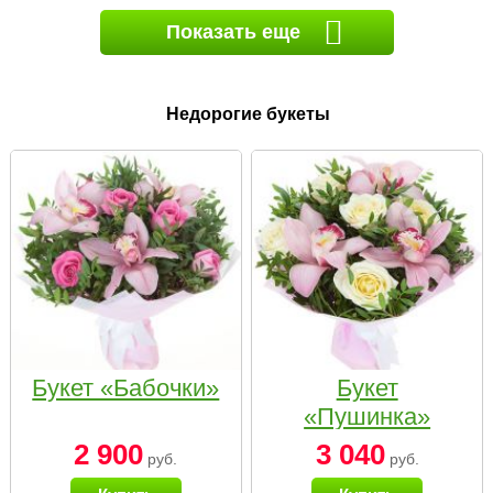
Показать еще
Недорогие букеты
Букет «Бабочки»
Букет
«Пушинка»
2 900
3 040
руб.
руб.