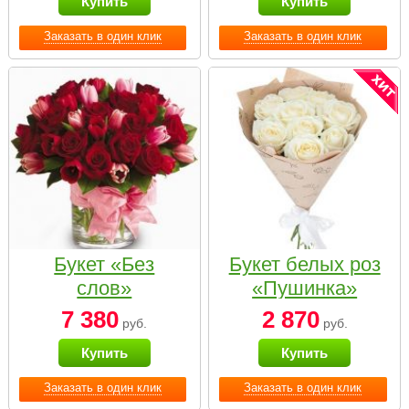
Купить
Купить
Заказать в один клик
Заказать в один клик
Букет «Без
Букет белых роз
слов»
«Пушинка»
7 380
2 870
руб.
руб.
Купить
Купить
Заказать в один клик
Заказать в один клик