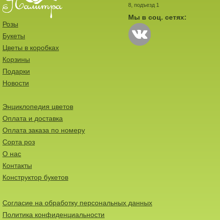
8, подъезд 1
Мы в соц. сетях:
Розы
Букеты
Цветы в коробках
Корзины
Подарки
Новости
Энциклопедия цветов
Оплата и доставка
Оплата заказа по номеру
Сорта роз
О нас
Контакты
Конструктор букетов
Согласие на обработку персональных данных
Политика конфиденциальности