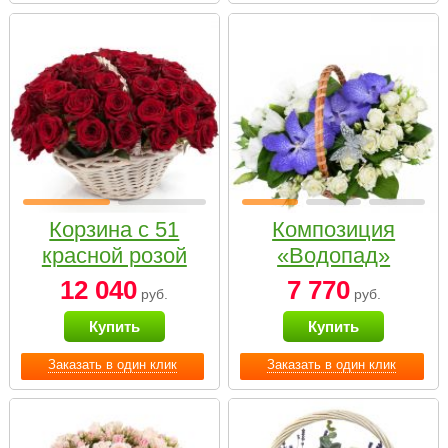
Корзина с 51
Композиция
красной розой
«Водопад»
12 040
7 770
руб.
руб.
Купить
Купить
Заказать в один клик
Заказать в один клик