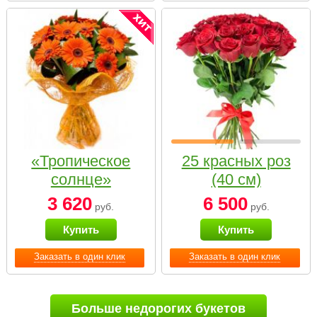
«Тропическое
25 красных роз
солнце»
(40 см)
3 620
6 500
руб.
руб.
Купить
Купить
Заказать в один клик
Заказать в один клик
Больше недорогих букетов