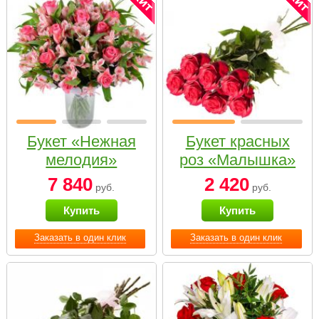
Букет «Нежная
Букет красных
мелодия»
роз «Малышка»
7 840
2 420
руб.
руб.
Купить
Купить
Заказать в один клик
Заказать в один клик