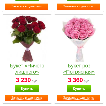
Заказать в один клик
Заказать в один клик
Букет «Ничего
Букет роз
лишнего»
«Потрясная»
3 230
3 360
руб.
руб.
Купить
Купить
Заказать в один клик
Заказать в один клик