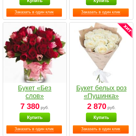
Купить
Купить
Заказать в один клик
Заказать в один клик
Букет «Без
Букет белых роз
слов»
«Пушинка»
7 380
2 870
руб.
руб.
Купить
Купить
Заказать в один клик
Заказать в один клик