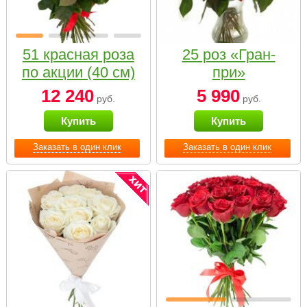
51 красная роза
25 роз «Гран-
по акции (40 см)
при»
12 240
5 990
руб.
руб.
Купить
Купить
Заказать в один клик
Заказать в один клик