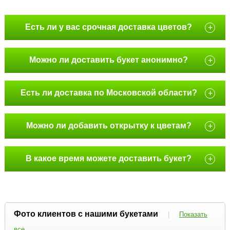
Есть ли у вас срочная доставка цветов?
+
Можно ли доставить букет анонимно?
+
Есть ли доставка по Московской области?
+
Можно ли добавить открытку к цветам?
+
В какое время можете доставить букет?
+
Фото клиентов с нашими букетами
|
Показать
все