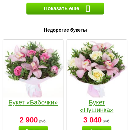
Показать еще
Недорогие букеты
Букет «Бабочки»
Букет
«Пушинка»
2 900
3 040
руб.
руб.