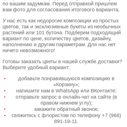
по вашим задумкам. Перед отправкой пришлем
вам фото для согласования итогового варианта.
У нас есть как недорогие композиции из простых
цветов, так и эксклюзивные букеты из необычных
растений или 101 бутона. Подберем подходящий
вариант по цене, количеству цветов, дизайну,
наполнению и другим параметрам. Для нас нет
ничего невозможного!
Готовы заказать цветы в нашей службе доставки?
Выберите удобный вариант:
добавьте понравившуюся композицию в
«Корзину»;
напишите нам в WhatsApp или ВКонтакте;
отправьте запрос в онлайн-чат на сайте (в
правом нижнем углу);
закажите обратный звонок;
свяжитесь с флористом по телефону +7 (968)
891-19-11.