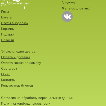
8, подъезд 1
Мы в соц. сетях:
Розы
Букеты
Цветы в коробках
Корзины
Подарки
Новости
Энциклопедия цветов
Оплата и доставка
Оплата заказа по номеру
Сорта роз
О нас
Контакты
Конструктор букетов
Согласие на обработку персональных данных
Политика конфиденциальности