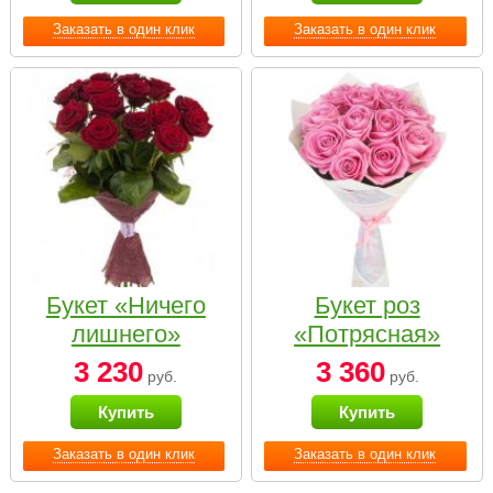
Заказать в один клик
Заказать в один клик
Букет «Ничего
Букет роз
лишнего»
«Потрясная»
3 230
3 360
руб.
руб.
Купить
Купить
Заказать в один клик
Заказать в один клик