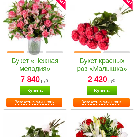
Букет «Нежная
Букет красных
мелодия»
роз «Малышка»
7 840
2 420
руб.
руб.
Купить
Купить
Заказать в один клик
Заказать в один клик