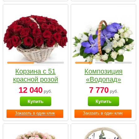
Корзина с 51
Композиция
красной розой
«Водопад»
12 040
7 770
руб.
руб.
Купить
Купить
Заказать в один клик
Заказать в один клик