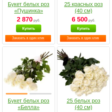
Букет белых роз
25 красных роз
«Пушинка»
(40 см)
2 870
6 500
руб.
руб.
Купить
Купить
Заказать в один клик
Заказать в один клик
Букет белых роз
25 белых роз
«Белла»
(40 см)