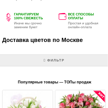
ГАРАНТИРУЕМ
ВСЕ СПОСОБЫ
100% СВЕЖЕСТЬ
ОПЛАТЫ
Иначе мы срочно
Простая и удобная
заменим букет
онлайн-оплата
Доставка цветов по Москве
ФИЛЬТР
Популярные товары — ТОПы продаж