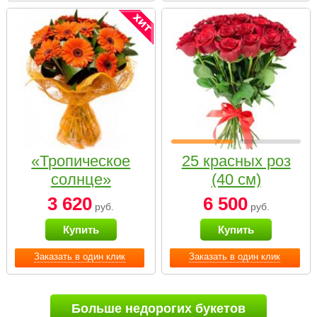
«Тропическое
25 красных роз
солнце»
(40 см)
3 620
6 500
руб.
руб.
Купить
Купить
Заказать в один клик
Заказать в один клик
Больше недорогих букетов