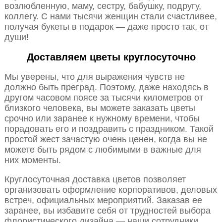
возлюбленную, маму, сестру, бабушку, подругу,
коллегу. С нами тысячи женщин стали счастливее,
получая букеты в подарок — даже просто так, от
души!
Доставляем цветы круглосуточно
Мы уверены, что для выражения чувств не
должно быть преград. Поэтому, даже находясь в
другом часовом поясе за тысячи километров от
близкого человека, вы можете заказать цветы
срочно или заранее к нужному времени, чтобы
порадовать его и поздравить с праздником. Такой
простой жест зачастую очень ценен, когда вы не
можете быть рядом с любимыми в важные для
них моменты.
Круглосуточная доставка цветов позволяет
организовать оформление корпоративов, деловых
встреч, официальных мероприятий. Заказав ее
заранее, вы избавите себя от трудностей выбора
флористического дизайна — наши сотрудники