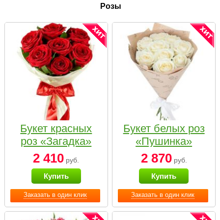
Розы
Букет красных
Букет белых роз
роз «Загадка»
«Пушинка»
2 410
2 870
руб.
руб.
Купить
Купить
Заказать в один клик
Заказать в один клик