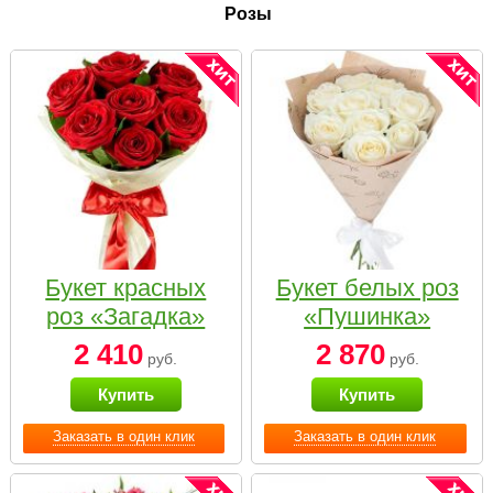
Розы
Букет красных
Букет белых роз
роз «Загадка»
«Пушинка»
2 410
2 870
руб.
руб.
Купить
Купить
Заказать в один клик
Заказать в один клик