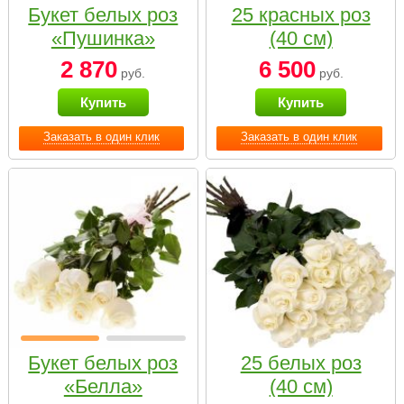
Букет белых роз
25 красных роз
«Пушинка»
(40 см)
2 870
6 500
руб.
руб.
Купить
Купить
Заказать в один клик
Заказать в один клик
Букет белых роз
25 белых роз
«Белла»
(40 см)