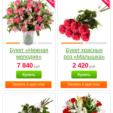
Букет «Нежная
Букет красных
мелодия»
роз «Малышка»
7 840
2 420
руб.
руб.
Купить
Купить
Заказать в один клик
Заказать в один клик