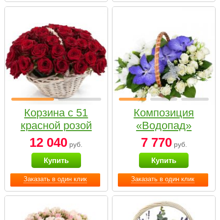
Корзина с 51
Композиция
красной розой
«Водопад»
12 040
7 770
руб.
руб.
Купить
Купить
Заказать в один клик
Заказать в один клик