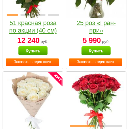
51 красная роза
25 роз «Гран-
по акции (40 см)
при»
12 240
5 990
руб.
руб.
Купить
Купить
Заказать в один клик
Заказать в один клик