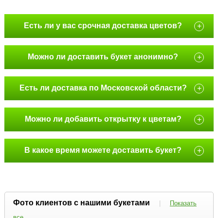
Есть ли у вас срочная доставка цветов?
+
Можно ли доставить букет анонимно?
+
Есть ли доставка по Московской области?
+
Можно ли добавить открытку к цветам?
+
В какое время можете доставить букет?
+
Фото клиентов с нашими букетами
|
Показать
все