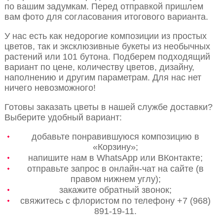
по вашим задумкам. Перед отправкой пришлем
вам фото для согласования итогового варианта.
У нас есть как недорогие композиции из простых
цветов, так и эксклюзивные букеты из необычных
растений или 101 бутона. Подберем подходящий
вариант по цене, количеству цветов, дизайну,
наполнению и другим параметрам. Для нас нет
ничего невозможного!
Готовы заказать цветы в нашей службе доставки?
Выберите удобный вариант:
добавьте понравившуюся композицию в
«Корзину»;
напишите нам в WhatsApp или ВКонтакте;
отправьте запрос в онлайн-чат на сайте (в
правом нижнем углу);
закажите обратный звонок;
свяжитесь с флористом по телефону +7 (968)
891-19-11.