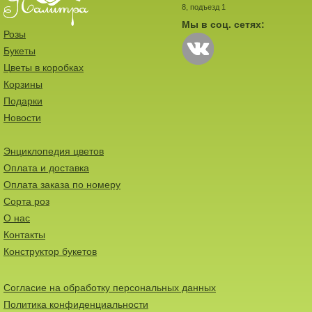
8, подъезд 1
Мы в соц. сетях:
Розы
Букеты
Цветы в коробках
Корзины
Подарки
Новости
Энциклопедия цветов
Оплата и доставка
Оплата заказа по номеру
Сорта роз
О нас
Контакты
Конструктор букетов
Согласие на обработку персональных данных
Политика конфиденциальности