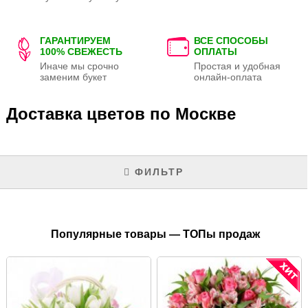
ГАРАНТИРУЕМ
ВСЕ СПОСОБЫ
100% СВЕЖЕСТЬ
ОПЛАТЫ
Иначе мы срочно
Простая и удобная
заменим букет
онлайн-оплата
Доставка цветов по Москве
ФИЛЬТР
Популярные товары — ТОПы продаж