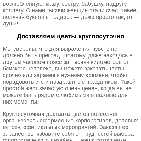
возлюбленную, маму, сестру, бабушку, подругу,
коллегу. С нами тысячи женщин стали счастливее,
получая букеты в подарок — даже просто так, от
души!
Доставляем цветы круглосуточно
Мы уверены, что для выражения чувств не
должно быть преград. Поэтому, даже находясь в
другом часовом поясе за тысячи километров от
близкого человека, вы можете заказать цветы
срочно или заранее к нужному времени, чтобы
порадовать его и поздравить с праздником. Такой
простой жест зачастую очень ценен, когда вы не
можете быть рядом с любимыми в важные для
них моменты.
Круглосуточная доставка цветов позволяет
организовать оформление корпоративов, деловых
встреч, официальных мероприятий. Заказав ее
заранее, вы избавите себя от трудностей выбора
флористического дизайна — наши сотрудники