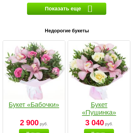
Показать еще
Недорогие букеты
Букет «Бабочки»
Букет
«Пушинка»
2 900
3 040
руб.
руб.