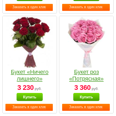
Заказать в один клик
Заказать в один клик
Букет «Ничего
Букет роз
лишнего»
«Потрясная»
3 230
3 360
руб.
руб.
Купить
Купить
Заказать в один клик
Заказать в один клик