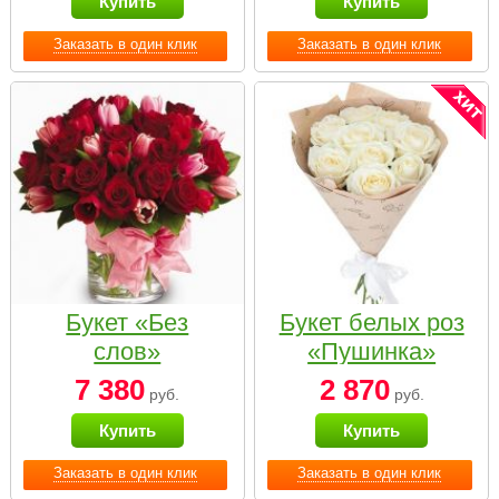
Купить
Купить
Заказать в один клик
Заказать в один клик
Букет «Без
Букет белых роз
слов»
«Пушинка»
7 380
2 870
руб.
руб.
Купить
Купить
Заказать в один клик
Заказать в один клик