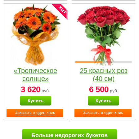
«Тропическое
25 красных роз
солнце»
(40 см)
3 620
6 500
руб.
руб.
Купить
Купить
Заказать в один клик
Заказать в один клик
Больше недорогих букетов