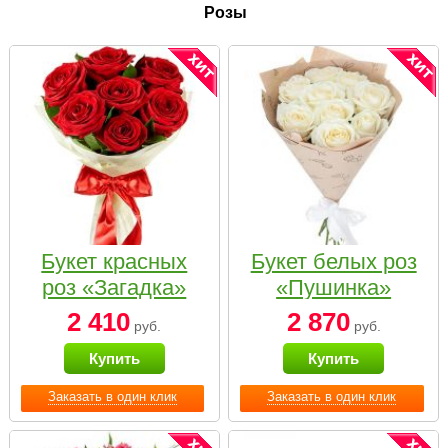
Розы
Букет красных
Букет белых роз
роз «Загадка»
«Пушинка»
2 410
2 870
руб.
руб.
Купить
Купить
Заказать в один клик
Заказать в один клик