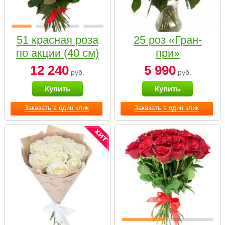
51 красная роза
25 роз «Гран-
по акции (40 см)
при»
12 240
5 990
руб.
руб.
Купить
Купить
Заказать в один клик
Заказать в один клик