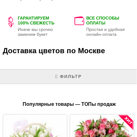
ГАРАНТИРУЕМ
ВСЕ СПОСОБЫ
100% СВЕЖЕСТЬ
ОПЛАТЫ
Иначе мы срочно
Простая и удобная
заменим букет
онлайн-оплата
Доставка цветов по Москве
ФИЛЬТР
Популярные товары — ТОПы продаж