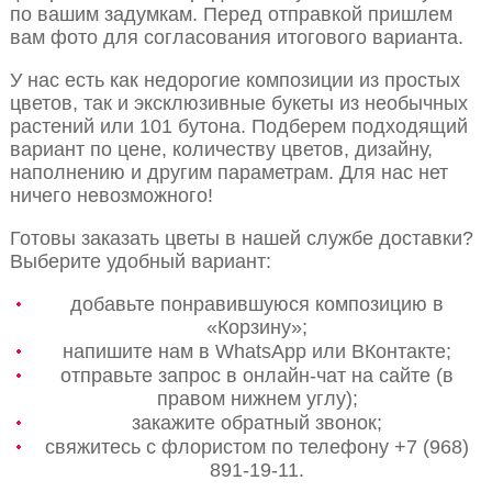
по вашим задумкам. Перед отправкой пришлем
вам фото для согласования итогового варианта.
У нас есть как недорогие композиции из простых
цветов, так и эксклюзивные букеты из необычных
растений или 101 бутона. Подберем подходящий
вариант по цене, количеству цветов, дизайну,
наполнению и другим параметрам. Для нас нет
ничего невозможного!
Готовы заказать цветы в нашей службе доставки?
Выберите удобный вариант:
добавьте понравившуюся композицию в
«Корзину»;
напишите нам в WhatsApp или ВКонтакте;
отправьте запрос в онлайн-чат на сайте (в
правом нижнем углу);
закажите обратный звонок;
свяжитесь с флористом по телефону +7 (968)
891-19-11.