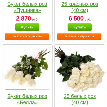
Букет белых роз
25 красных роз
«Пушинка»
(40 см)
2 870
6 500
руб.
руб.
Купить
Купить
Заказать в один клик
Заказать в один клик
Букет белых роз
25 белых роз
«Белла»
(40 см)