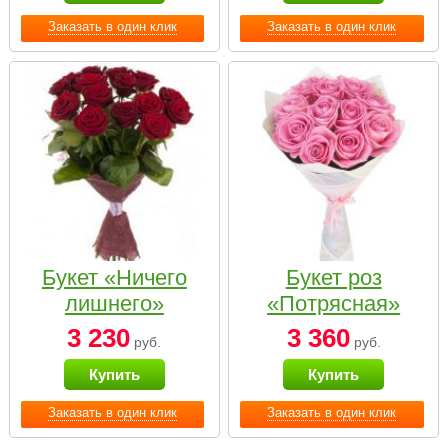
Заказать в один клик
Заказать в один клик
Букет «Ничего
Букет роз
лишнего»
«Потрясная»
3 230
3 360
руб.
руб.
Купить
Купить
Заказать в один клик
Заказать в один клик