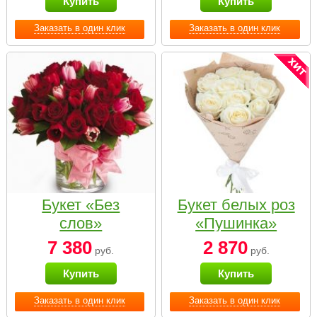
Купить
Купить
Заказать в один клик
Заказать в один клик
Букет «Без
Букет белых роз
слов»
«Пушинка»
7 380
2 870
руб.
руб.
Купить
Купить
Заказать в один клик
Заказать в один клик