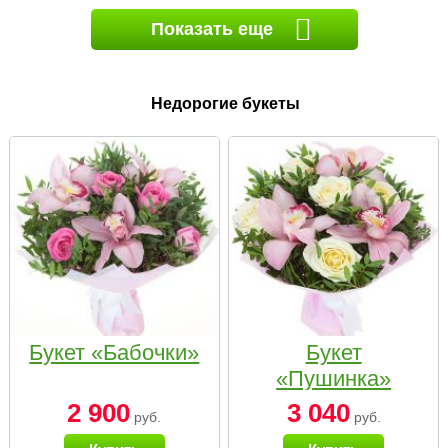
Показать еще
Недорогие букеты
Букет «Бабочки»
Букет
«Пушинка»
2 900
3 040
руб.
руб.