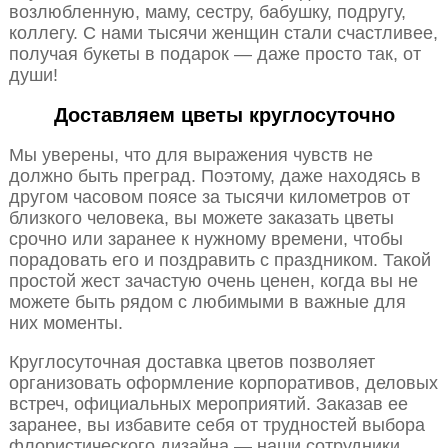
возлюбленную, маму, сестру, бабушку, подругу,
коллегу. С нами тысячи женщин стали счастливее,
получая букеты в подарок — даже просто так, от
души!
Доставляем цветы круглосуточно
Мы уверены, что для выражения чувств не
должно быть преград. Поэтому, даже находясь в
другом часовом поясе за тысячи километров от
близкого человека, вы можете заказать цветы
срочно или заранее к нужному времени, чтобы
порадовать его и поздравить с праздником. Такой
простой жест зачастую очень ценен, когда вы не
можете быть рядом с любимыми в важные для
них моменты.
Круглосуточная доставка цветов позволяет
организовать оформление корпоративов, деловых
встреч, официальных мероприятий. Заказав ее
заранее, вы избавите себя от трудностей выбора
флористического дизайна — наши сотрудники