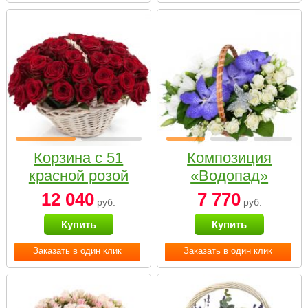
Корзина с 51
Композиция
красной розой
«Водопад»
12 040
7 770
руб.
руб.
Купить
Купить
Заказать в один клик
Заказать в один клик