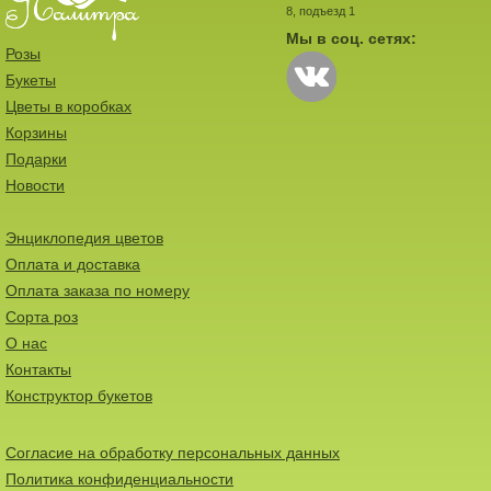
8, подъезд 1
Мы в соц. сетях:
Розы
Букеты
Цветы в коробках
Корзины
Подарки
Новости
Энциклопедия цветов
Оплата и доставка
Оплата заказа по номеру
Сорта роз
О нас
Контакты
Конструктор букетов
Согласие на обработку персональных данных
Политика конфиденциальности