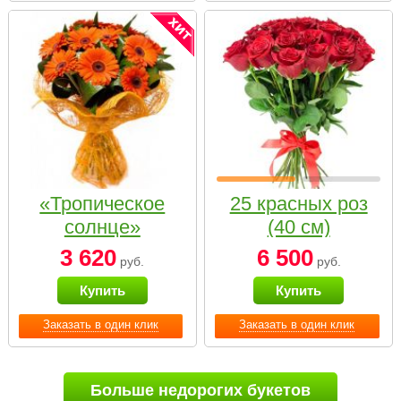
«Тропическое
25 красных роз
солнце»
(40 см)
3 620
6 500
руб.
руб.
Купить
Купить
Заказать в один клик
Заказать в один клик
Больше недорогих букетов