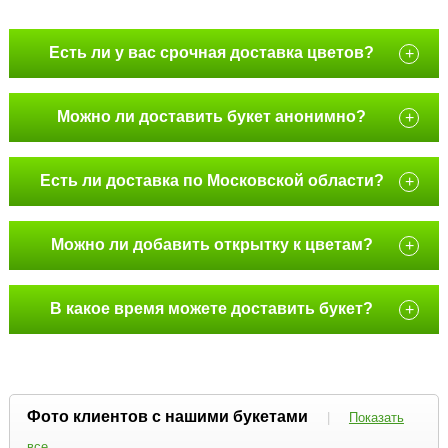
Есть ли у вас срочная доставка цветов?
+
Можно ли доставить букет анонимно?
+
Есть ли доставка по Московской области?
+
Можно ли добавить открытку к цветам?
+
В какое время можете доставить букет?
+
Фото клиентов с нашими букетами
|
Показать
все