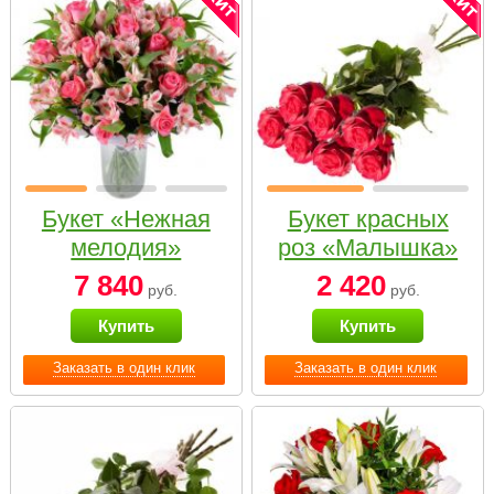
Букет «Нежная
Букет красных
мелодия»
роз «Малышка»
7 840
2 420
руб.
руб.
Купить
Купить
Заказать в один клик
Заказать в один клик