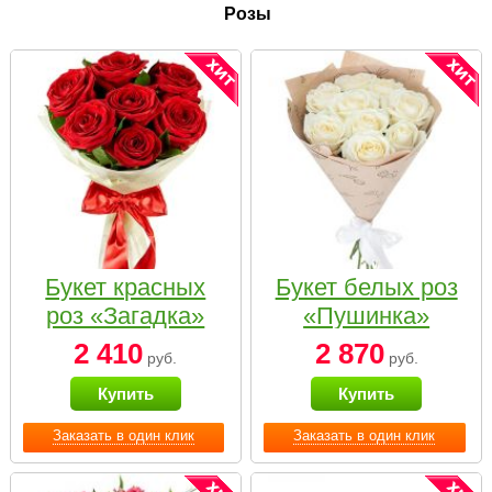
Розы
Букет красных
Букет белых роз
роз «Загадка»
«Пушинка»
2 410
2 870
руб.
руб.
Купить
Купить
Заказать в один клик
Заказать в один клик