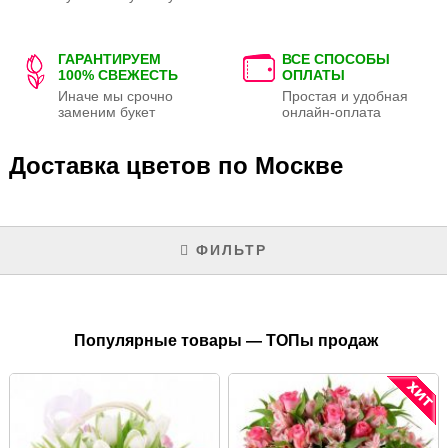
ГАРАНТИРУЕМ
ВСЕ СПОСОБЫ
100% СВЕЖЕСТЬ
ОПЛАТЫ
Иначе мы срочно
Простая и удобная
заменим букет
онлайн-оплата
Доставка цветов по Москве
ФИЛЬТР
Популярные товары — ТОПы продаж