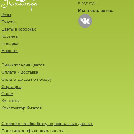
8, подъезд 1
Мы в соц. сетях:
Розы
Букеты
Цветы в коробках
Корзины
Подарки
Новости
Энциклопедия цветов
Оплата и доставка
Оплата заказа по номеру
Сорта роз
О нас
Контакты
Конструктор букетов
Согласие на обработку персональных данных
Политика конфиденциальности