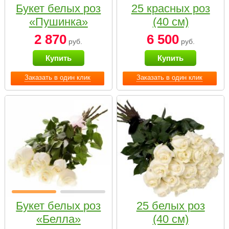
Букет белых роз
25 красных роз
«Пушинка»
(40 см)
2 870
6 500
руб.
руб.
Купить
Купить
Заказать в один клик
Заказать в один клик
Букет белых роз
25 белых роз
«Белла»
(40 см)