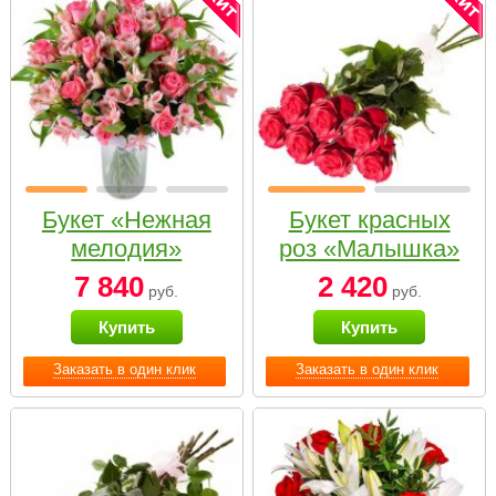
Букет «Нежная
Букет красных
мелодия»
роз «Малышка»
7 840
2 420
руб.
руб.
Купить
Купить
Заказать в один клик
Заказать в один клик