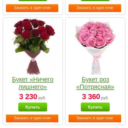
Заказать в один клик
Заказать в один клик
Букет «Ничего
Букет роз
лишнего»
«Потрясная»
3 230
3 360
руб.
руб.
Купить
Купить
Заказать в один клик
Заказать в один клик