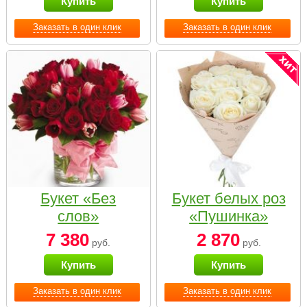
Купить
Купить
Заказать в один клик
Заказать в один клик
Букет «Без
Букет белых роз
слов»
«Пушинка»
7 380
2 870
руб.
руб.
Купить
Купить
Заказать в один клик
Заказать в один клик