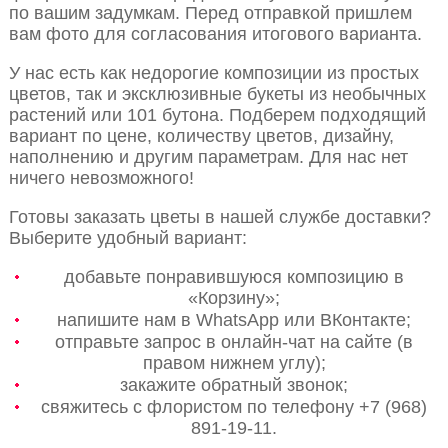
по вашим задумкам. Перед отправкой пришлем
вам фото для согласования итогового варианта.
У нас есть как недорогие композиции из простых
цветов, так и эксклюзивные букеты из необычных
растений или 101 бутона. Подберем подходящий
вариант по цене, количеству цветов, дизайну,
наполнению и другим параметрам. Для нас нет
ничего невозможного!
Готовы заказать цветы в нашей службе доставки?
Выберите удобный вариант:
добавьте понравившуюся композицию в
«Корзину»;
напишите нам в WhatsApp или ВКонтакте;
отправьте запрос в онлайн-чат на сайте (в
правом нижнем углу);
закажите обратный звонок;
свяжитесь с флористом по телефону +7 (968)
891-19-11.