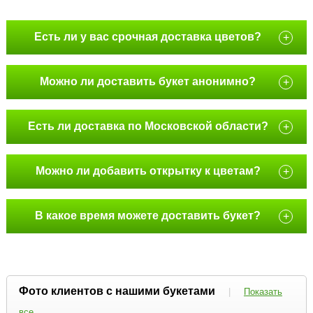
Есть ли у вас срочная доставка цветов?
+
Можно ли доставить букет анонимно?
+
Есть ли доставка по Московской области?
+
Можно ли добавить открытку к цветам?
+
В какое время можете доставить букет?
+
Фото клиентов с нашими букетами
|
Показать
все