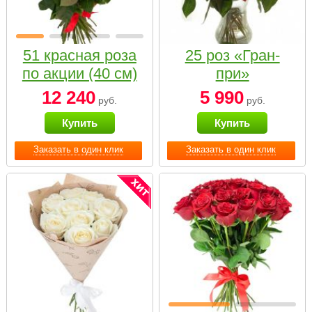
51 красная роза
25 роз «Гран-
по акции (40 см)
при»
12 240
5 990
руб.
руб.
Купить
Купить
Заказать в один клик
Заказать в один клик