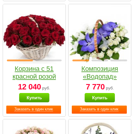
Корзина с 51
Композиция
красной розой
«Водопад»
12 040
7 770
руб.
руб.
Купить
Купить
Заказать в один клик
Заказать в один клик