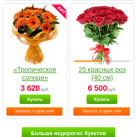
«Тропическое
25 красных роз
солнце»
(40 см)
3 620
6 500
руб.
руб.
Купить
Купить
Заказать в один клик
Заказать в один клик
Больше недорогих букетов