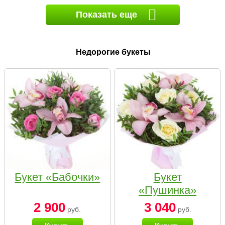
Показать еще
Недорогие букеты
Букет «Бабочки»
Букет
«Пушинка»
2 900
3 040
руб.
руб.