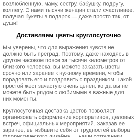
возлюбленную, маму, сестру, бабушку, подругу,
коллегу. С нами тысячи женщин стали счастливее,
получая букеты в подарок — даже просто так, от
души!
Доставляем цветы круглосуточно
Мы уверены, что для выражения чувств не
должно быть преград. Поэтому, даже находясь в
другом часовом поясе за тысячи километров от
близкого человека, вы можете заказать цветы
срочно или заранее к нужному времени, чтобы
порадовать его и поздравить с праздником. Такой
простой жест зачастую очень ценен, когда вы не
можете быть рядом с любимыми в важные для
них моменты.
Круглосуточная доставка цветов позволяет
организовать оформление корпоративов, деловых
встреч, официальных мероприятий. Заказав ее
заранее, вы избавите себя от трудностей выбора
флористического дизайна — наши сотрудники