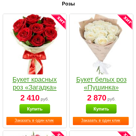
Розы
Букет красных
Букет белых роз
роз «Загадка»
«Пушинка»
2 410
2 870
руб.
руб.
Купить
Купить
Заказать в один клик
Заказать в один клик