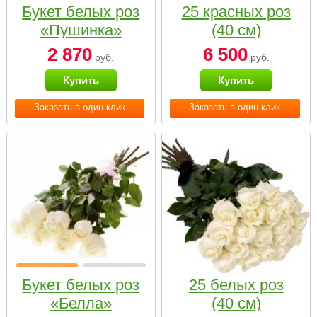
Букет белых роз
25 красных роз
«Пушинка»
(40 см)
2 870
6 500
руб.
руб.
Купить
Купить
Заказать в один клик
Заказать в один клик
Букет белых роз
25 белых роз
«Белла»
(40 см)