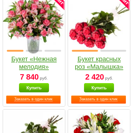
Букет «Нежная
Букет красных
мелодия»
роз «Малышка»
7 840
2 420
руб.
руб.
Купить
Купить
Заказать в один клик
Заказать в один клик