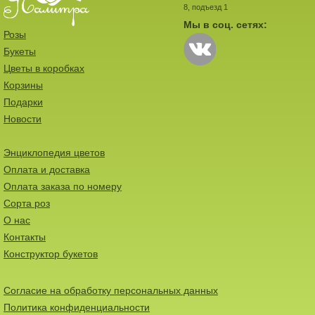
8, подъезд 1
Мы в соц. сетях:
Розы
Букеты
Цветы в коробках
Корзины
Подарки
Новости
Энциклопедия цветов
Оплата и доставка
Оплата заказа по номеру
Сорта роз
О нас
Контакты
Конструктор букетов
Согласие на обработку персональных данных
Политика конфиденциальности