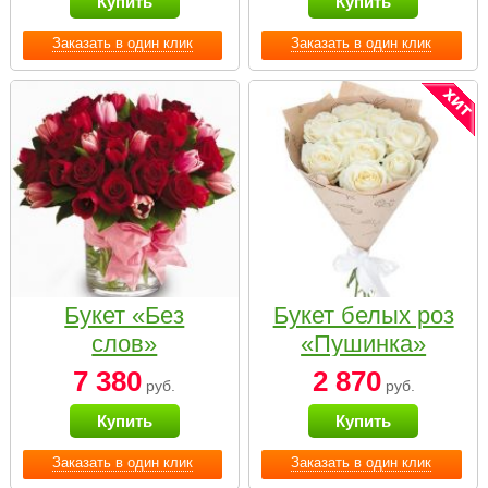
Купить
Купить
Заказать в один клик
Заказать в один клик
Букет «Без
Букет белых роз
слов»
«Пушинка»
7 380
2 870
руб.
руб.
Купить
Купить
Заказать в один клик
Заказать в один клик