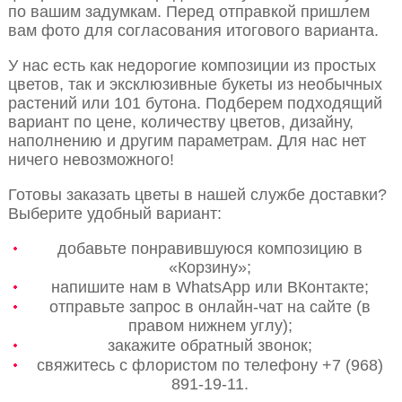
по вашим задумкам. Перед отправкой пришлем
вам фото для согласования итогового варианта.
У нас есть как недорогие композиции из простых
цветов, так и эксклюзивные букеты из необычных
растений или 101 бутона. Подберем подходящий
вариант по цене, количеству цветов, дизайну,
наполнению и другим параметрам. Для нас нет
ничего невозможного!
Готовы заказать цветы в нашей службе доставки?
Выберите удобный вариант:
добавьте понравившуюся композицию в
«Корзину»;
напишите нам в WhatsApp или ВКонтакте;
отправьте запрос в онлайн-чат на сайте (в
правом нижнем углу);
закажите обратный звонок;
свяжитесь с флористом по телефону +7 (968)
891-19-11.