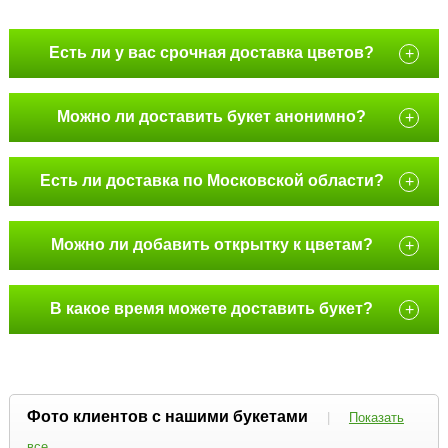
Есть ли у вас срочная доставка цветов?
+
Можно ли доставить букет анонимно?
+
Есть ли доставка по Московской области?
+
Можно ли добавить открытку к цветам?
+
В какое время можете доставить букет?
+
Фото клиентов с нашими букетами
|
Показать
все