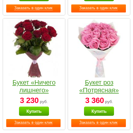
Заказать в один клик
Заказать в один клик
Букет «Ничего
Букет роз
лишнего»
«Потрясная»
3 230
3 360
руб.
руб.
Купить
Купить
Заказать в один клик
Заказать в один клик