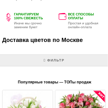
ГАРАНТИРУЕМ
ВСЕ СПОСОБЫ
100% СВЕЖЕСТЬ
ОПЛАТЫ
Иначе мы срочно
Простая и удобная
заменим букет
онлайн-оплата
Доставка цветов по Москве
ФИЛЬТР
Популярные товары — ТОПы продаж