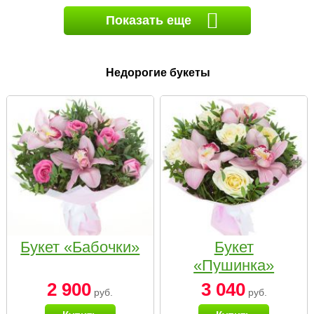
Показать еще
Недорогие букеты
Букет «Бабочки»
Букет
«Пушинка»
2 900
3 040
руб.
руб.