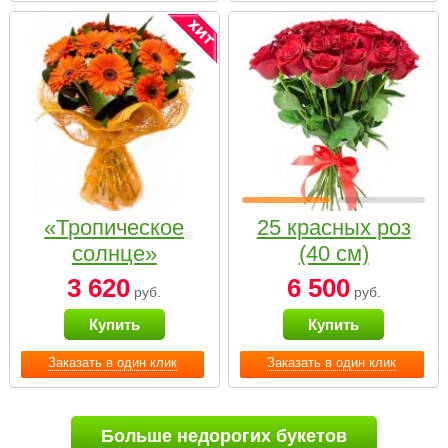
«Тропическое
25 красных роз
солнце»
(40 см)
3 620
6 500
руб.
руб.
Купить
Купить
Заказать в один клик
Заказать в один клик
Больше недорогих букетов