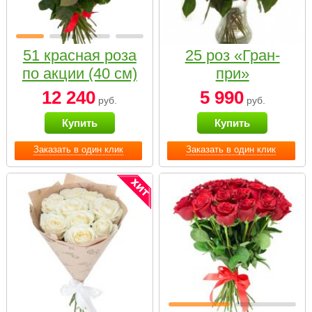
51 красная роза
25 роз «Гран-
по акции (40 см)
при»
12 240
5 990
руб.
руб.
Купить
Купить
Заказать в один клик
Заказать в один клик