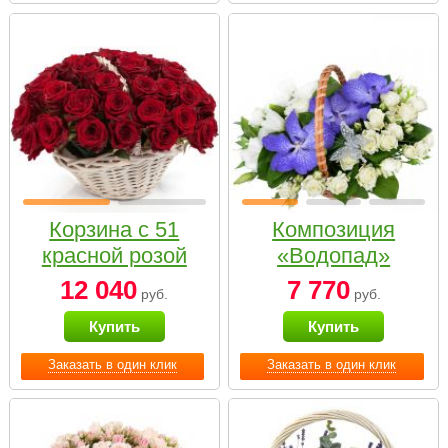
Корзина с 51
Композиция
красной розой
«Водопад»
12 040
7 770
руб.
руб.
Купить
Купить
Заказать в один клик
Заказать в один клик