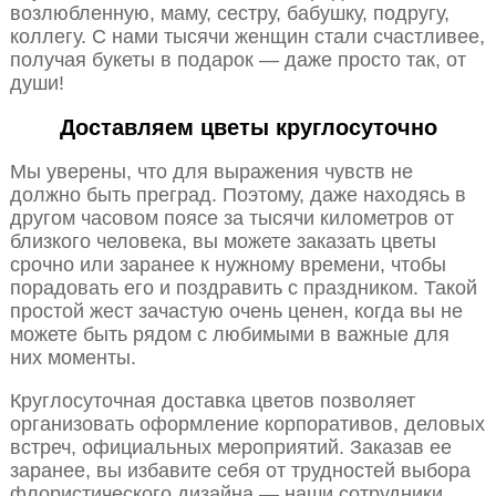
возлюбленную, маму, сестру, бабушку, подругу,
коллегу. С нами тысячи женщин стали счастливее,
получая букеты в подарок — даже просто так, от
души!
Доставляем цветы круглосуточно
Мы уверены, что для выражения чувств не
должно быть преград. Поэтому, даже находясь в
другом часовом поясе за тысячи километров от
близкого человека, вы можете заказать цветы
срочно или заранее к нужному времени, чтобы
порадовать его и поздравить с праздником. Такой
простой жест зачастую очень ценен, когда вы не
можете быть рядом с любимыми в важные для
них моменты.
Круглосуточная доставка цветов позволяет
организовать оформление корпоративов, деловых
встреч, официальных мероприятий. Заказав ее
заранее, вы избавите себя от трудностей выбора
флористического дизайна — наши сотрудники