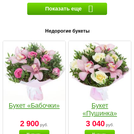
Показать еще
Недорогие букеты
Букет «Бабочки»
Букет
«Пушинка»
2 900
3 040
руб.
руб.