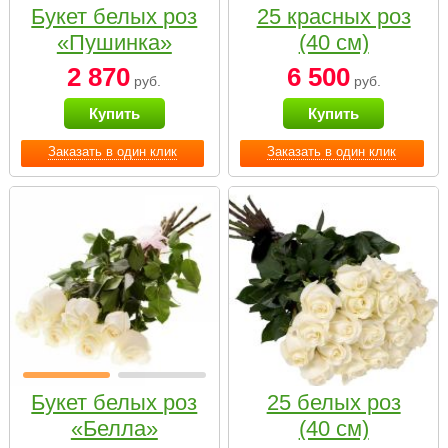
Букет белых роз
25 красных роз
«Пушинка»
(40 см)
2 870
6 500
руб.
руб.
Купить
Купить
Заказать в один клик
Заказать в один клик
Букет белых роз
25 белых роз
«Белла»
(40 см)