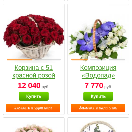
Корзина с 51
Композиция
красной розой
«Водопад»
12 040
7 770
руб.
руб.
Купить
Купить
Заказать в один клик
Заказать в один клик