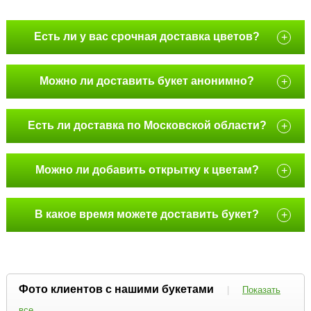
Есть ли у вас срочная доставка цветов?
+
Можно ли доставить букет анонимно?
+
Есть ли доставка по Московской области?
+
Можно ли добавить открытку к цветам?
+
В какое время можете доставить букет?
+
Фото клиентов с нашими букетами
|
Показать
все