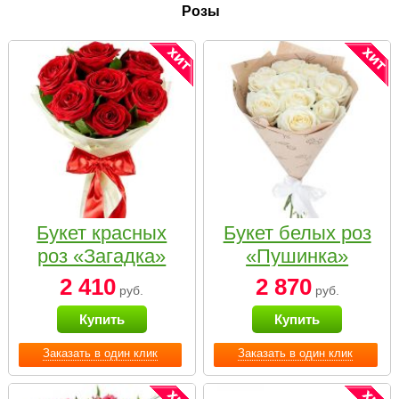
Розы
Букет красных
Букет белых роз
роз «Загадка»
«Пушинка»
2 410
2 870
руб.
руб.
Купить
Купить
Заказать в один клик
Заказать в один клик