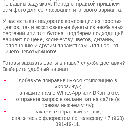
по вашим задумкам. Перед отправкой пришлем
вам фото для согласования итогового варианта.
У нас есть как недорогие композиции из простых
цветов, так и эксклюзивные букеты из необычных
растений или 101 бутона. Подберем подходящий
вариант по цене, количеству цветов, дизайну,
наполнению и другим параметрам. Для нас нет
ничего невозможного!
Готовы заказать цветы в нашей службе доставки?
Выберите удобный вариант:
добавьте понравившуюся композицию в
«Корзину»;
напишите нам в WhatsApp или ВКонтакте;
отправьте запрос в онлайн-чат на сайте (в
правом нижнем углу);
закажите обратный звонок;
свяжитесь с флористом по телефону +7 (968)
891-19-11.