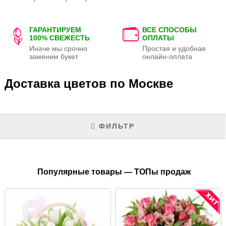
ГАРАНТИРУЕМ
ВСЕ СПОСОБЫ
100% СВЕЖЕСТЬ
ОПЛАТЫ
Иначе мы срочно
Простая и удобная
заменим букет
онлайн-оплата
Доставка цветов по Москве
ФИЛЬТР
Популярные товары — ТОПы продаж