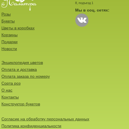
8, подъезд 1
Мы в соц. сетях:
Розы
Букеты
Цветы в коробках
Корзины
Подарки
Новости
Энциклопедия цветов
Оплата и доставка
Оплата заказа по номеру
Сорта роз
О нас
Контакты
Конструктор букетов
Согласие на обработку персональных данных
Политика конфиденциальности