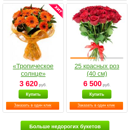
«Тропическое
25 красных роз
солнце»
(40 см)
3 620
6 500
руб.
руб.
Купить
Купить
Заказать в один клик
Заказать в один клик
Больше недорогих букетов