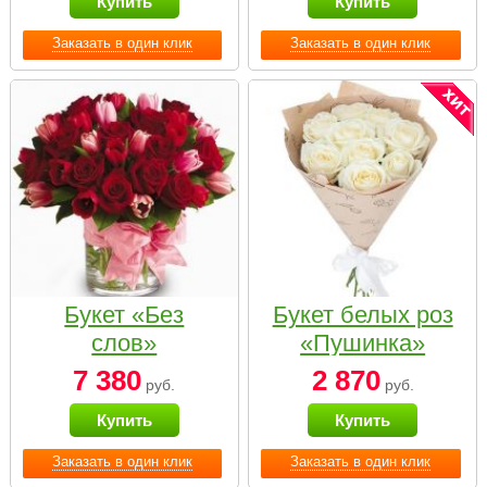
Купить
Купить
Заказать в один клик
Заказать в один клик
Букет «Без
Букет белых роз
слов»
«Пушинка»
7 380
2 870
руб.
руб.
Купить
Купить
Заказать в один клик
Заказать в один клик