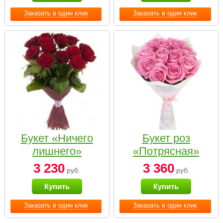
Заказать в один клик
Заказать в один клик
Букет «Ничего
Букет роз
лишнего»
«Потрясная»
3 230
3 360
руб.
руб.
Купить
Купить
Заказать в один клик
Заказать в один клик