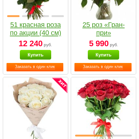
51 красная роза
25 роз «Гран-
по акции (40 см)
при»
12 240
5 990
руб.
руб.
Купить
Купить
Заказать в один клик
Заказать в один клик