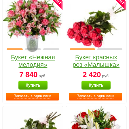
Букет «Нежная
Букет красных
мелодия»
роз «Малышка»
7 840
2 420
руб.
руб.
Купить
Купить
Заказать в один клик
Заказать в один клик