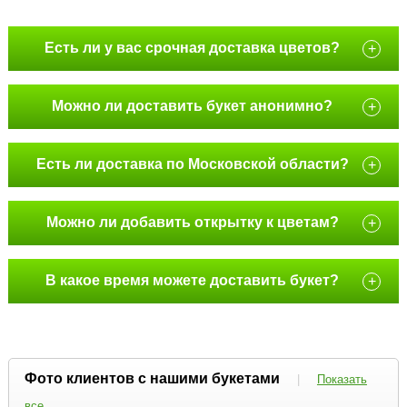
Есть ли у вас срочная доставка цветов?
+
Можно ли доставить букет анонимно?
+
Есть ли доставка по Московской области?
+
Можно ли добавить открытку к цветам?
+
В какое время можете доставить букет?
+
Фото клиентов с нашими букетами
|
Показать
все