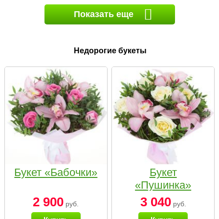
Показать еще
Недорогие букеты
Букет «Бабочки»
Букет
«Пушинка»
2 900
3 040
руб.
руб.