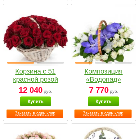
Корзина с 51
Композиция
красной розой
«Водопад»
12 040
7 770
руб.
руб.
Купить
Купить
Заказать в один клик
Заказать в один клик