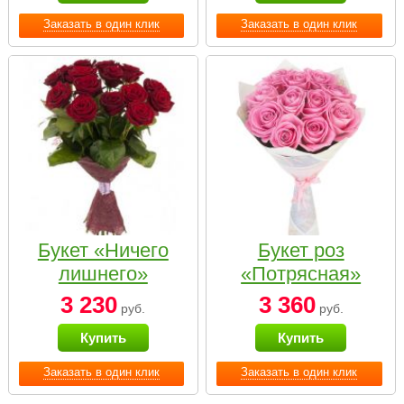
Заказать в один клик
Заказать в один клик
Букет «Ничего
Букет роз
лишнего»
«Потрясная»
3 230
3 360
руб.
руб.
Купить
Купить
Заказать в один клик
Заказать в один клик