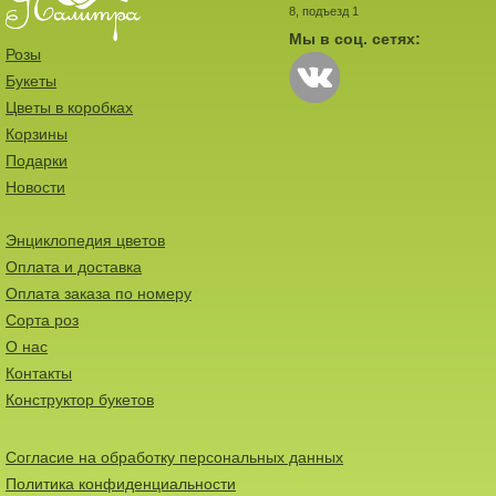
8, подъезд 1
Мы в соц. сетях:
Розы
Букеты
Цветы в коробках
Корзины
Подарки
Новости
Энциклопедия цветов
Оплата и доставка
Оплата заказа по номеру
Сорта роз
О нас
Контакты
Конструктор букетов
Согласие на обработку персональных данных
Политика конфиденциальности