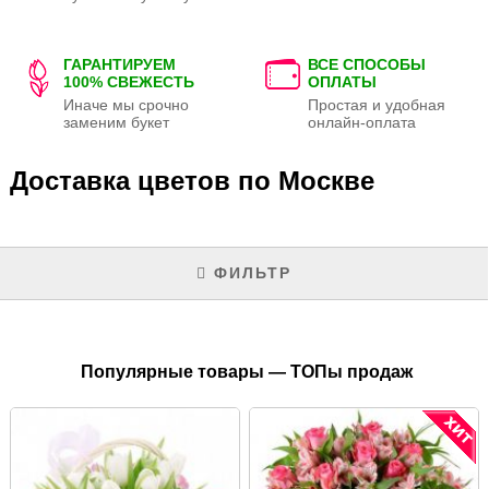
ГАРАНТИРУЕМ
ВСЕ СПОСОБЫ
100% СВЕЖЕСТЬ
ОПЛАТЫ
Иначе мы срочно
Простая и удобная
заменим букет
онлайн-оплата
Доставка цветов по Москве
ФИЛЬТР
Популярные товары — ТОПы продаж