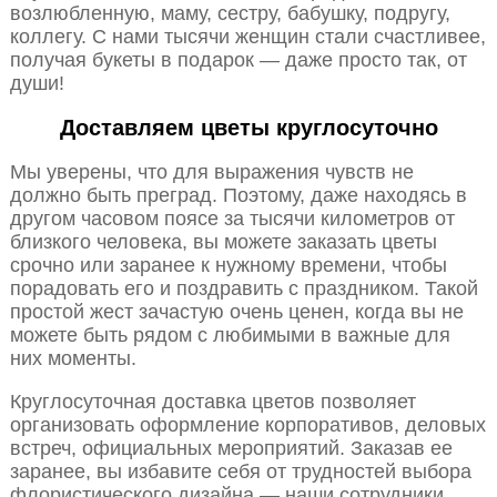
возлюбленную, маму, сестру, бабушку, подругу,
коллегу. С нами тысячи женщин стали счастливее,
получая букеты в подарок — даже просто так, от
души!
Доставляем цветы круглосуточно
Мы уверены, что для выражения чувств не
должно быть преград. Поэтому, даже находясь в
другом часовом поясе за тысячи километров от
близкого человека, вы можете заказать цветы
срочно или заранее к нужному времени, чтобы
порадовать его и поздравить с праздником. Такой
простой жест зачастую очень ценен, когда вы не
можете быть рядом с любимыми в важные для
них моменты.
Круглосуточная доставка цветов позволяет
организовать оформление корпоративов, деловых
встреч, официальных мероприятий. Заказав ее
заранее, вы избавите себя от трудностей выбора
флористического дизайна — наши сотрудники