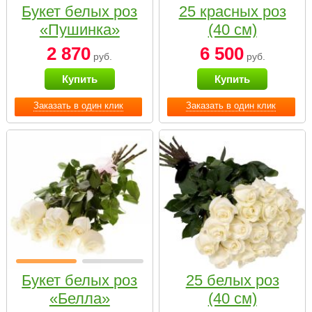
Букет белых роз
25 красных роз
«Пушинка»
(40 см)
2 870
6 500
руб.
руб.
Купить
Купить
Заказать в один клик
Заказать в один клик
Букет белых роз
25 белых роз
«Белла»
(40 см)