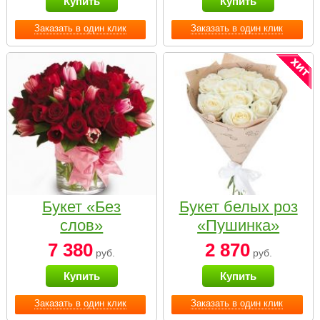
Купить
Купить
Заказать в один клик
Заказать в один клик
Букет «Без
Букет белых роз
слов»
«Пушинка»
7 380
2 870
руб.
руб.
Купить
Купить
Заказать в один клик
Заказать в один клик