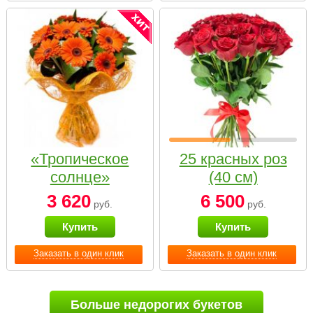
«Тропическое
25 красных роз
солнце»
(40 см)
3 620
6 500
руб.
руб.
Купить
Купить
Заказать в один клик
Заказать в один клик
Больше недорогих букетов