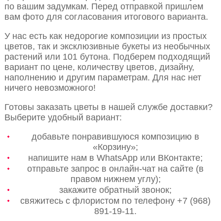
по вашим задумкам. Перед отправкой пришлем
вам фото для согласования итогового варианта.
У нас есть как недорогие композиции из простых
цветов, так и эксклюзивные букеты из необычных
растений или 101 бутона. Подберем подходящий
вариант по цене, количеству цветов, дизайну,
наполнению и другим параметрам. Для нас нет
ничего невозможного!
Готовы заказать цветы в нашей службе доставки?
Выберите удобный вариант:
добавьте понравившуюся композицию в
«Корзину»;
напишите нам в WhatsApp или ВКонтакте;
отправьте запрос в онлайн-чат на сайте (в
правом нижнем углу);
закажите обратный звонок;
свяжитесь с флористом по телефону +7 (968)
891-19-11.