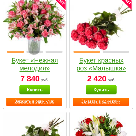
Букет «Нежная
Букет красных
мелодия»
роз «Малышка»
7 840
2 420
руб.
руб.
Купить
Купить
Заказать в один клик
Заказать в один клик