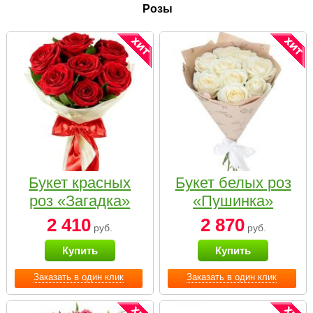
Розы
Букет красных
Букет белых роз
роз «Загадка»
«Пушинка»
2 410
2 870
руб.
руб.
Купить
Купить
Заказать в один клик
Заказать в один клик