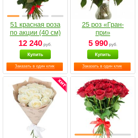
51 красная роза
25 роз «Гран-
по акции (40 см)
при»
12 240
5 990
руб.
руб.
Купить
Купить
Заказать в один клик
Заказать в один клик