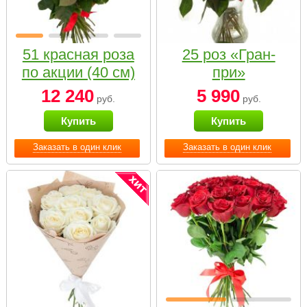
51 красная роза
25 роз «Гран-
по акции (40 см)
при»
12 240
5 990
руб.
руб.
Купить
Купить
Заказать в один клик
Заказать в один клик