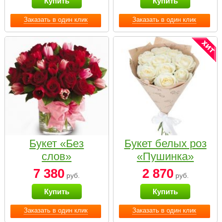
Купить
Купить
Заказать в один клик
Заказать в один клик
Букет «Без
Букет белых роз
слов»
«Пушинка»
7 380
2 870
руб.
руб.
Купить
Купить
Заказать в один клик
Заказать в один клик