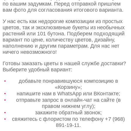
по вашим задумкам. Перед отправкой пришлем
вам фото для согласования итогового варианта.
У нас есть как недорогие композиции из простых
цветов, так и эксклюзивные букеты из необычных
растений или 101 бутона. Подберем подходящий
вариант по цене, количеству цветов, дизайну,
наполнению и другим параметрам. Для нас нет
ничего невозможного!
Готовы заказать цветы в нашей службе доставки?
Выберите удобный вариант:
добавьте понравившуюся композицию в
«Корзину»;
напишите нам в WhatsApp или ВКонтакте;
отправьте запрос в онлайн-чат на сайте (в
правом нижнем углу);
закажите обратный звонок;
свяжитесь с флористом по телефону +7 (968)
891-19-11.