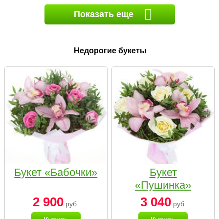
Показать еще
Недорогие букеты
Букет «Бабочки»
Букет
«Пушинка»
2 900
3 040
руб.
руб.