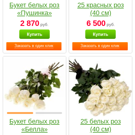
Букет белых роз
25 красных роз
«Пушинка»
(40 см)
2 870
6 500
руб.
руб.
Купить
Купить
Заказать в один клик
Заказать в один клик
Букет белых роз
25 белых роз
«Белла»
(40 см)