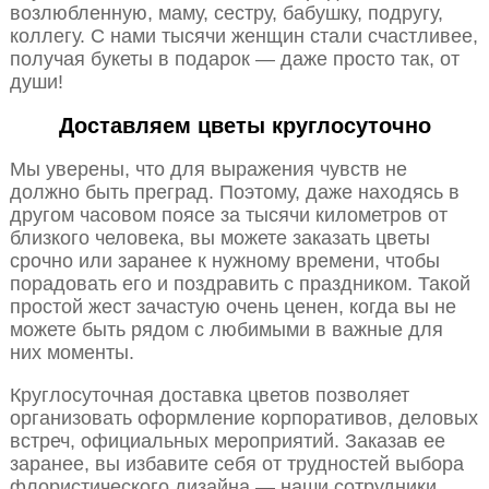
возлюбленную, маму, сестру, бабушку, подругу,
коллегу. С нами тысячи женщин стали счастливее,
получая букеты в подарок — даже просто так, от
души!
Доставляем цветы круглосуточно
Мы уверены, что для выражения чувств не
должно быть преград. Поэтому, даже находясь в
другом часовом поясе за тысячи километров от
близкого человека, вы можете заказать цветы
срочно или заранее к нужному времени, чтобы
порадовать его и поздравить с праздником. Такой
простой жест зачастую очень ценен, когда вы не
можете быть рядом с любимыми в важные для
них моменты.
Круглосуточная доставка цветов позволяет
организовать оформление корпоративов, деловых
встреч, официальных мероприятий. Заказав ее
заранее, вы избавите себя от трудностей выбора
флористического дизайна — наши сотрудники