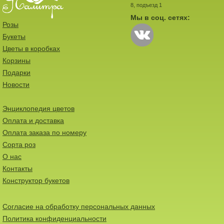
8, подъезд 1
Мы в соц. сетях:
Розы
Букеты
Цветы в коробках
Корзины
Подарки
Новости
Энциклопедия цветов
Оплата и доставка
Оплата заказа по номеру
Сорта роз
О нас
Контакты
Конструктор букетов
Согласие на обработку персональных данных
Политика конфиденциальности