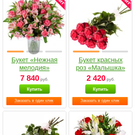
Букет «Нежная
Букет красных
мелодия»
роз «Малышка»
7 840
2 420
руб.
руб.
Купить
Купить
Заказать в один клик
Заказать в один клик