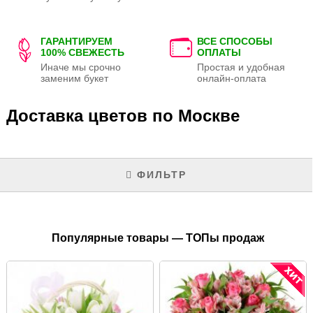
ГАРАНТИРУЕМ
ВСЕ СПОСОБЫ
100% СВЕЖЕСТЬ
ОПЛАТЫ
Иначе мы срочно
Простая и удобная
заменим букет
онлайн-оплата
Доставка цветов по Москве
ФИЛЬТР
Популярные товары — ТОПы продаж