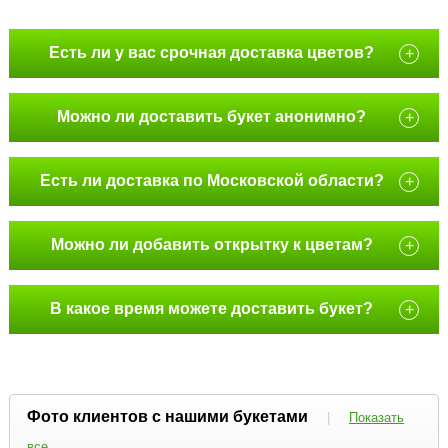
Есть ли у вас срочная доставка цветов?
+
Можно ли доставить букет анонимно?
+
Есть ли доставка по Московской области?
+
Можно ли добавить открытку к цветам?
+
В какое время можете доставить букет?
+
Фото клиентов с нашими букетами
|
Показать
все