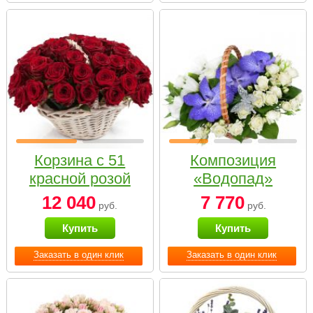
Корзина с 51
Композиция
красной розой
«Водопад»
12 040
7 770
руб.
руб.
Купить
Купить
Заказать в один клик
Заказать в один клик