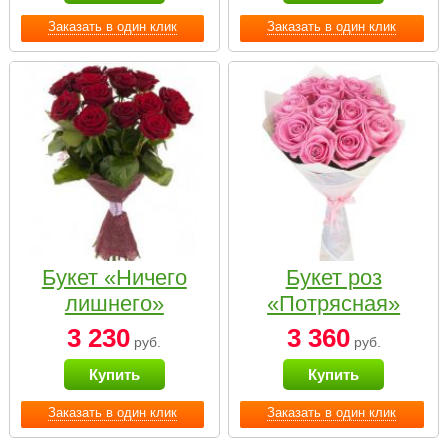
Заказать в один клик
Заказать в один клик
Букет «Ничего
Букет роз
лишнего»
«Потрясная»
3 230
3 360
руб.
руб.
Купить
Купить
Заказать в один клик
Заказать в один клик