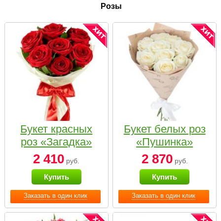
Розы
Букет красных
Букет белых роз
роз «Загадка»
«Пушинка»
2 410
2 870
руб.
руб.
Купить
Купить
Заказать в один клик
Заказать в один клик