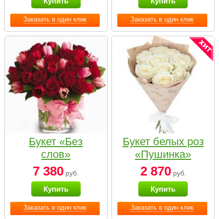
Купить
Купить
Заказать в один клик
Заказать в один клик
Букет «Без
Букет белых роз
слов»
«Пушинка»
7 380
2 870
руб.
руб.
Купить
Купить
Заказать в один клик
Заказать в один клик