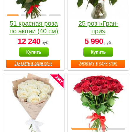
51 красная роза
25 роз «Гран-
по акции (40 см)
при»
12 240
5 990
руб.
руб.
Купить
Купить
Заказать в один клик
Заказать в один клик