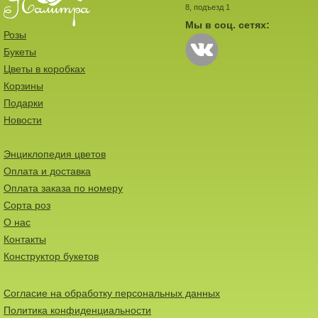
8, подъезд 1
Мы в соц. сетях:
Розы
Букеты
Цветы в коробках
Корзины
Подарки
Новости
Энциклопедия цветов
Оплата и доставка
Оплата заказа по номеру
Сорта роз
О нас
Контакты
Конструктор букетов
Согласие на обработку персональных данных
Политика конфиденциальности