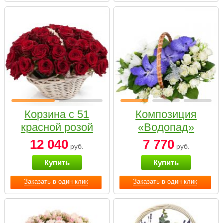
Корзина с 51
Композиция
красной розой
«Водопад»
12 040
7 770
руб.
руб.
Купить
Купить
Заказать в один клик
Заказать в один клик