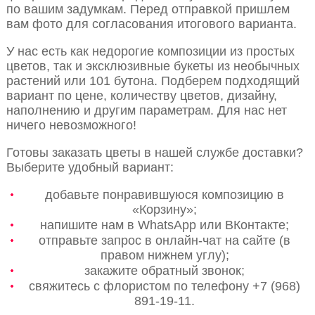
по вашим задумкам. Перед отправкой пришлем
вам фото для согласования итогового варианта.
У нас есть как недорогие композиции из простых
цветов, так и эксклюзивные букеты из необычных
растений или 101 бутона. Подберем подходящий
вариант по цене, количеству цветов, дизайну,
наполнению и другим параметрам. Для нас нет
ничего невозможного!
Готовы заказать цветы в нашей службе доставки?
Выберите удобный вариант:
добавьте понравившуюся композицию в
«Корзину»;
напишите нам в WhatsApp или ВКонтакте;
отправьте запрос в онлайн-чат на сайте (в
правом нижнем углу);
закажите обратный звонок;
свяжитесь с флористом по телефону +7 (968)
891-19-11.