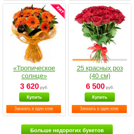
«Тропическое
25 красных роз
солнце»
(40 см)
3 620
6 500
руб.
руб.
Купить
Купить
Заказать в один клик
Заказать в один клик
Больше недорогих букетов