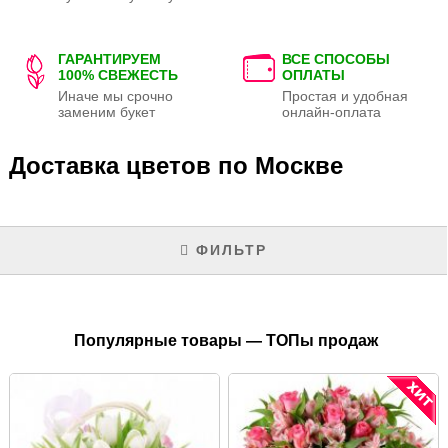
ГАРАНТИРУЕМ
ВСЕ СПОСОБЫ
100% СВЕЖЕСТЬ
ОПЛАТЫ
Иначе мы срочно
Простая и удобная
заменим букет
онлайн-оплата
Доставка цветов по Москве
ФИЛЬТР
Популярные товары — ТОПы продаж