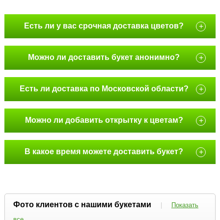
Есть ли у вас срочная доставка цветов?
+
Можно ли доставить букет анонимно?
+
Есть ли доставка по Московской области?
+
Можно ли добавить открытку к цветам?
+
В какое время можете доставить букет?
+
Фото клиентов с нашими букетами
|
Показать
все