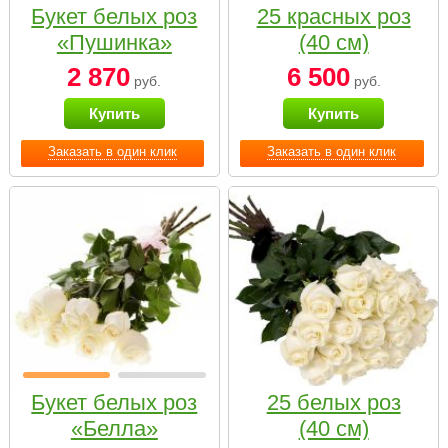
Букет белых роз
25 красных роз
«Пушинка»
(40 см)
2 870
6 500
руб.
руб.
Купить
Купить
Заказать в один клик
Заказать в один клик
Букет белых роз
25 белых роз
«Белла»
(40 см)