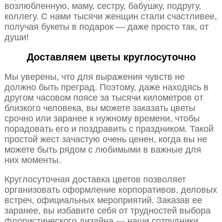
возлюбленную, маму, сестру, бабушку, подругу,
коллегу. С нами тысячи женщин стали счастливее,
получая букеты в подарок — даже просто так, от
души!
Доставляем цветы круглосуточно
Мы уверены, что для выражения чувств не
должно быть преград. Поэтому, даже находясь в
другом часовом поясе за тысячи километров от
близкого человека, вы можете заказать цветы
срочно или заранее к нужному времени, чтобы
порадовать его и поздравить с праздником. Такой
простой жест зачастую очень ценен, когда вы не
можете быть рядом с любимыми в важные для
них моменты.
Круглосуточная доставка цветов позволяет
организовать оформление корпоративов, деловых
встреч, официальных мероприятий. Заказав ее
заранее, вы избавите себя от трудностей выбора
флористического дизайна — наши сотрудники