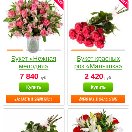
Букет «Нежная
Букет красных
мелодия»
роз «Малышка»
7 840
2 420
руб.
руб.
Купить
Купить
Заказать в один клик
Заказать в один клик