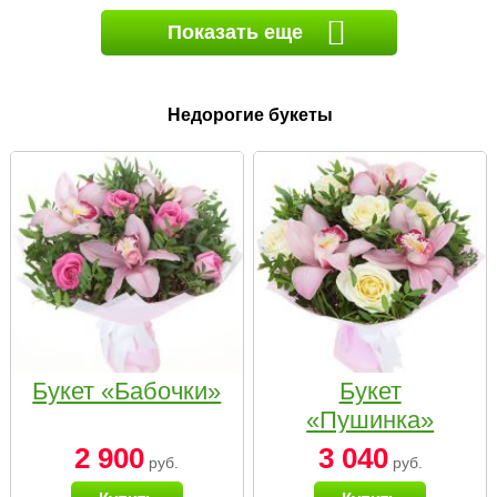
Показать еще
Недорогие букеты
Букет «Бабочки»
Букет
«Пушинка»
2 900
3 040
руб.
руб.