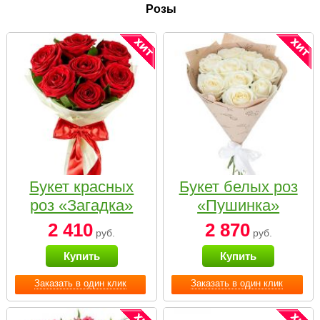
Розы
Букет красных
Букет белых роз
роз «Загадка»
«Пушинка»
2 410
2 870
руб.
руб.
Купить
Купить
Заказать в один клик
Заказать в один клик