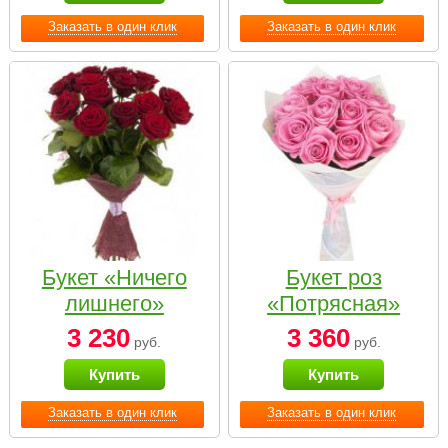
Заказать в один клик
Заказать в один клик
Букет «Ничего
Букет роз
лишнего»
«Потрясная»
3 230
3 360
руб.
руб.
Купить
Купить
Заказать в один клик
Заказать в один клик