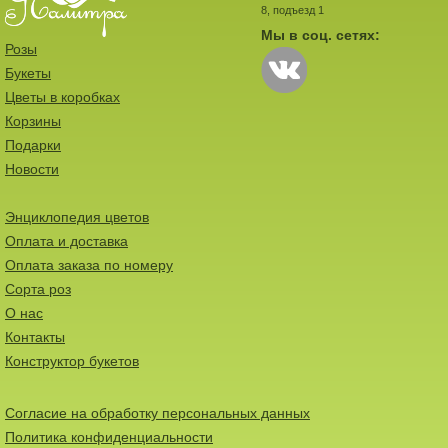
8, подъезд 1
Мы в соц. сетях:
Розы
Букеты
Цветы в коробках
Корзины
Подарки
Новости
Энциклопедия цветов
Оплата и доставка
Оплата заказа по номеру
Сорта роз
О нас
Контакты
Конструктор букетов
Согласие на обработку персональных данных
Политика конфиденциальности