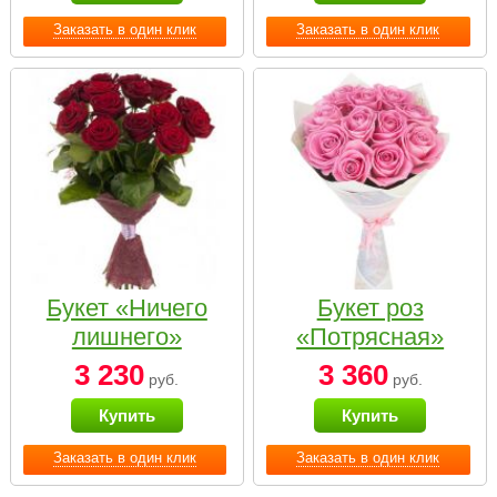
Заказать в один клик
Заказать в один клик
Букет «Ничего
Букет роз
лишнего»
«Потрясная»
3 230
3 360
руб.
руб.
Купить
Купить
Заказать в один клик
Заказать в один клик