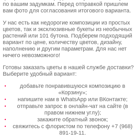
по вашим задумкам. Перед отправкой пришлем
вам фото для согласования итогового варианта.
У нас есть как недорогие композиции из простых
цветов, так и эксклюзивные букеты из необычных
растений или 101 бутона. Подберем подходящий
вариант по цене, количеству цветов, дизайну,
наполнению и другим параметрам. Для нас нет
ничего невозможного!
Готовы заказать цветы в нашей службе доставки?
Выберите удобный вариант:
добавьте понравившуюся композицию в
«Корзину»;
напишите нам в WhatsApp или ВКонтакте;
отправьте запрос в онлайн-чат на сайте (в
правом нижнем углу);
закажите обратный звонок;
свяжитесь с флористом по телефону +7 (968)
891-19-11.