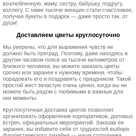
возлюбленную, маму, сестру, бабушку, подругу,
коллегу. С нами тысячи женщин стали счастливее,
получая букеты в подарок — даже просто так, от
души!
Доставляем цветы круглосуточно
Мы уверены, что для выражения чувств не
должно быть преград. Поэтому, даже находясь в
другом часовом поясе за тысячи километров от
близкого человека, вы можете заказать цветы
срочно или заранее к нужному времени, чтобы
порадовать его и поздравить с праздником. Такой
простой жест зачастую очень ценен, когда вы не
можете быть рядом с любимыми в важные для
них моменты.
Круглосуточная доставка цветов позволяет
организовать оформление корпоративов, деловых
встреч, официальных мероприятий. Заказав ее
заранее, вы избавите себя от трудностей выбора
флористического дизайна — наши сотрудники