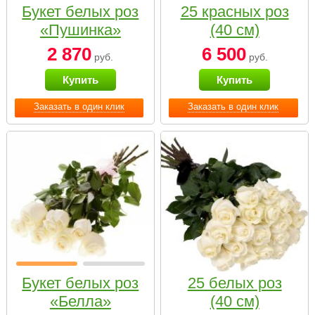
Букет белых роз
25 красных роз
«Пушинка»
(40 см)
2 870
6 500
руб.
руб.
Купить
Купить
Заказать в один клик
Заказать в один клик
Букет белых роз
25 белых роз
«Белла»
(40 см)