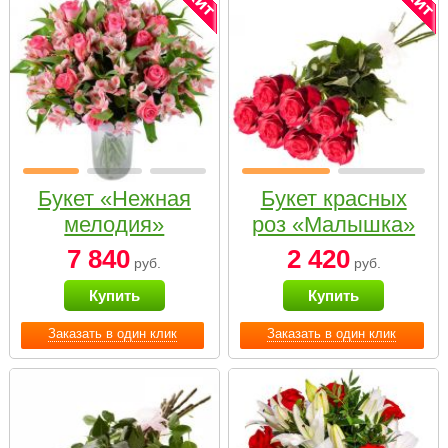
Букет «Нежная
Букет красных
мелодия»
роз «Малышка»
7 840
2 420
руб.
руб.
Купить
Купить
Заказать в один клик
Заказать в один клик