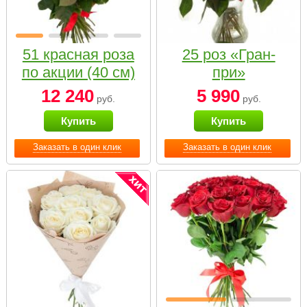
51 красная роза
25 роз «Гран-
по акции (40 см)
при»
12 240
5 990
руб.
руб.
Купить
Купить
Заказать в один клик
Заказать в один клик