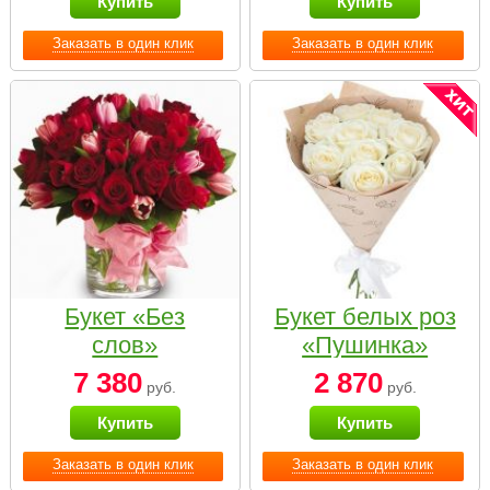
Купить
Купить
Заказать в один клик
Заказать в один клик
Букет «Без
Букет белых роз
слов»
«Пушинка»
7 380
2 870
руб.
руб.
Купить
Купить
Заказать в один клик
Заказать в один клик