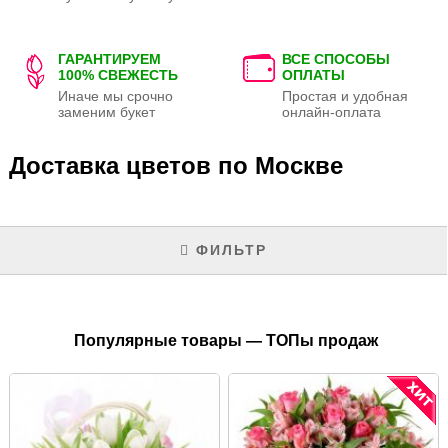
ГАРАНТИРУЕМ
ВСЕ СПОСОБЫ
100% СВЕЖЕСТЬ
ОПЛАТЫ
Иначе мы срочно
Простая и удобная
заменим букет
онлайн-оплата
Доставка цветов по Москве
ФИЛЬТР
Популярные товары — ТОПы продаж