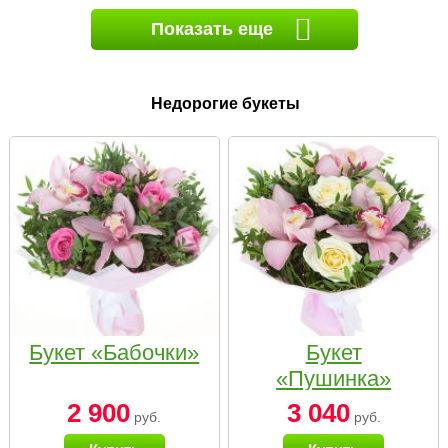
Показать еще
Недорогие букеты
Букет «Бабочки»
Букет
«Пушинка»
2 900
3 040
руб.
руб.