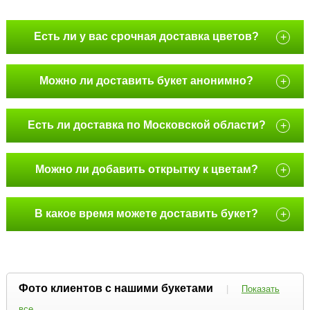
Есть ли у вас срочная доставка цветов?
+
Можно ли доставить букет анонимно?
+
Есть ли доставка по Московской области?
+
Можно ли добавить открытку к цветам?
+
В какое время можете доставить букет?
+
Фото клиентов с нашими букетами
|
Показать
все