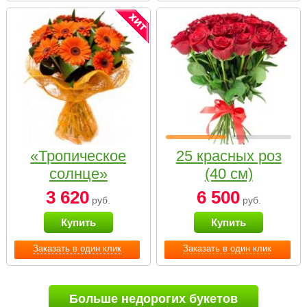
«Тропическое
25 красных роз
солнце»
(40 см)
3 620
6 500
руб.
руб.
Купить
Купить
Заказать в один клик
Заказать в один клик
Больше недорогих букетов