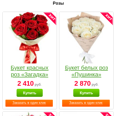
Розы
Букет красных
Букет белых роз
роз «Загадка»
«Пушинка»
2 410
2 870
руб.
руб.
Купить
Купить
Заказать в один клик
Заказать в один клик