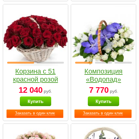
Корзина с 51
Композиция
красной розой
«Водопад»
12 040
7 770
руб.
руб.
Купить
Купить
Заказать в один клик
Заказать в один клик