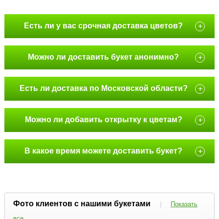
Есть ли у вас срочная доставка цветов?
+
Можно ли доставить букет анонимно?
+
Есть ли доставка по Московской области?
+
Можно ли добавить открытку к цветам?
+
В какое время можете доставить букет?
+
Фото клиентов с нашими букетами
|
Показать
все