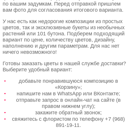
по вашим задумкам. Перед отправкой пришлем
вам фото для согласования итогового варианта.
У нас есть как недорогие композиции из простых
цветов, так и эксклюзивные букеты из необычных
растений или 101 бутона. Подберем подходящий
вариант по цене, количеству цветов, дизайну,
наполнению и другим параметрам. Для нас нет
ничего невозможного!
Готовы заказать цветы в нашей службе доставки?
Выберите удобный вариант:
добавьте понравившуюся композицию в
«Корзину»;
напишите нам в WhatsApp или ВКонтакте;
отправьте запрос в онлайн-чат на сайте (в
правом нижнем углу);
закажите обратный звонок;
свяжитесь с флористом по телефону +7 (968)
891-19-11.