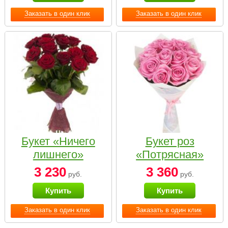
Заказать в один клик
Заказать в один клик
Букет «Ничего
Букет роз
лишнего»
«Потрясная»
3 230
3 360
руб.
руб.
Купить
Купить
Заказать в один клик
Заказать в один клик