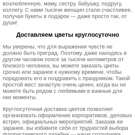
возлюбленную, маму, сестру, бабушку, подругу,
коллегу. С нами тысячи женщин стали счастливее,
получая букеты в подарок — даже просто так, от
души!
Доставляем цветы круглосуточно
Мы уверены, что для выражения чувств не
должно быть преград. Поэтому, даже находясь в
другом часовом поясе за тысячи километров от
близкого человека, вы можете заказать цветы
срочно или заранее к нужному времени, чтобы
порадовать его и поздравить с праздником. Такой
простой жест зачастую очень ценен, когда вы не
можете быть рядом с любимыми в важные для
них моменты.
Круглосуточная доставка цветов позволяет
организовать оформление корпоративов, деловых
встреч, официальных мероприятий. Заказав ее
заранее, вы избавите себя от трудностей выбора
флористического дизайна — наши сотрудники