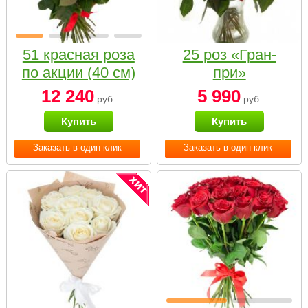
51 красная роза
25 роз «Гран-
по акции (40 см)
при»
12 240
5 990
руб.
руб.
Купить
Купить
Заказать в один клик
Заказать в один клик