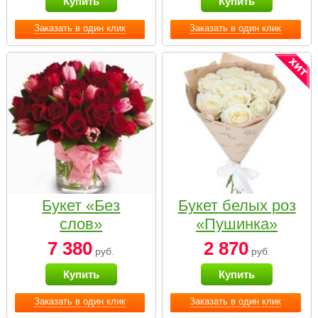
Купить
Купить
Заказать в один клик
Заказать в один клик
Букет «Без
Букет белых роз
слов»
«Пушинка»
7 380
2 870
руб.
руб.
Купить
Купить
Заказать в один клик
Заказать в один клик