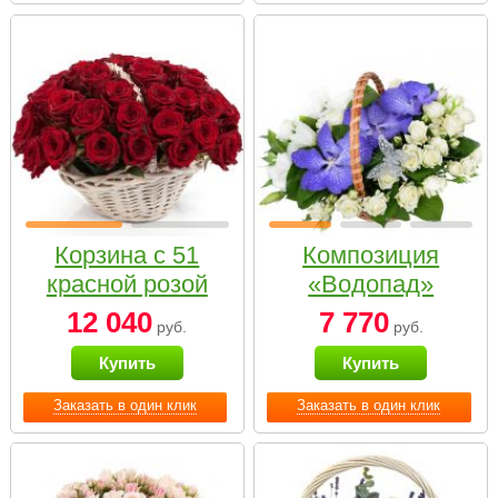
Корзина с 51
Композиция
красной розой
«Водопад»
12 040
7 770
руб.
руб.
Купить
Купить
Заказать в один клик
Заказать в один клик