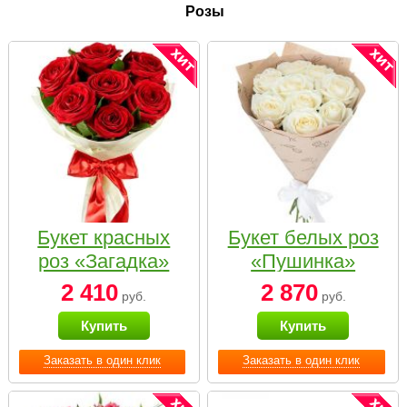
Розы
Букет красных
Букет белых роз
роз «Загадка»
«Пушинка»
2 410
2 870
руб.
руб.
Купить
Купить
Заказать в один клик
Заказать в один клик