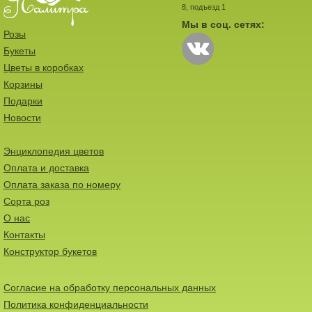
8, подъезд 1
Мы в соц. сетях:
Розы
Букеты
Цветы в коробках
Корзины
Подарки
Новости
Энциклопедия цветов
Оплата и доставка
Оплата заказа по номеру
Сорта роз
О нас
Контакты
Конструктор букетов
Согласие на обработку персональных данных
Политика конфиденциальности