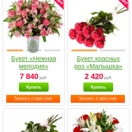
Букет «Нежная
Букет красных
мелодия»
роз «Малышка»
7 840
2 420
руб.
руб.
Купить
Купить
Заказать в один клик
Заказать в один клик