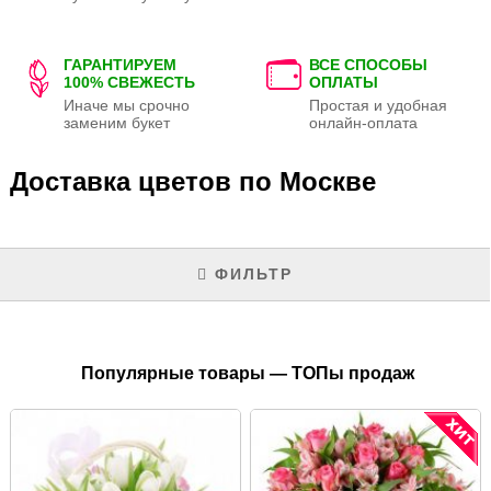
ГАРАНТИРУЕМ
ВСЕ СПОСОБЫ
100% СВЕЖЕСТЬ
ОПЛАТЫ
Иначе мы срочно
Простая и удобная
заменим букет
онлайн-оплата
Доставка цветов по Москве
ФИЛЬТР
Популярные товары — ТОПы продаж