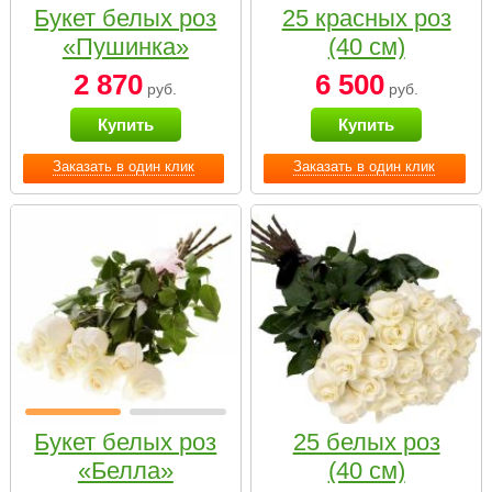
Букет белых роз
25 красных роз
«Пушинка»
(40 см)
2 870
6 500
руб.
руб.
Купить
Купить
Заказать в один клик
Заказать в один клик
Букет белых роз
25 белых роз
«Белла»
(40 см)