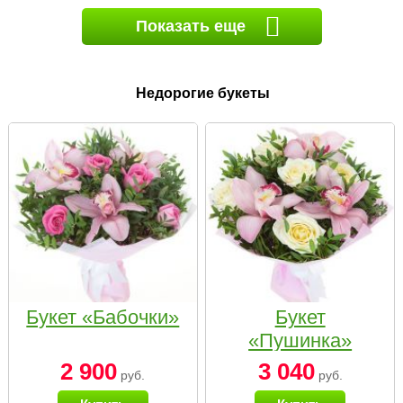
Показать еще
Недорогие букеты
Букет «Бабочки»
Букет
«Пушинка»
2 900
3 040
руб.
руб.