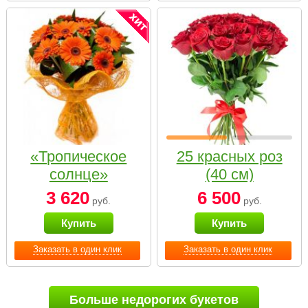
«Тропическое
25 красных роз
солнце»
(40 см)
3 620
6 500
руб.
руб.
Купить
Купить
Заказать в один клик
Заказать в один клик
Больше недорогих букетов