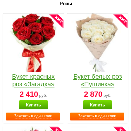
Розы
Букет красных
Букет белых роз
роз «Загадка»
«Пушинка»
2 410
2 870
руб.
руб.
Купить
Купить
Заказать в один клик
Заказать в один клик