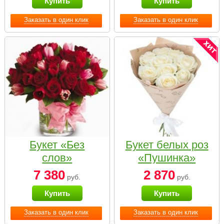
Купить
Купить
Заказать в один клик
Заказать в один клик
Букет «Без
Букет белых роз
слов»
«Пушинка»
7 380
2 870
руб.
руб.
Купить
Купить
Заказать в один клик
Заказать в один клик