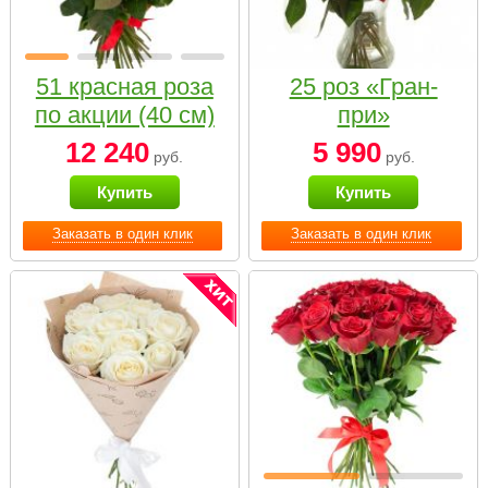
51 красная роза
25 роз «Гран-
по акции (40 см)
при»
12 240
5 990
руб.
руб.
Купить
Купить
Заказать в один клик
Заказать в один клик