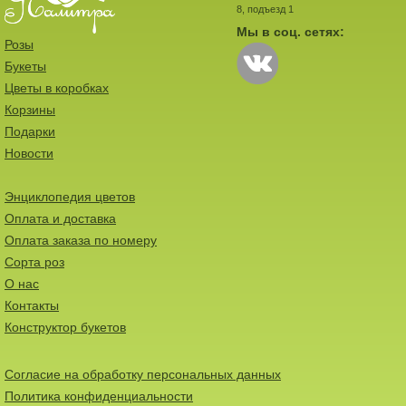
8, подъезд 1
Мы в соц. сетях:
Розы
Букеты
Цветы в коробках
Корзины
Подарки
Новости
Энциклопедия цветов
Оплата и доставка
Оплата заказа по номеру
Сорта роз
О нас
Контакты
Конструктор букетов
Согласие на обработку персональных данных
Политика конфиденциальности