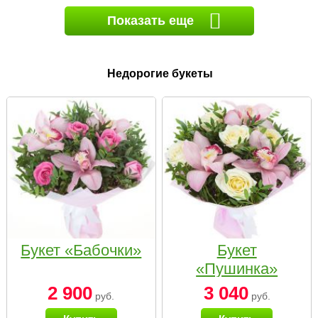
Показать еще
Недорогие букеты
Букет «Бабочки»
Букет
«Пушинка»
2 900
3 040
руб.
руб.