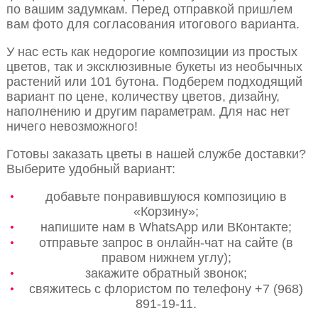
по вашим задумкам. Перед отправкой пришлем
вам фото для согласования итогового варианта.
У нас есть как недорогие композиции из простых
цветов, так и эксклюзивные букеты из необычных
растений или 101 бутона. Подберем подходящий
вариант по цене, количеству цветов, дизайну,
наполнению и другим параметрам. Для нас нет
ничего невозможного!
Готовы заказать цветы в нашей службе доставки?
Выберите удобный вариант:
добавьте понравившуюся композицию в
«Корзину»;
напишите нам в WhatsApp или ВКонтакте;
отправьте запрос в онлайн-чат на сайте (в
правом нижнем углу);
закажите обратный звонок;
свяжитесь с флористом по телефону +7 (968)
891-19-11.