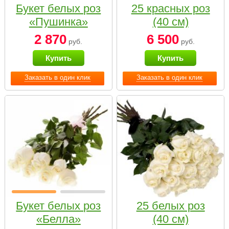
Букет белых роз
25 красных роз
«Пушинка»
(40 см)
2 870
6 500
руб.
руб.
Купить
Купить
Заказать в один клик
Заказать в один клик
Букет белых роз
25 белых роз
«Белла»
(40 см)