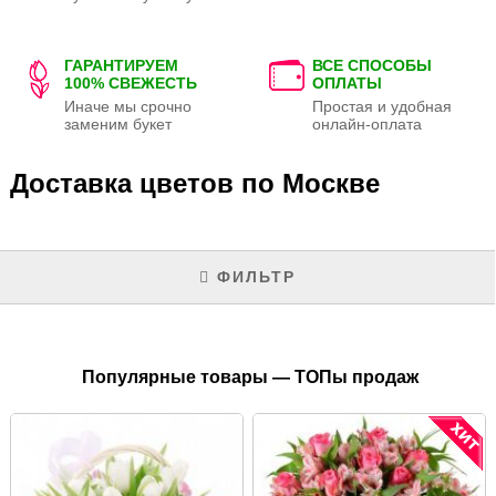
ГАРАНТИРУЕМ
ВСЕ СПОСОБЫ
100% СВЕЖЕСТЬ
ОПЛАТЫ
Иначе мы срочно
Простая и удобная
заменим букет
онлайн-оплата
Доставка цветов по Москве
ФИЛЬТР
Популярные товары — ТОПы продаж