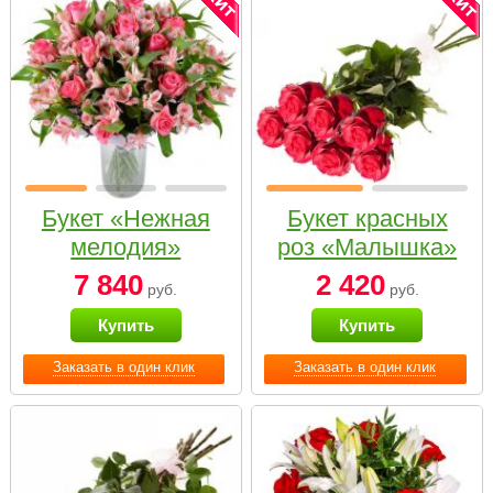
Букет «Нежная
Букет красных
мелодия»
роз «Малышка»
7 840
2 420
руб.
руб.
Купить
Купить
Заказать в один клик
Заказать в один клик