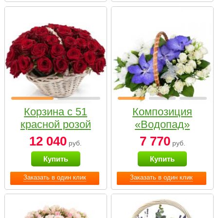
Корзина с 51
Композиция
красной розой
«Водопад»
12 040
7 770
руб.
руб.
Купить
Купить
Заказать в один клик
Заказать в один клик