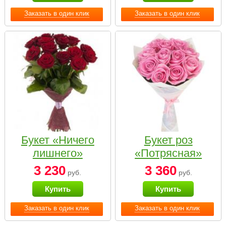
Заказать в один клик
Заказать в один клик
Букет «Ничего
Букет роз
лишнего»
«Потрясная»
3 230
3 360
руб.
руб.
Купить
Купить
Заказать в один клик
Заказать в один клик