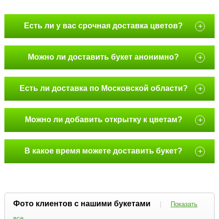
Есть ли у вас срочная доставка цветов?
+
Можно ли доставить букет анонимно?
+
Есть ли доставка по Московской области?
+
Можно ли добавить открытку к цветам?
+
В какое время можете доставить букет?
+
Фото клиентов с нашими букетами
|
Показать
все