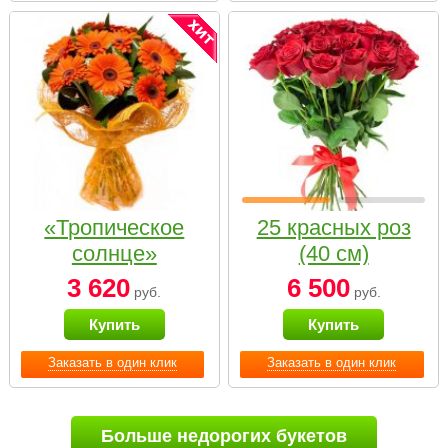
«Тропическое
25 красных роз
солнце»
(40 см)
3 620
6 500
руб.
руб.
Купить
Купить
Заказать в один клик
Заказать в один клик
Больше недорогих букетов