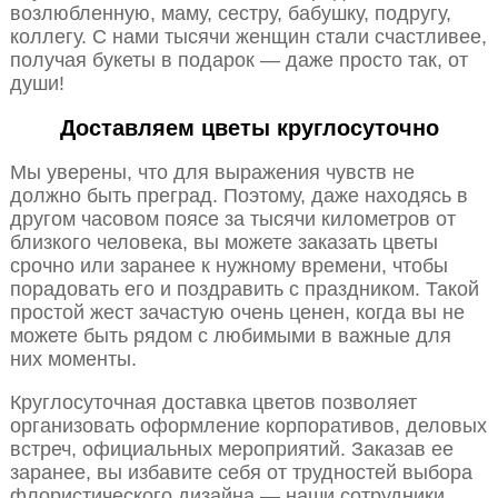
возлюбленную, маму, сестру, бабушку, подругу,
коллегу. С нами тысячи женщин стали счастливее,
получая букеты в подарок — даже просто так, от
души!
Доставляем цветы круглосуточно
Мы уверены, что для выражения чувств не
должно быть преград. Поэтому, даже находясь в
другом часовом поясе за тысячи километров от
близкого человека, вы можете заказать цветы
срочно или заранее к нужному времени, чтобы
порадовать его и поздравить с праздником. Такой
простой жест зачастую очень ценен, когда вы не
можете быть рядом с любимыми в важные для
них моменты.
Круглосуточная доставка цветов позволяет
организовать оформление корпоративов, деловых
встреч, официальных мероприятий. Заказав ее
заранее, вы избавите себя от трудностей выбора
флористического дизайна — наши сотрудники