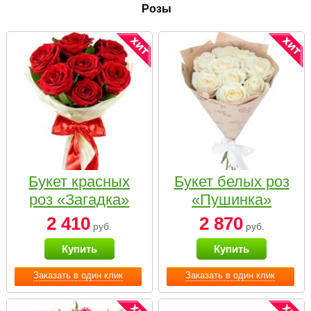
Розы
Букет красных
Букет белых роз
роз «Загадка»
«Пушинка»
2 410
2 870
руб.
руб.
Купить
Купить
Заказать в один клик
Заказать в один клик