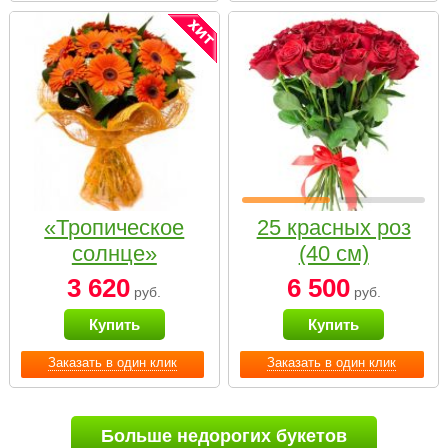
«Тропическое
25 красных роз
солнце»
(40 см)
3 620
6 500
руб.
руб.
Купить
Купить
Заказать в один клик
Заказать в один клик
Больше недорогих букетов