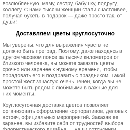
возлюбленную, маму, сестру, бабушку, подругу,
коллегу. С нами тысячи женщин стали счастливее,
получая букеты в подарок — даже просто так, от
души!
Доставляем цветы круглосуточно
Мы уверены, что для выражения чувств не
должно быть преград. Поэтому, даже находясь в
другом часовом поясе за тысячи километров от
близкого человека, вы можете заказать цветы
срочно или заранее к нужному времени, чтобы
порадовать его и поздравить с праздником. Такой
простой жест зачастую очень ценен, когда вы не
можете быть рядом с любимыми в важные для
них моменты.
Круглосуточная доставка цветов позволяет
организовать оформление корпоративов, деловых
встреч, официальных мероприятий. Заказав ее
заранее, вы избавите себя от трудностей выбора
флористического дизайна — наши сотрудники