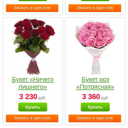
Заказать в один клик
Заказать в один клик
Букет «Ничего
Букет роз
лишнего»
«Потрясная»
3 230
3 360
руб.
руб.
Купить
Купить
Заказать в один клик
Заказать в один клик