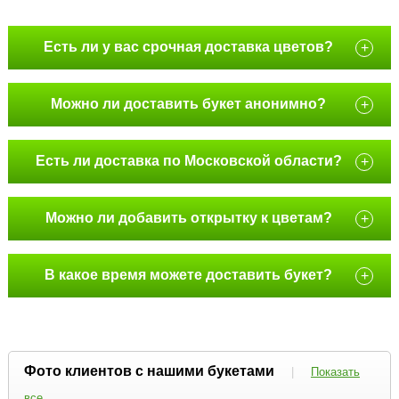
Есть ли у вас срочная доставка цветов?
+
Можно ли доставить букет анонимно?
+
Есть ли доставка по Московской области?
+
Можно ли добавить открытку к цветам?
+
В какое время можете доставить букет?
+
Фото клиентов с нашими букетами
|
Показать
все