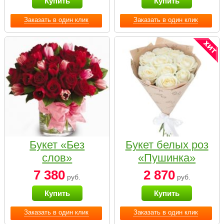
Купить
Купить
Заказать в один клик
Заказать в один клик
Букет «Без
Букет белых роз
слов»
«Пушинка»
7 380
2 870
руб.
руб.
Купить
Купить
Заказать в один клик
Заказать в один клик