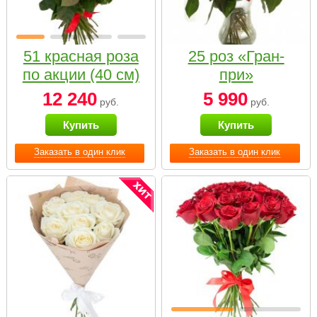
51 красная роза
25 роз «Гран-
по акции (40 см)
при»
12 240
5 990
руб.
руб.
Купить
Купить
Заказать в один клик
Заказать в один клик