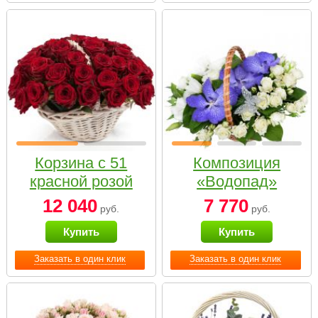
Корзина с 51
Композиция
красной розой
«Водопад»
12 040
7 770
руб.
руб.
Купить
Купить
Заказать в один клик
Заказать в один клик