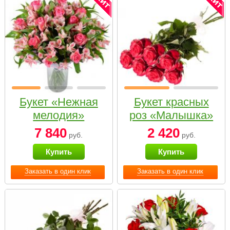
Букет «Нежная
Букет красных
мелодия»
роз «Малышка»
7 840
2 420
руб.
руб.
Купить
Купить
Заказать в один клик
Заказать в один клик