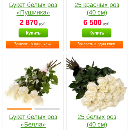
Букет белых роз
25 красных роз
«Пушинка»
(40 см)
2 870
6 500
руб.
руб.
Купить
Купить
Заказать в один клик
Заказать в один клик
Букет белых роз
25 белых роз
«Белла»
(40 см)