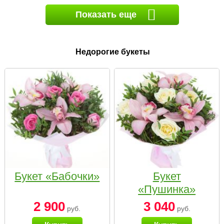
Показать еще
Недорогие букеты
Букет «Бабочки»
Букет
«Пушинка»
2 900
3 040
руб.
руб.