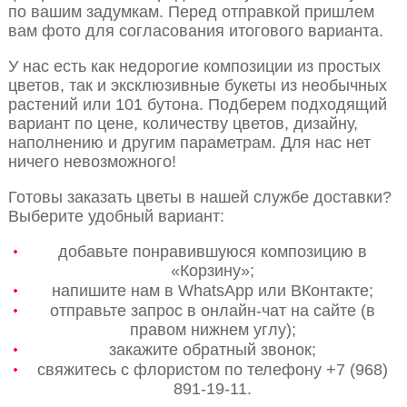
по вашим задумкам. Перед отправкой пришлем
вам фото для согласования итогового варианта.
У нас есть как недорогие композиции из простых
цветов, так и эксклюзивные букеты из необычных
растений или 101 бутона. Подберем подходящий
вариант по цене, количеству цветов, дизайну,
наполнению и другим параметрам. Для нас нет
ничего невозможного!
Готовы заказать цветы в нашей службе доставки?
Выберите удобный вариант:
добавьте понравившуюся композицию в
«Корзину»;
напишите нам в WhatsApp или ВКонтакте;
отправьте запрос в онлайн-чат на сайте (в
правом нижнем углу);
закажите обратный звонок;
свяжитесь с флористом по телефону +7 (968)
891-19-11.