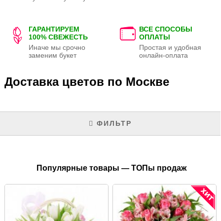
ГАРАНТИРУЕМ
ВСЕ СПОСОБЫ
100% СВЕЖЕСТЬ
ОПЛАТЫ
Иначе мы срочно
Простая и удобная
заменим букет
онлайн-оплата
Доставка цветов по Москве
ФИЛЬТР
Популярные товары — ТОПы продаж