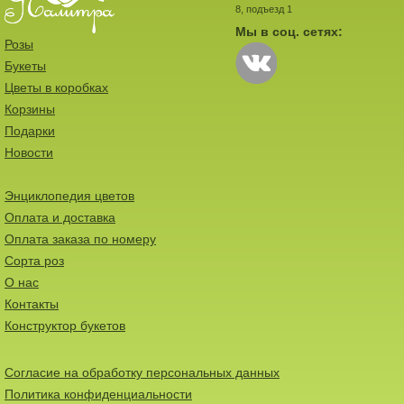
8, подъезд 1
Мы в соц. сетях:
Розы
Букеты
Цветы в коробках
Корзины
Подарки
Новости
Энциклопедия цветов
Оплата и доставка
Оплата заказа по номеру
Сорта роз
О нас
Контакты
Конструктор букетов
Согласие на обработку персональных данных
Политика конфиденциальности