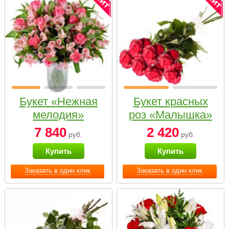
Букет «Нежная
Букет красных
мелодия»
роз «Малышка»
7 840
2 420
руб.
руб.
Купить
Купить
Заказать в один клик
Заказать в один клик