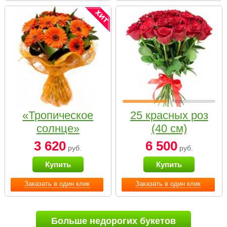
«Тропическое
25 красных роз
солнце»
(40 см)
3 620
6 500
руб.
руб.
Купить
Купить
Заказать в один клик
Заказать в один клик
Больше недорогих букетов