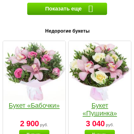
Показать еще
Недорогие букеты
Букет «Бабочки»
Букет
«Пушинка»
2 900
3 040
руб.
руб.