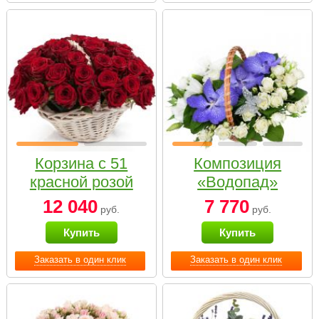
Корзина с 51
Композиция
красной розой
«Водопад»
12 040
7 770
руб.
руб.
Купить
Купить
Заказать в один клик
Заказать в один клик