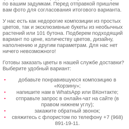
по вашим задумкам. Перед отправкой пришлем
вам фото для согласования итогового варианта.
У нас есть как недорогие композиции из простых
цветов, так и эксклюзивные букеты из необычных
растений или 101 бутона. Подберем подходящий
вариант по цене, количеству цветов, дизайну,
наполнению и другим параметрам. Для нас нет
ничего невозможного!
Готовы заказать цветы в нашей службе доставки?
Выберите удобный вариант:
добавьте понравившуюся композицию в
«Корзину»;
напишите нам в WhatsApp или ВКонтакте;
отправьте запрос в онлайн-чат на сайте (в
правом нижнем углу);
закажите обратный звонок;
свяжитесь с флористом по телефону +7 (968)
891-19-11.