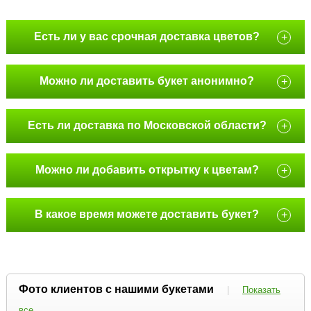
Есть ли у вас срочная доставка цветов?
+
Можно ли доставить букет анонимно?
+
Есть ли доставка по Московской области?
+
Можно ли добавить открытку к цветам?
+
В какое время можете доставить букет?
+
Фото клиентов с нашими букетами
|
Показать
все