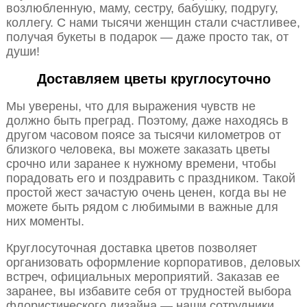
возлюбленную, маму, сестру, бабушку, подругу,
коллегу. С нами тысячи женщин стали счастливее,
получая букеты в подарок — даже просто так, от
души!
Доставляем цветы круглосуточно
Мы уверены, что для выражения чувств не
должно быть преград. Поэтому, даже находясь в
другом часовом поясе за тысячи километров от
близкого человека, вы можете заказать цветы
срочно или заранее к нужному времени, чтобы
порадовать его и поздравить с праздником. Такой
простой жест зачастую очень ценен, когда вы не
можете быть рядом с любимыми в важные для
них моменты.
Круглосуточная доставка цветов позволяет
организовать оформление корпоративов, деловых
встреч, официальных мероприятий. Заказав ее
заранее, вы избавите себя от трудностей выбора
флористического дизайна — наши сотрудники