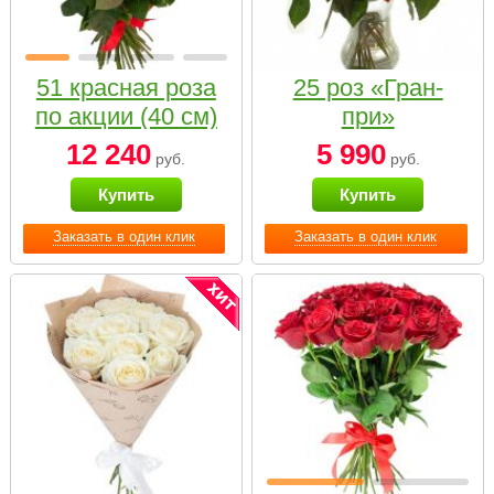
51 красная роза
25 роз «Гран-
по акции (40 см)
при»
12 240
5 990
руб.
руб.
Купить
Купить
Заказать в один клик
Заказать в один клик