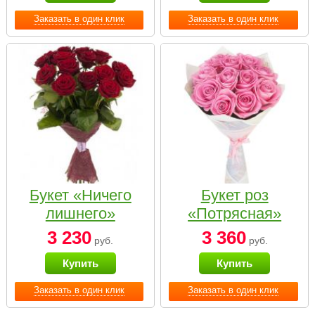
Заказать в один клик
Заказать в один клик
Букет «Ничего
Букет роз
лишнего»
«Потрясная»
3 230
3 360
руб.
руб.
Купить
Купить
Заказать в один клик
Заказать в один клик