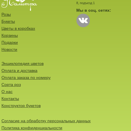
8, подъезд 1
Мы в соц. сетях:
Розы
Букеты
Цветы в коробках
Корзины
Подарки
Новости
Энциклопедия цветов
Оплата и доставка
Оплата заказа по номеру
Сорта роз
О нас
Контакты
Конструктор букетов
Согласие на обработку персональных данных
Политика конфиденциальности