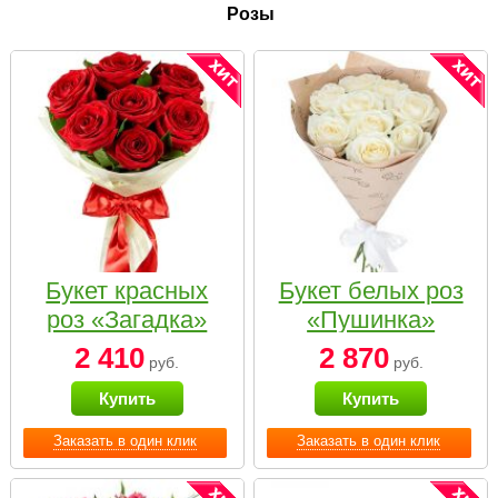
Розы
Букет красных
Букет белых роз
роз «Загадка»
«Пушинка»
2 410
2 870
руб.
руб.
Купить
Купить
Заказать в один клик
Заказать в один клик