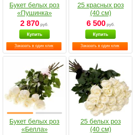
Букет белых роз
25 красных роз
«Пушинка»
(40 см)
2 870
6 500
руб.
руб.
Купить
Купить
Заказать в один клик
Заказать в один клик
Букет белых роз
25 белых роз
«Белла»
(40 см)