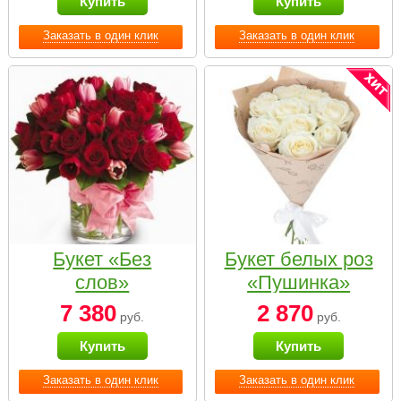
Купить
Купить
Заказать в один клик
Заказать в один клик
Букет «Без
Букет белых роз
слов»
«Пушинка»
7 380
2 870
руб.
руб.
Купить
Купить
Заказать в один клик
Заказать в один клик