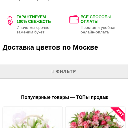
ГАРАНТИРУЕМ
ВСЕ СПОСОБЫ
100% СВЕЖЕСТЬ
ОПЛАТЫ
Иначе мы срочно
Простая и удобная
заменим букет
онлайн-оплата
Доставка цветов по Москве
ФИЛЬТР
Популярные товары — ТОПы продаж