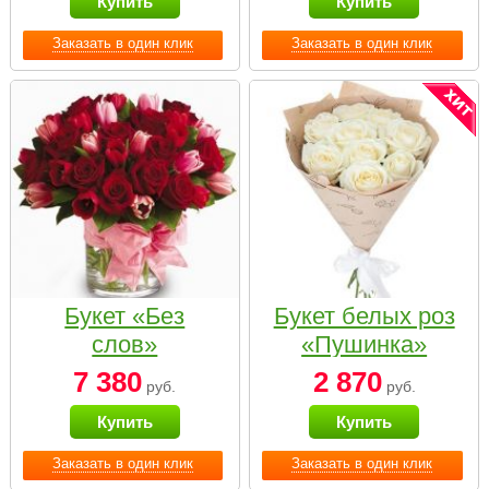
Купить
Купить
Заказать в один клик
Заказать в один клик
Букет «Без
Букет белых роз
слов»
«Пушинка»
7 380
2 870
руб.
руб.
Купить
Купить
Заказать в один клик
Заказать в один клик