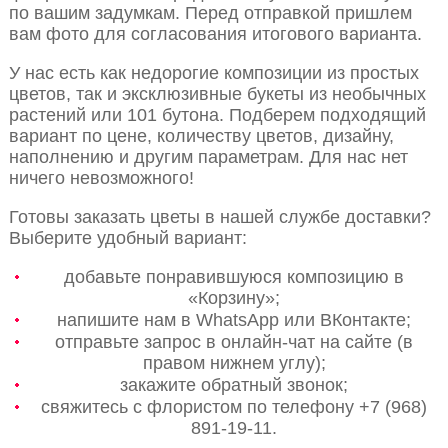
по вашим задумкам. Перед отправкой пришлем
вам фото для согласования итогового варианта.
У нас есть как недорогие композиции из простых
цветов, так и эксклюзивные букеты из необычных
растений или 101 бутона. Подберем подходящий
вариант по цене, количеству цветов, дизайну,
наполнению и другим параметрам. Для нас нет
ничего невозможного!
Готовы заказать цветы в нашей службе доставки?
Выберите удобный вариант:
добавьте понравившуюся композицию в
«Корзину»;
напишите нам в WhatsApp или ВКонтакте;
отправьте запрос в онлайн-чат на сайте (в
правом нижнем углу);
закажите обратный звонок;
свяжитесь с флористом по телефону +7 (968)
891-19-11.