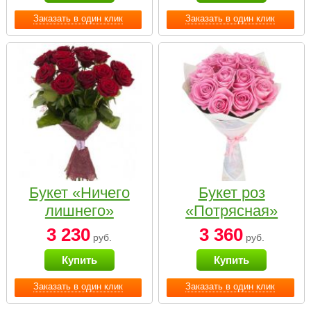
Заказать в один клик
Заказать в один клик
Букет «Ничего
Букет роз
лишнего»
«Потрясная»
3 230
3 360
руб.
руб.
Купить
Купить
Заказать в один клик
Заказать в один клик