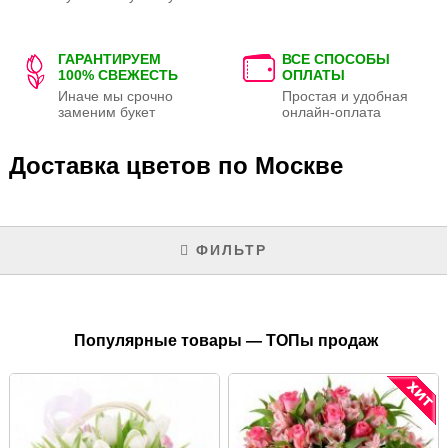
ГАРАНТИРУЕМ
ВСЕ СПОСОБЫ
100% СВЕЖЕСТЬ
ОПЛАТЫ
Иначе мы срочно
Простая и удобная
заменим букет
онлайн-оплата
Доставка цветов по Москве
ФИЛЬТР
Популярные товары — ТОПы продаж