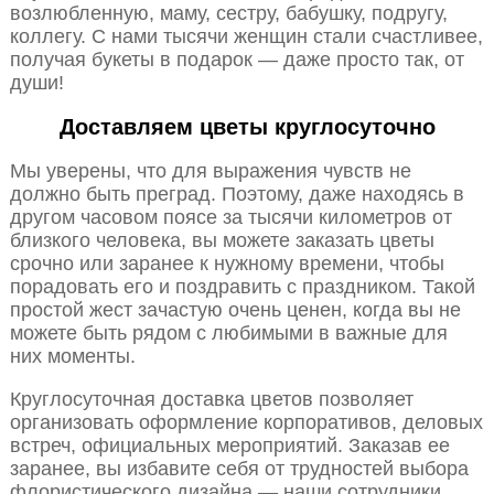
возлюбленную, маму, сестру, бабушку, подругу,
коллегу. С нами тысячи женщин стали счастливее,
получая букеты в подарок — даже просто так, от
души!
Доставляем цветы круглосуточно
Мы уверены, что для выражения чувств не
должно быть преград. Поэтому, даже находясь в
другом часовом поясе за тысячи километров от
близкого человека, вы можете заказать цветы
срочно или заранее к нужному времени, чтобы
порадовать его и поздравить с праздником. Такой
простой жест зачастую очень ценен, когда вы не
можете быть рядом с любимыми в важные для
них моменты.
Круглосуточная доставка цветов позволяет
организовать оформление корпоративов, деловых
встреч, официальных мероприятий. Заказав ее
заранее, вы избавите себя от трудностей выбора
флористического дизайна — наши сотрудники