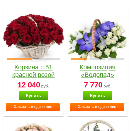
Корзина с 51
Композиция
красной розой
«Водопад»
12 040
7 770
руб.
руб.
Купить
Купить
Заказать в один клик
Заказать в один клик