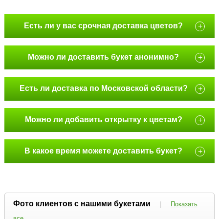
Есть ли у вас срочная доставка цветов?
+
Можно ли доставить букет анонимно?
+
Есть ли доставка по Московской области?
+
Можно ли добавить открытку к цветам?
+
В какое время можете доставить букет?
+
Фото клиентов с нашими букетами
|
Показать
все