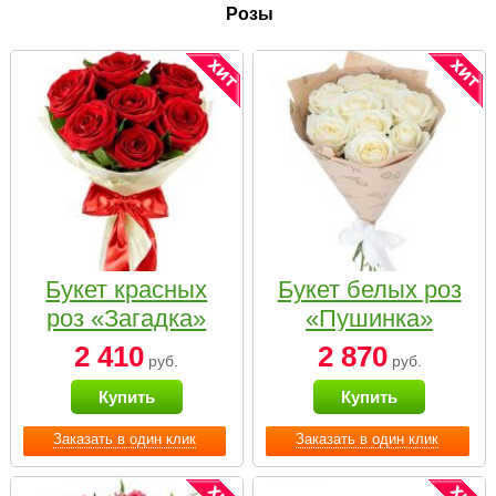
Розы
Букет красных
Букет белых роз
роз «Загадка»
«Пушинка»
2 410
2 870
руб.
руб.
Купить
Купить
Заказать в один клик
Заказать в один клик