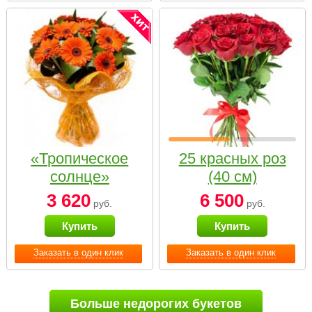
«Тропическое
25 красных роз
солнце»
(40 см)
3 620
6 500
руб.
руб.
Купить
Купить
Заказать в один клик
Заказать в один клик
Больше недорогих букетов