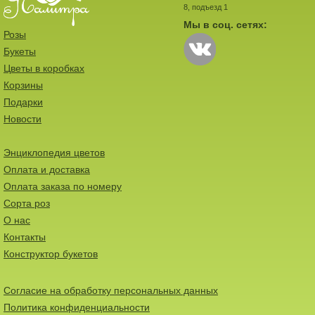
8, подъезд 1
Мы в соц. сетях:
Розы
Букеты
Цветы в коробках
Корзины
Подарки
Новости
Энциклопедия цветов
Оплата и доставка
Оплата заказа по номеру
Сорта роз
О нас
Контакты
Конструктор букетов
Согласие на обработку персональных данных
Политика конфиденциальности