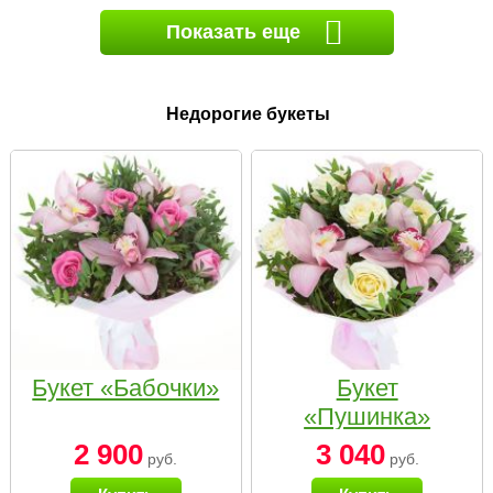
Показать еще
Недорогие букеты
Букет «Бабочки»
Букет
«Пушинка»
2 900
3 040
руб.
руб.