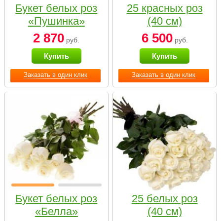
Букет белых роз
25 красных роз
«Пушинка»
(40 см)
2 870
6 500
руб.
руб.
Купить
Купить
Заказать в один клик
Заказать в один клик
Букет белых роз
25 белых роз
«Белла»
(40 см)