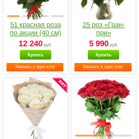
51 красная роза
25 роз «Гран-
по акции (40 см)
при»
12 240
5 990
руб.
руб.
Купить
Купить
Заказать в один клик
Заказать в один клик