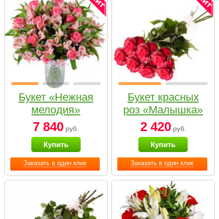
Букет «Нежная
Букет красных
мелодия»
роз «Малышка»
7 840
2 420
руб.
руб.
Купить
Купить
Заказать в один клик
Заказать в один клик