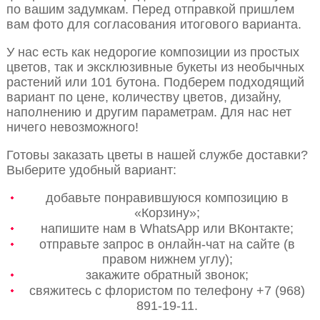
по вашим задумкам. Перед отправкой пришлем
вам фото для согласования итогового варианта.
У нас есть как недорогие композиции из простых
цветов, так и эксклюзивные букеты из необычных
растений или 101 бутона. Подберем подходящий
вариант по цене, количеству цветов, дизайну,
наполнению и другим параметрам. Для нас нет
ничего невозможного!
Готовы заказать цветы в нашей службе доставки?
Выберите удобный вариант:
добавьте понравившуюся композицию в
«Корзину»;
напишите нам в WhatsApp или ВКонтакте;
отправьте запрос в онлайн-чат на сайте (в
правом нижнем углу);
закажите обратный звонок;
свяжитесь с флористом по телефону +7 (968)
891-19-11.