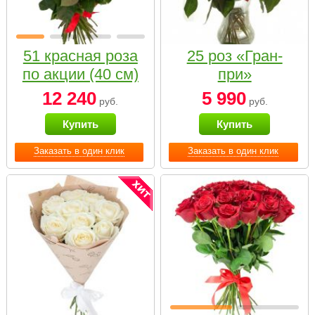
51 красная роза
25 роз «Гран-
по акции (40 см)
при»
12 240
5 990
руб.
руб.
Купить
Купить
Заказать в один клик
Заказать в один клик