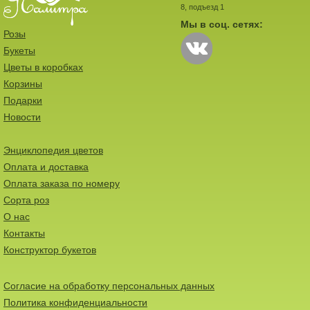
8, подъезд 1
Мы в соц. сетях:
Розы
Букеты
Цветы в коробках
Корзины
Подарки
Новости
Энциклопедия цветов
Оплата и доставка
Оплата заказа по номеру
Сорта роз
О нас
Контакты
Конструктор букетов
Согласие на обработку персональных данных
Политика конфиденциальности