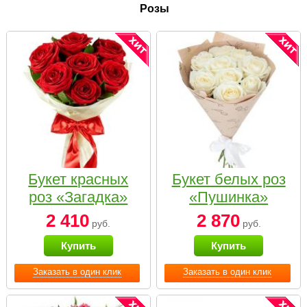
Розы
Букет красных
Букет белых роз
роз «Загадка»
«Пушинка»
2 410
2 870
руб.
руб.
Купить
Купить
Заказать в один клик
Заказать в один клик