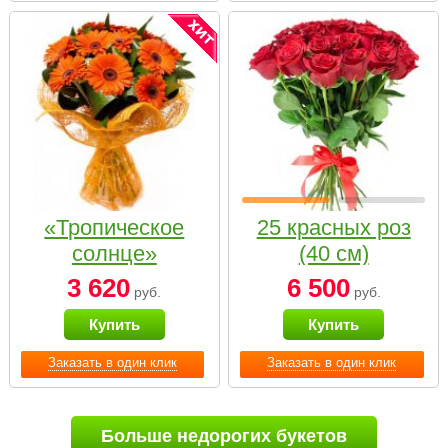
«Тропическое
25 красных роз
солнце»
(40 см)
3 620
6 500
руб.
руб.
Купить
Купить
Заказать в один клик
Заказать в один клик
Больше недорогих букетов