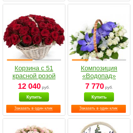
Корзина с 51
Композиция
красной розой
«Водопад»
12 040
7 770
руб.
руб.
Купить
Купить
Заказать в один клик
Заказать в один клик