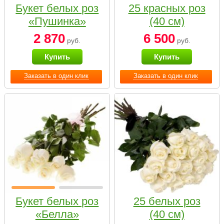
Букет белых роз
25 красных роз
«Пушинка»
(40 см)
2 870
6 500
руб.
руб.
Купить
Купить
Заказать в один клик
Заказать в один клик
Букет белых роз
25 белых роз
«Белла»
(40 см)