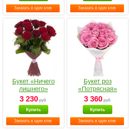
Заказать в один клик
Заказать в один клик
Букет «Ничего
Букет роз
лишнего»
«Потрясная»
3 230
3 360
руб.
руб.
Купить
Купить
Заказать в один клик
Заказать в один клик