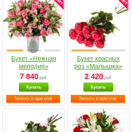
Букет «Нежная
Букет красных
мелодия»
роз «Малышка»
7 840
2 420
руб.
руб.
Купить
Купить
Заказать в один клик
Заказать в один клик