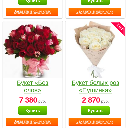
Купить
Купить
Заказать в один клик
Заказать в один клик
Букет «Без
Букет белых роз
слов»
«Пушинка»
7 380
2 870
руб.
руб.
Купить
Купить
Заказать в один клик
Заказать в один клик