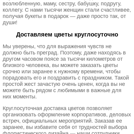
возлюбленную, маму, сестру, бабушку, подругу,
коллегу. С нами тысячи женщин стали счастливее,
получая букеты в подарок — даже просто так, от
души!
Доставляем цветы круглосуточно
Мы уверены, что для выражения чувств не
должно быть преград. Поэтому, даже находясь в
другом часовом поясе за тысячи километров от
близкого человека, вы можете заказать цветы
срочно или заранее к нужному времени, чтобы
порадовать его и поздравить с праздником. Такой
простой жест зачастую очень ценен, когда вы не
можете быть рядом с любимыми в важные для
них моменты.
Круглосуточная доставка цветов позволяет
организовать оформление корпоративов, деловых
встреч, официальных мероприятий. Заказав ее
заранее, вы избавите себя от трудностей выбора
флористического дизайна — наши сотрудники