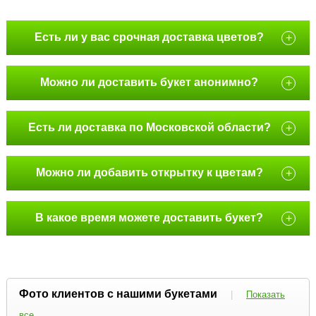
Есть ли у вас срочная доставка цветов?
+
Можно ли доставить букет анонимно?
+
Есть ли доставка по Московской области?
+
Можно ли добавить открытку к цветам?
+
В какое время можете доставить букет?
+
Фото клиентов с нашими букетами
|
Показать
все