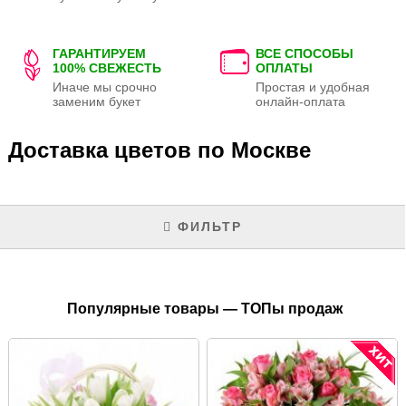
ГАРАНТИРУЕМ
ВСЕ СПОСОБЫ
100% СВЕЖЕСТЬ
ОПЛАТЫ
Иначе мы срочно
Простая и удобная
заменим букет
онлайн-оплата
Доставка цветов по Москве
ФИЛЬТР
Популярные товары — ТОПы продаж