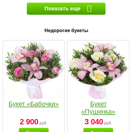
Показать еще
Недорогие букеты
Букет «Бабочки»
Букет
«Пушинка»
2 900
3 040
руб.
руб.