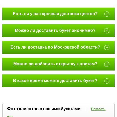
Есть ли у вас срочная доставка цветов?
+
Можно ли доставить букет анонимно?
+
Есть ли доставка по Московской области?
+
Можно ли добавить открытку к цветам?
+
В какое время можете доставить букет?
+
Фото клиентов с нашими букетами
|
Показать
все