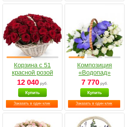
Корзина с 51
Композиция
красной розой
«Водопад»
12 040
7 770
руб.
руб.
Купить
Купить
Заказать в один клик
Заказать в один клик