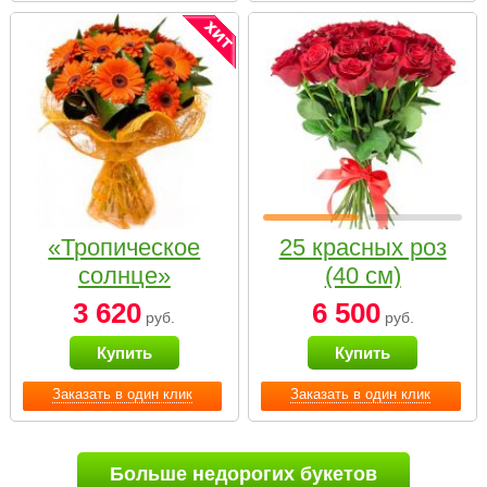
«Тропическое
25 красных роз
солнце»
(40 см)
3 620
6 500
руб.
руб.
Купить
Купить
Заказать в один клик
Заказать в один клик
Больше недорогих букетов