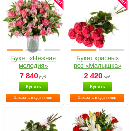
Букет «Нежная
Букет красных
мелодия»
роз «Малышка»
7 840
2 420
руб.
руб.
Купить
Купить
Заказать в один клик
Заказать в один клик