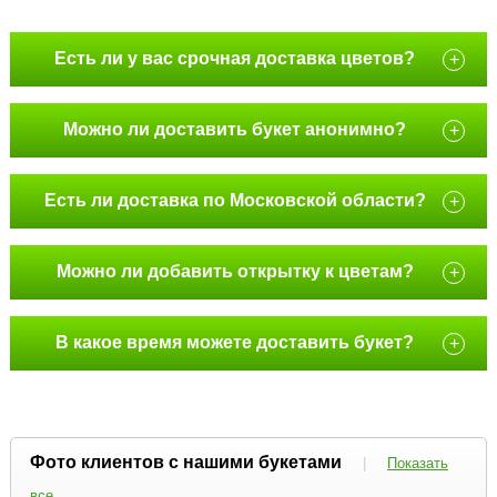
Есть ли у вас срочная доставка цветов?
+
Можно ли доставить букет анонимно?
+
Есть ли доставка по Московской области?
+
Можно ли добавить открытку к цветам?
+
В какое время можете доставить букет?
+
Фото клиентов с нашими букетами
|
Показать
все