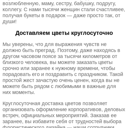
возлюбленную, маму, сестру, бабушку, подругу,
коллегу. С нами тысячи женщин стали счастливее,
получая букеты в подарок — даже просто так, от
души!
Доставляем цветы круглосуточно
Мы уверены, что для выражения чувств не
должно быть преград. Поэтому, даже находясь в
другом часовом поясе за тысячи километров от
близкого человека, вы можете заказать цветы
срочно или заранее к нужному времени, чтобы
порадовать его и поздравить с праздником. Такой
простой жест зачастую очень ценен, когда вы не
можете быть рядом с любимыми в важные для
них моменты.
Круглосуточная доставка цветов позволяет
организовать оформление корпоративов, деловых
встреч, официальных мероприятий. Заказав ее
заранее, вы избавите себя от трудностей выбора
флористического дизайна — наши сотрудники