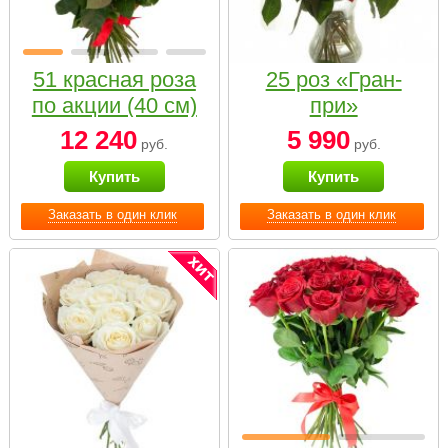
51 красная роза
25 роз «Гран-
по акции (40 см)
при»
12 240
5 990
руб.
руб.
Купить
Купить
Заказать в один клик
Заказать в один клик