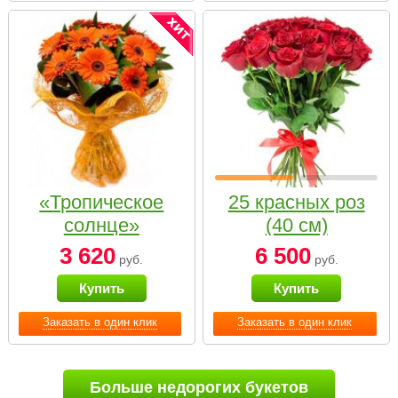
«Тропическое
25 красных роз
солнце»
(40 см)
3 620
6 500
руб.
руб.
Купить
Купить
Заказать в один клик
Заказать в один клик
Больше недорогих букетов