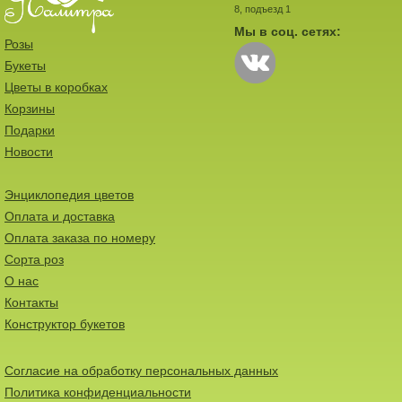
8, подъезд 1
Мы в соц. сетях:
Розы
Букеты
Цветы в коробках
Корзины
Подарки
Новости
Энциклопедия цветов
Оплата и доставка
Оплата заказа по номеру
Сорта роз
О нас
Контакты
Конструктор букетов
Согласие на обработку персональных данных
Политика конфиденциальности