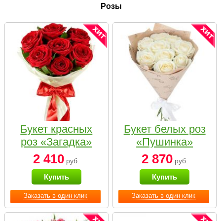
Розы
Букет красных
Букет белых роз
роз «Загадка»
«Пушинка»
2 410
2 870
руб.
руб.
Купить
Купить
Заказать в один клик
Заказать в один клик