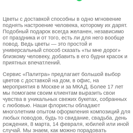
Цветы с доставкой способны в одно мгновение
поднять настроение человека, которому их дарят.
Подобный подарок всегда желанен, независимо
от праздника и от того, есть ли для него вообще
повод. Ведь цветы — это простой и
универсальный способ сказать «ты мне дорог»
близкому человеку, добавить в его будни красок и
приятных впечатлений.
Сервис «Палитра» предлагает большой выбор
цветов с доставкой на дом, в офис, на
мероприятия в Москве и за МКАД. Более 17 лет
мы помогаем своим клиентам выразить свои
чувства в уникальных свежих букетах, собранных
с любовью. Наши флористы обладают
многолетним опытом оформления композиций для
любых поводов, будь то свидание, свадьба, день
рождения, 8 марта, 14 февраля, юбилей или иной
случай. Мы знаем, как можно порадовать