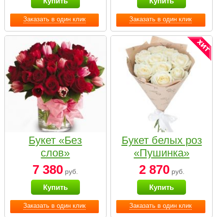
Купить
Купить
Заказать в один клик
Заказать в один клик
Букет «Без
Букет белых роз
слов»
«Пушинка»
7 380
2 870
руб.
руб.
Купить
Купить
Заказать в один клик
Заказать в один клик