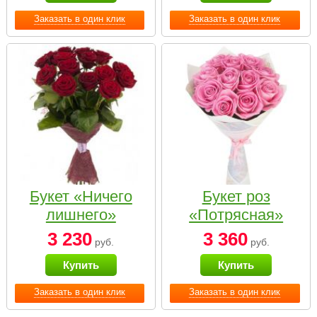
Заказать в один клик
Заказать в один клик
Букет «Ничего
Букет роз
лишнего»
«Потрясная»
3 230
3 360
руб.
руб.
Купить
Купить
Заказать в один клик
Заказать в один клик