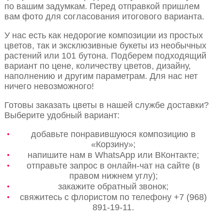
по вашим задумкам. Перед отправкой пришлем
вам фото для согласования итогового варианта.
У нас есть как недорогие композиции из простых
цветов, так и эксклюзивные букеты из необычных
растений или 101 бутона. Подберем подходящий
вариант по цене, количеству цветов, дизайну,
наполнению и другим параметрам. Для нас нет
ничего невозможного!
Готовы заказать цветы в нашей службе доставки?
Выберите удобный вариант:
добавьте понравившуюся композицию в
«Корзину»;
напишите нам в WhatsApp или ВКонтакте;
отправьте запрос в онлайн-чат на сайте (в
правом нижнем углу);
закажите обратный звонок;
свяжитесь с флористом по телефону +7 (968)
891-19-11.