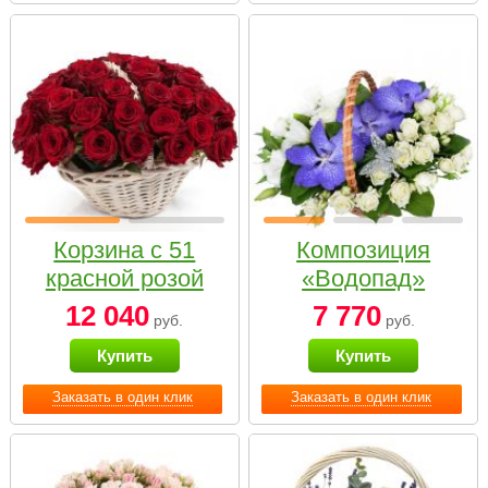
Корзина с 51
Композиция
красной розой
«Водопад»
12 040
7 770
руб.
руб.
Купить
Купить
Заказать в один клик
Заказать в один клик