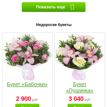
Показать еще
Недорогие букеты
Букет «Бабочки»
Букет
«Пушинка»
2 900
3 040
руб.
руб.