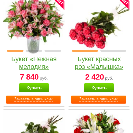
Букет «Нежная
Букет красных
мелодия»
роз «Малышка»
7 840
2 420
руб.
руб.
Купить
Купить
Заказать в один клик
Заказать в один клик