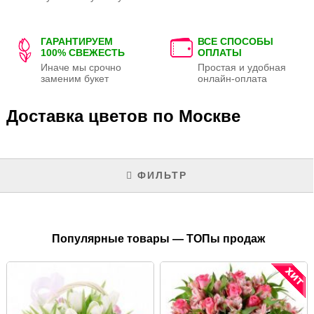
ГАРАНТИРУЕМ
ВСЕ СПОСОБЫ
100% СВЕЖЕСТЬ
ОПЛАТЫ
Иначе мы срочно
Простая и удобная
заменим букет
онлайн-оплата
Доставка цветов по Москве
ФИЛЬТР
Популярные товары — ТОПы продаж