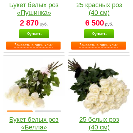
Букет белых роз
25 красных роз
«Пушинка»
(40 см)
2 870
6 500
руб.
руб.
Купить
Купить
Заказать в один клик
Заказать в один клик
Букет белых роз
25 белых роз
«Белла»
(40 см)