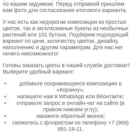
по вашим задумкам. Перед отправкой пришлем
вам фото для согласования итогового варианта.
У нас есть как недорогие композиции из простых
цветов, так и эксклюзивные букеты из необычных
растений или 101 бутона. Подберем подходящий
вариант по цене, количеству цветов, дизайну,
наполнению и другим параметрам. Для нас нет
ничего невозможного!
Готовы заказать цветы в нашей службе доставки?
Выберите удобный вариант:
добавьте понравившуюся композицию в
«Корзину»;
напишите нам в WhatsApp или ВКонтакте;
отправьте запрос в онлайн-чат на сайте (в
правом нижнем углу);
закажите обратный звонок;
свяжитесь с флористом по телефону +7 (968)
891-19-11.