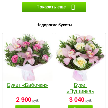
Показать еще
Недорогие букеты
Букет «Бабочки»
Букет
«Пушинка»
2 900
3 040
руб.
руб.