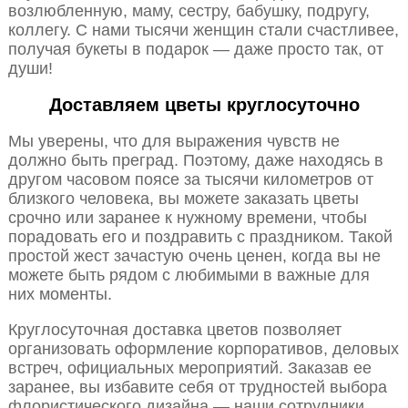
возлюбленную, маму, сестру, бабушку, подругу,
коллегу. С нами тысячи женщин стали счастливее,
получая букеты в подарок — даже просто так, от
души!
Доставляем цветы круглосуточно
Мы уверены, что для выражения чувств не
должно быть преград. Поэтому, даже находясь в
другом часовом поясе за тысячи километров от
близкого человека, вы можете заказать цветы
срочно или заранее к нужному времени, чтобы
порадовать его и поздравить с праздником. Такой
простой жест зачастую очень ценен, когда вы не
можете быть рядом с любимыми в важные для
них моменты.
Круглосуточная доставка цветов позволяет
организовать оформление корпоративов, деловых
встреч, официальных мероприятий. Заказав ее
заранее, вы избавите себя от трудностей выбора
флористического дизайна — наши сотрудники