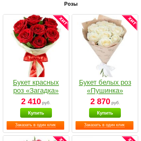
Розы
Букет красных
Букет белых роз
роз «Загадка»
«Пушинка»
2 410
2 870
руб.
руб.
Купить
Купить
Заказать в один клик
Заказать в один клик