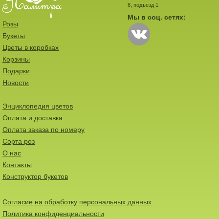
8, подъезд 1
Мы в соц. сетях:
Розы
Букеты
Цветы в коробках
Корзины
Подарки
Новости
Энциклопедия цветов
Оплата и доставка
Оплата заказа по номеру
Сорта роз
О нас
Контакты
Конструктор букетов
Согласие на обработку персональных данных
Политика конфиденциальности