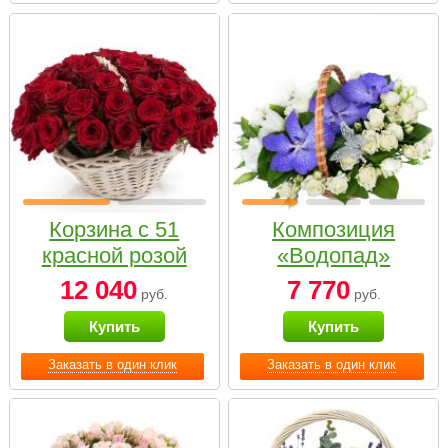
Корзина с 51
Композиция
красной розой
«Водопад»
12 040
7 770
руб.
руб.
Купить
Купить
Заказать в один клик
Заказать в один клик