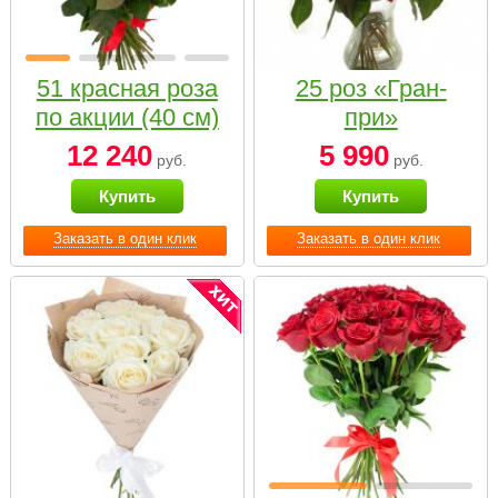
51 красная роза
25 роз «Гран-
по акции (40 см)
при»
12 240
5 990
руб.
руб.
Купить
Купить
Заказать в один клик
Заказать в один клик