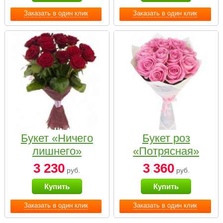
Заказать в один клик
Заказать в один клик
Букет «Ничего
Букет роз
лишнего»
«Потрясная»
3 230
3 360
руб.
руб.
Купить
Купить
Заказать в один клик
Заказать в один клик