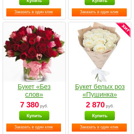
Купить
Купить
Заказать в один клик
Заказать в один клик
Букет «Без
Букет белых роз
слов»
«Пушинка»
7 380
2 870
руб.
руб.
Купить
Купить
Заказать в один клик
Заказать в один клик