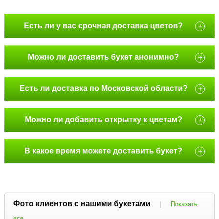
Есть ли у вас срочная доставка цветов?
+
Можно ли доставить букет анонимно?
+
Есть ли доставка по Московской области?
+
Можно ли добавить открытку к цветам?
+
В какое время можете доставить букет?
+
Фото клиентов с нашими букетами
|
Показать
все