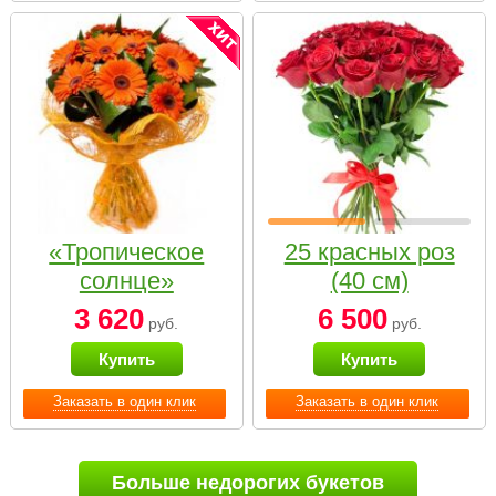
«Тропическое
25 красных роз
солнце»
(40 см)
3 620
6 500
руб.
руб.
Купить
Купить
Заказать в один клик
Заказать в один клик
Больше недорогих букетов