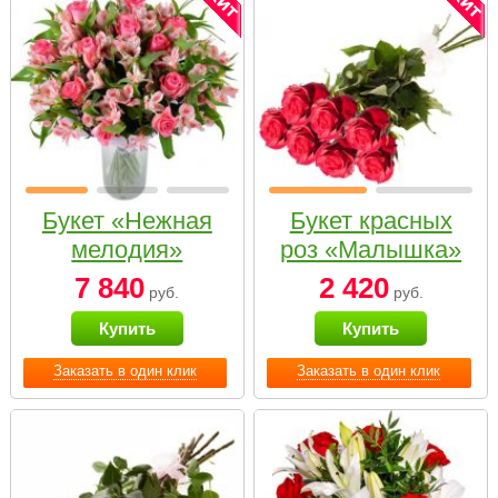
Букет «Нежная
Букет красных
мелодия»
роз «Малышка»
7 840
2 420
руб.
руб.
Купить
Купить
Заказать в один клик
Заказать в один клик