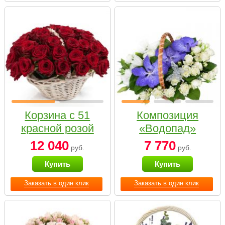
Корзина с 51
Композиция
красной розой
«Водопад»
12 040
7 770
руб.
руб.
Купить
Купить
Заказать в один клик
Заказать в один клик