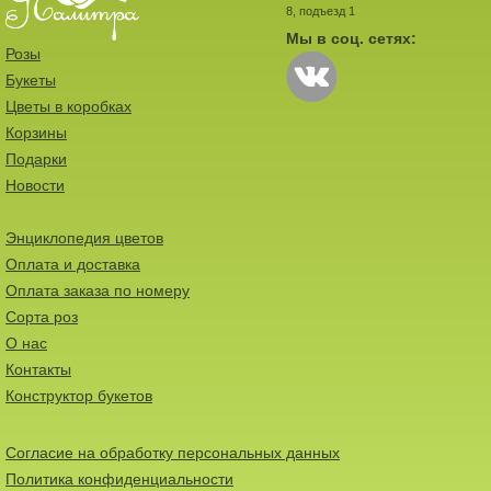
8, подъезд 1
Мы в соц. сетях:
Розы
Букеты
Цветы в коробках
Корзины
Подарки
Новости
Энциклопедия цветов
Оплата и доставка
Оплата заказа по номеру
Сорта роз
О нас
Контакты
Конструктор букетов
Согласие на обработку персональных данных
Политика конфиденциальности