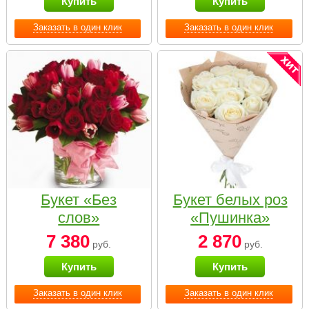
Купить
Купить
Заказать в один клик
Заказать в один клик
Букет «Без
Букет белых роз
слов»
«Пушинка»
7 380
2 870
руб.
руб.
Купить
Купить
Заказать в один клик
Заказать в один клик