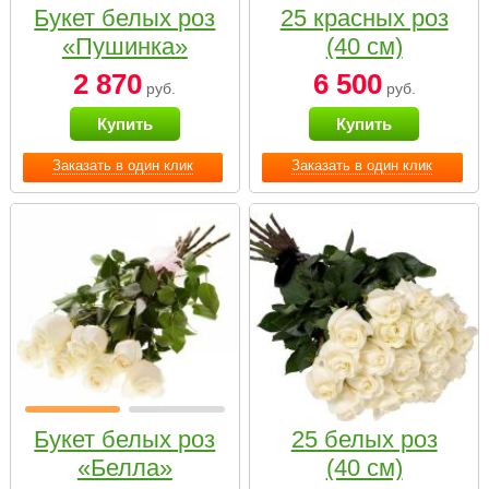
Букет белых роз
25 красных роз
«Пушинка»
(40 см)
2 870
6 500
руб.
руб.
Купить
Купить
Заказать в один клик
Заказать в один клик
Букет белых роз
25 белых роз
«Белла»
(40 см)