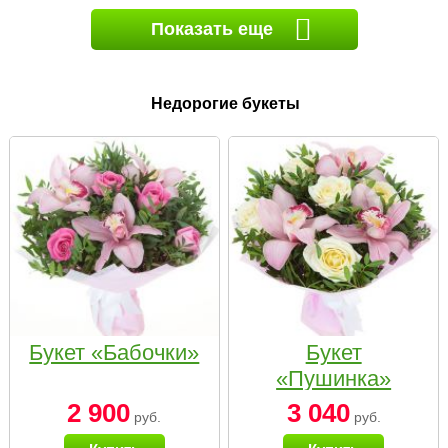
Показать еще
Недорогие букеты
Букет «Бабочки»
Букет
«Пушинка»
2 900
3 040
руб.
руб.