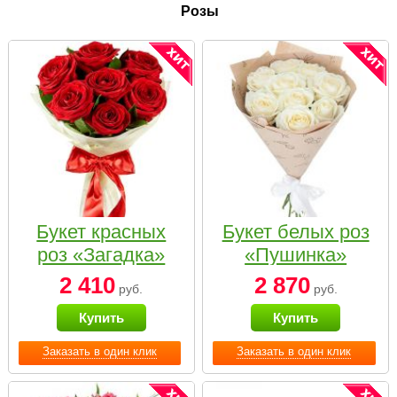
Розы
Букет красных
Букет белых роз
роз «Загадка»
«Пушинка»
2 410
2 870
руб.
руб.
Купить
Купить
Заказать в один клик
Заказать в один клик