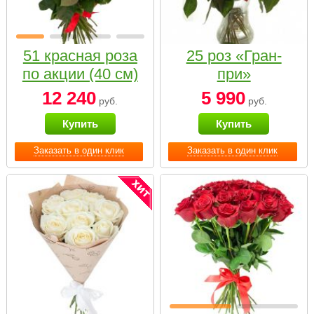
51 красная роза
25 роз «Гран-
по акции (40 см)
при»
12 240
5 990
руб.
руб.
Купить
Купить
Заказать в один клик
Заказать в один клик