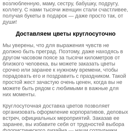
возлюбленную, маму, сестру, бабушку, подругу,
коллегу. С нами тысячи женщин стали счастливее,
получая букеты в подарок — даже просто так, от
души!
Доставляем цветы круглосуточно
Мы уверены, что для выражения чувств не
должно быть преград. Поэтому, даже находясь в
другом часовом поясе за тысячи километров от
близкого человека, вы можете заказать цветы
срочно или заранее к нужному времени, чтобы
порадовать его и поздравить с праздником. Такой
простой жест зачастую очень ценен, когда вы не
можете быть рядом с любимыми в важные для
них моменты.
Круглосуточная доставка цветов позволяет
организовать оформление корпоративов, деловых
встреч, официальных мероприятий. Заказав ее
заранее, вы избавите себя от трудностей выбора
флористического дизайна — наши сотрудники