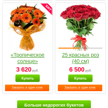
«Тропическое
25 красных роз
солнце»
(40 см)
3 620
6 500
руб.
руб.
Купить
Купить
Заказать в один клик
Заказать в один клик
Больше недорогих букетов