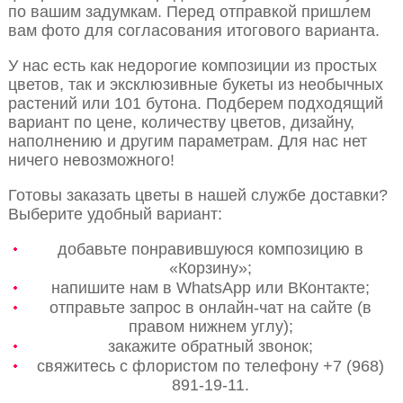
по вашим задумкам. Перед отправкой пришлем
вам фото для согласования итогового варианта.
У нас есть как недорогие композиции из простых
цветов, так и эксклюзивные букеты из необычных
растений или 101 бутона. Подберем подходящий
вариант по цене, количеству цветов, дизайну,
наполнению и другим параметрам. Для нас нет
ничего невозможного!
Готовы заказать цветы в нашей службе доставки?
Выберите удобный вариант:
добавьте понравившуюся композицию в
«Корзину»;
напишите нам в WhatsApp или ВКонтакте;
отправьте запрос в онлайн-чат на сайте (в
правом нижнем углу);
закажите обратный звонок;
свяжитесь с флористом по телефону +7 (968)
891-19-11.