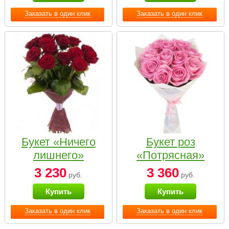
Заказать в один клик
Заказать в один клик
Букет «Ничего
Букет роз
лишнего»
«Потрясная»
3 230
3 360
руб.
руб.
Купить
Купить
Заказать в один клик
Заказать в один клик