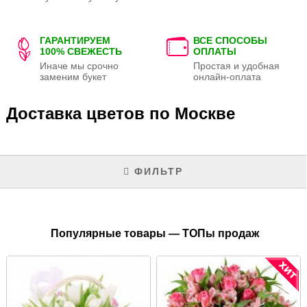
ГАРАНТИРУЕМ
ВСЕ СПОСОБЫ
100% СВЕЖЕСТЬ
ОПЛАТЫ
Иначе мы срочно
Простая и удобная
заменим букет
онлайн-оплата
Доставка цветов по Москве
ФИЛЬТР
Популярные товары — ТОПы продаж