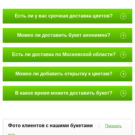
Есть ли у вас срочная доставка цветов?
+
Можно ли доставить букет анонимно?
+
Есть ли доставка по Московской области?
+
Можно ли добавить открытку к цветам?
+
В какое время можете доставить букет?
+
Фото клиентов с нашими букетами
|
Показать
все