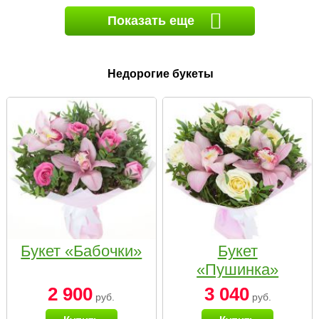
Показать еще
Недорогие букеты
Букет «Бабочки»
Букет
«Пушинка»
2 900
3 040
руб.
руб.