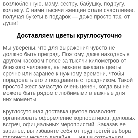
возлюбленную, маму, сестру, бабушку, подругу,
коллегу. С нами тысячи женщин стали счастливее,
получая букеты в подарок — даже просто так, от
души!
Доставляем цветы круглосуточно
Мы уверены, что для выражения чувств не
должно быть преград. Поэтому, даже находясь в
другом часовом поясе за тысячи километров от
близкого человека, вы можете заказать цветы
срочно или заранее к нужному времени, чтобы
порадовать его и поздравить с праздником. Такой
простой жест зачастую очень ценен, когда вы не
можете быть рядом с любимыми в важные для
них моменты.
Круглосуточная доставка цветов позволяет
организовать оформление корпоративов, деловых
встреч, официальных мероприятий. Заказав ее
заранее, вы избавите себя от трудностей выбора
флористического дизайна — наши сотрудники