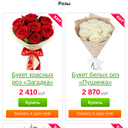
Розы
Букет красных
Букет белых роз
роз «Загадка»
«Пушинка»
2 410
2 870
руб.
руб.
Купить
Купить
Заказать в один клик
Заказать в один клик