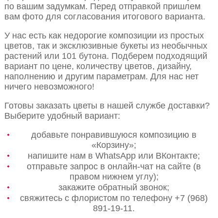
по вашим задумкам. Перед отправкой пришлем
вам фото для согласования итогового варианта.
У нас есть как недорогие композиции из простых
цветов, так и эксклюзивные букеты из необычных
растений или 101 бутона. Подберем подходящий
вариант по цене, количеству цветов, дизайну,
наполнению и другим параметрам. Для нас нет
ничего невозможного!
Готовы заказать цветы в нашей службе доставки?
Выберите удобный вариант:
добавьте понравившуюся композицию в
«Корзину»;
напишите нам в WhatsApp или ВКонтакте;
отправьте запрос в онлайн-чат на сайте (в
правом нижнем углу);
закажите обратный звонок;
свяжитесь с флористом по телефону +7 (968)
891-19-11.