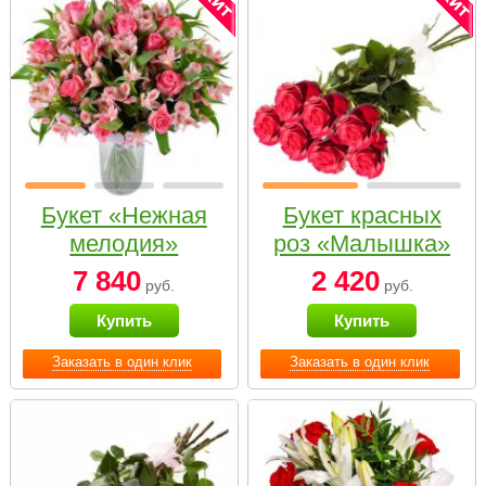
Букет «Нежная
Букет красных
мелодия»
роз «Малышка»
7 840
2 420
руб.
руб.
Купить
Купить
Заказать в один клик
Заказать в один клик