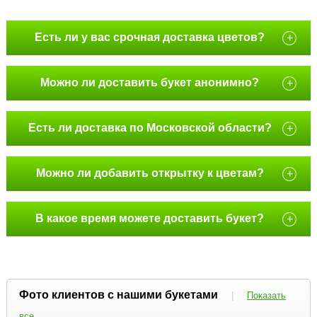
Есть ли у вас срочная доставка цветов?
+
Можно ли доставить букет анонимно?
+
Есть ли доставка по Московской области?
+
Можно ли добавить открытку к цветам?
+
В какое время можете доставить букет?
+
Фото клиентов с нашими букетами
|
Показать
все