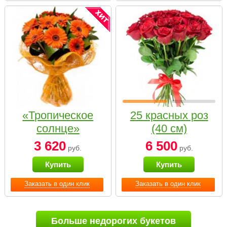
«Тропическое
25 красных роз
солнце»
(40 см)
3 620
6 500
руб.
руб.
Купить
Купить
Заказать в один клик
Заказать в один клик
Больше недорогих букетов