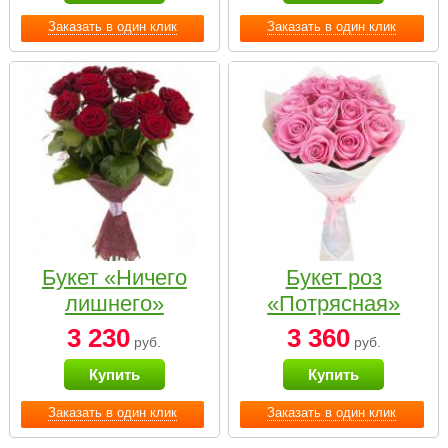
Заказать в один клик
Заказать в один клик
Букет «Ничего
Букет роз
лишнего»
«Потрясная»
3 230
3 360
руб.
руб.
Купить
Купить
Заказать в один клик
Заказать в один клик