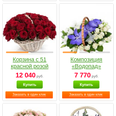
Корзина с 51
Композиция
красной розой
«Водопад»
12 040
7 770
руб.
руб.
Купить
Купить
Заказать в один клик
Заказать в один клик