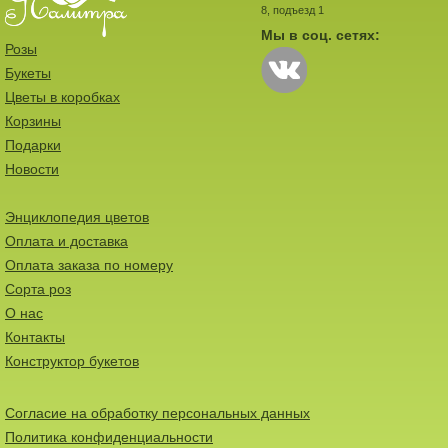
8, подъезд 1
Мы в соц. сетях:
Розы
Букеты
Цветы в коробках
Корзины
Подарки
Новости
Энциклопедия цветов
Оплата и доставка
Оплата заказа по номеру
Сорта роз
О нас
Контакты
Конструктор букетов
Согласие на обработку персональных данных
Политика конфиденциальности