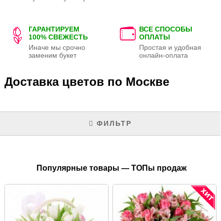
ГАРАНТИРУЕМ
ВСЕ СПОСОБЫ
100% СВЕЖЕСТЬ
ОПЛАТЫ
Иначе мы срочно
Простая и удобная
заменим букет
онлайн-оплата
Доставка цветов по Москве
ФИЛЬТР
Популярные товары — ТОПы продаж