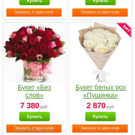
Купить
Купить
Заказать в один клик
Заказать в один клик
Букет «Без
Букет белых роз
слов»
«Пушинка»
7 380
2 870
руб.
руб.
Купить
Купить
Заказать в один клик
Заказать в один клик