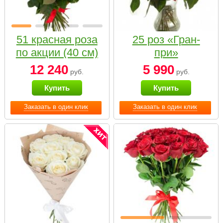
51 красная роза
25 роз «Гран-
по акции (40 см)
при»
12 240
5 990
руб.
руб.
Купить
Купить
Заказать в один клик
Заказать в один клик