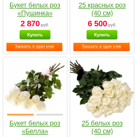
Букет белых роз
25 красных роз
«Пушинка»
(40 см)
2 870
6 500
руб.
руб.
Купить
Купить
Заказать в один клик
Заказать в один клик
Букет белых роз
25 белых роз
«Белла»
(40 см)