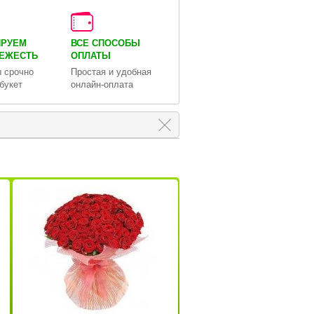
ИРУЕМ
ВСЕ СПОСОБЫ
ВЕЖЕСТЬ
ОПЛАТЫ
 срочно
Простая и удобная
букет
онлайн-оплата