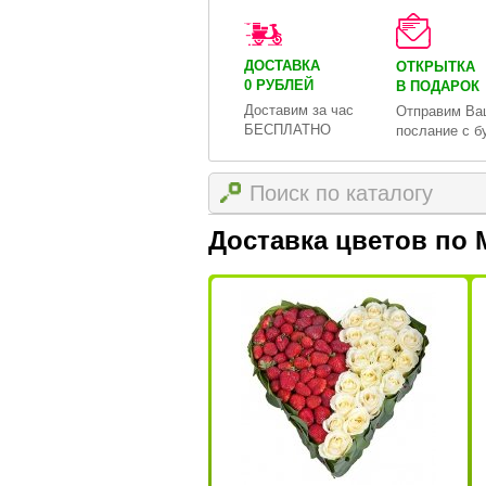
ДОСТАВКА
ОТКРЫТКА
0 РУБЛЕЙ
В ПОДАРОК
Доставим за час
Отправим Ва
БЕСПЛАТНО
послание с б
Доставка цветов по 