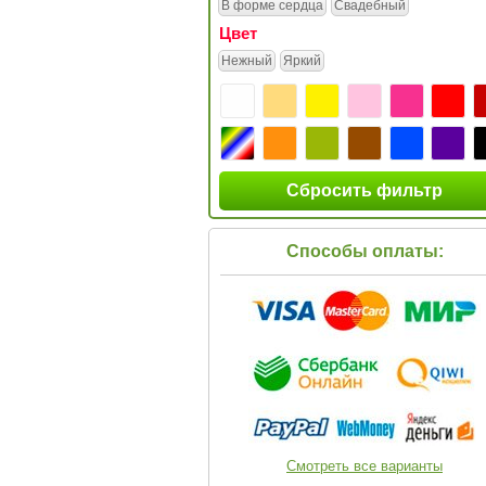
В форме сердца
Свадебный
Цвет
Нежный
Яркий
Сбросить фильтр
Способы оплаты:
Смотреть все варианты