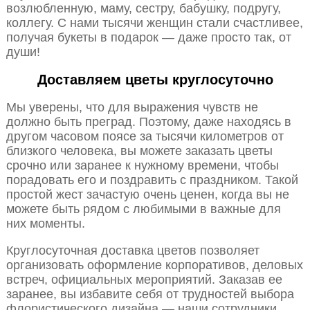
возлюбленную, маму, сестру, бабушку, подругу,
коллегу. С нами тысячи женщин стали счастливее,
получая букеты в подарок — даже просто так, от
души!
Доставляем цветы круглосуточно
Мы уверены, что для выражения чувств не
должно быть преград. Поэтому, даже находясь в
другом часовом поясе за тысячи километров от
близкого человека, вы можете заказать цветы
срочно или заранее к нужному времени, чтобы
порадовать его и поздравить с праздником. Такой
простой жест зачастую очень ценен, когда вы не
можете быть рядом с любимыми в важные для
них моменты.
Круглосуточная доставка цветов позволяет
организовать оформление корпоративов, деловых
встреч, официальных мероприятий. Заказав ее
заранее, вы избавите себя от трудностей выбора
флористического дизайна — наши сотрудники