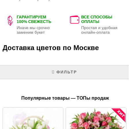
ГАРАНТИРУЕМ
ВСЕ СПОСОБЫ
100% СВЕЖЕСТЬ
ОПЛАТЫ
Иначе мы срочно
Простая и удобная
заменим букет
онлайн-оплата
Доставка цветов по Москве
ФИЛЬТР
Популярные товары — ТОПы продаж