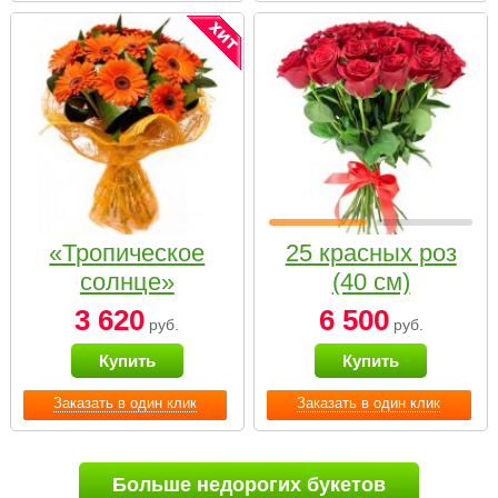
«Тропическое
25 красных роз
солнце»
(40 см)
3 620
6 500
руб.
руб.
Купить
Купить
Заказать в один клик
Заказать в один клик
Больше недорогих букетов