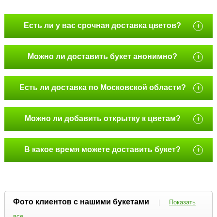
Есть ли у вас срочная доставка цветов?
+
Можно ли доставить букет анонимно?
+
Есть ли доставка по Московской области?
+
Можно ли добавить открытку к цветам?
+
В какое время можете доставить букет?
+
Фото клиентов с нашими букетами
|
Показать
все