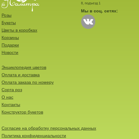
8, подъезд 1
Мы в соц. сетях:
Розы
Букеты
Цветы в коробках
Корзины
Подарки
Новости
Энциклопедия цветов
Оплата и доставка
Оплата заказа по номеру
Сорта роз
О нас
Контакты
Конструктор букетов
Согласие на обработку персональных данных
Политика конфиденциальности