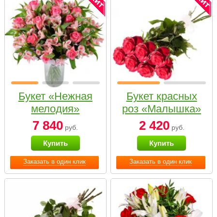
Букет «Нежная
Букет красных
мелодия»
роз «Малышка»
7 840
2 420
руб.
руб.
Купить
Купить
Заказать в один клик
Заказать в один клик