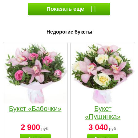
Показать еще
Недорогие букеты
Букет «Бабочки»
Букет
«Пушинка»
2 900
3 040
руб.
руб.