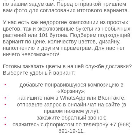
по вашим задумкам. Перед отправкой пришлем
вам фото для согласования итогового варианта.
У нас есть как недорогие композиции из простых
цветов, так и эксклюзивные букеты из необычных
растений или 101 бутона. Подберем подходящий
вариант по цене, количеству цветов, дизайну,
наполнению и другим параметрам. Для нас нет
ничего невозможного!
Готовы заказать цветы в нашей службе доставки?
Выберите удобный вариант:
добавьте понравившуюся композицию в
«Корзину»;
напишите нам в WhatsApp или ВКонтакте;
отправьте запрос в онлайн-чат на сайте (в
правом нижнем углу);
закажите обратный звонок;
свяжитесь с флористом по телефону +7 (968)
891-19-11.