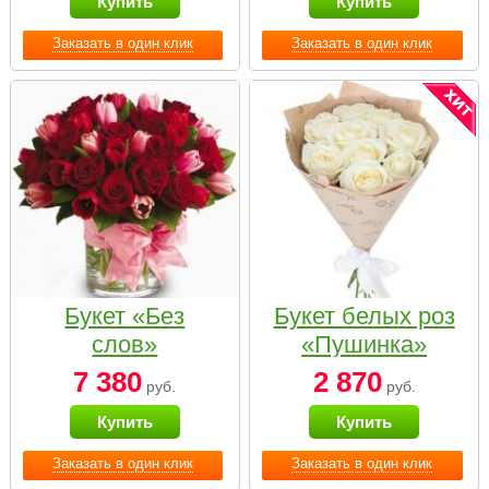
Купить
Купить
Заказать в один клик
Заказать в один клик
Букет «Без
Букет белых роз
слов»
«Пушинка»
7 380
2 870
руб.
руб.
Купить
Купить
Заказать в один клик
Заказать в один клик