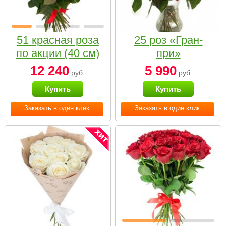
51 красная роза
25 роз «Гран-
по акции (40 см)
при»
12 240
5 990
руб.
руб.
Купить
Купить
Заказать в один клик
Заказать в один клик