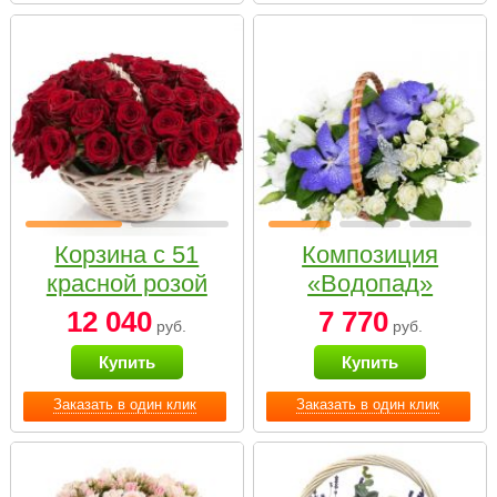
Корзина с 51
Композиция
красной розой
«Водопад»
12 040
7 770
руб.
руб.
Купить
Купить
Заказать в один клик
Заказать в один клик