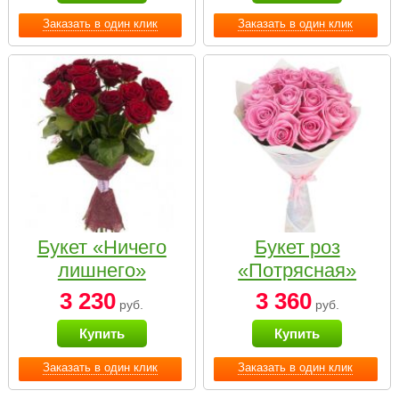
Заказать в один клик
Заказать в один клик
Букет «Ничего
Букет роз
лишнего»
«Потрясная»
3 230
3 360
руб.
руб.
Купить
Купить
Заказать в один клик
Заказать в один клик