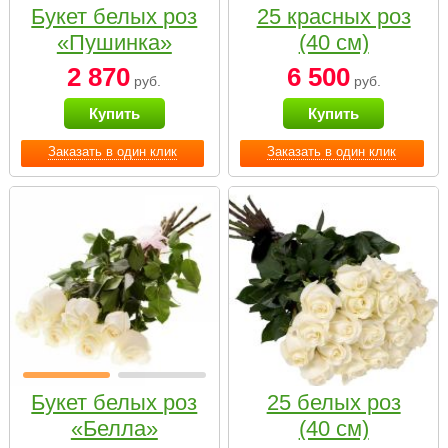
Букет белых роз
25 красных роз
«Пушинка»
(40 см)
2 870
6 500
руб.
руб.
Купить
Купить
Заказать в один клик
Заказать в один клик
Букет белых роз
25 белых роз
«Белла»
(40 см)