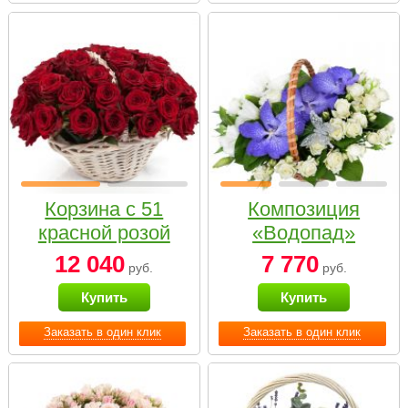
Корзина с 51
Композиция
красной розой
«Водопад»
12 040
7 770
руб.
руб.
Купить
Купить
Заказать в один клик
Заказать в один клик