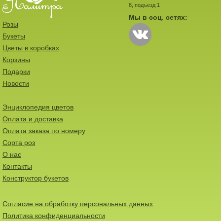
8, подъезд 1
Мы в соц. сетях:
Розы
Букеты
Цветы в коробках
Корзины
Подарки
Новости
Энциклопедия цветов
Оплата и доставка
Оплата заказа по номеру
Сорта роз
О нас
Контакты
Конструктор букетов
Согласие на обработку персональных данных
Политика конфиденциальности