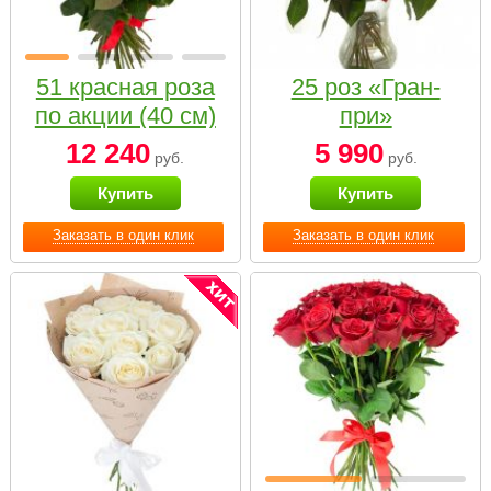
51 красная роза
25 роз «Гран-
по акции (40 см)
при»
12 240
5 990
руб.
руб.
Купить
Купить
Заказать в один клик
Заказать в один клик