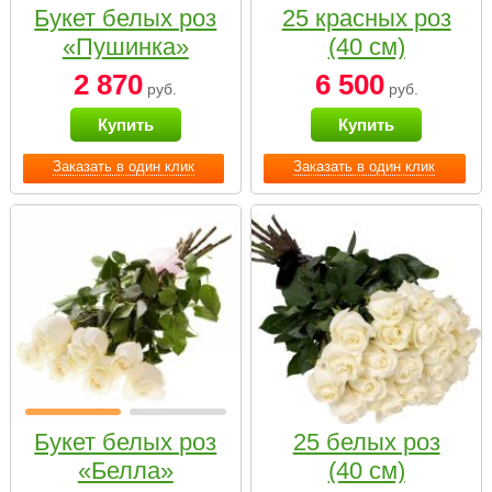
Букет белых роз
25 красных роз
«Пушинка»
(40 см)
2 870
6 500
руб.
руб.
Купить
Купить
Заказать в один клик
Заказать в один клик
Букет белых роз
25 белых роз
«Белла»
(40 см)