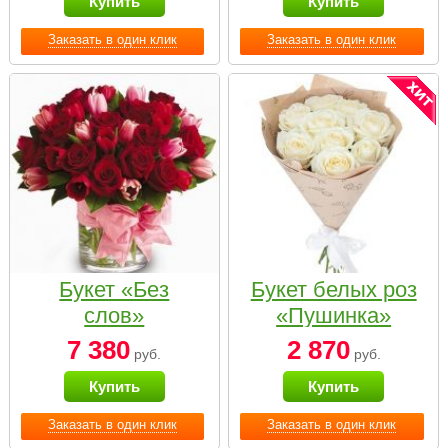
Купить
Купить
Заказать в один клик
Заказать в один клик
Букет «Без
Букет белых роз
слов»
«Пушинка»
7 380
2 870
руб.
руб.
Купить
Купить
Заказать в один клик
Заказать в один клик