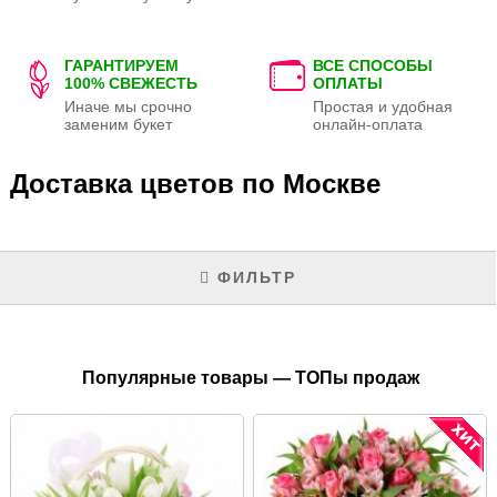
ГАРАНТИРУЕМ
ВСЕ СПОСОБЫ
100% СВЕЖЕСТЬ
ОПЛАТЫ
Иначе мы срочно
Простая и удобная
заменим букет
онлайн-оплата
Доставка цветов по Москве
ФИЛЬТР
Популярные товары — ТОПы продаж