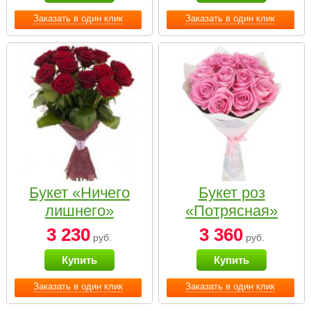
Заказать в один клик
Заказать в один клик
Букет «Ничего
Букет роз
лишнего»
«Потрясная»
3 230
3 360
руб.
руб.
Купить
Купить
Заказать в один клик
Заказать в один клик