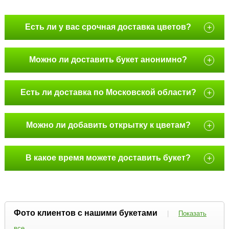
Есть ли у вас срочная доставка цветов?
+
Можно ли доставить букет анонимно?
+
Есть ли доставка по Московской области?
+
Можно ли добавить открытку к цветам?
+
В какое время можете доставить букет?
+
Фото клиентов с нашими букетами
|
Показать
все