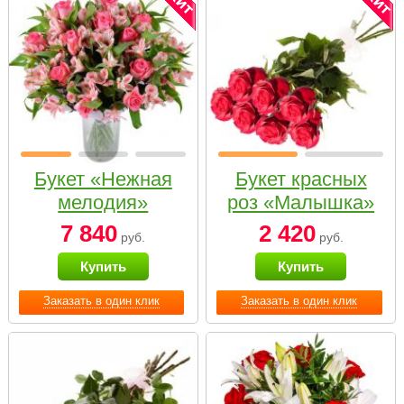
Букет «Нежная
Букет красных
мелодия»
роз «Малышка»
7 840
2 420
руб.
руб.
Купить
Купить
Заказать в один клик
Заказать в один клик