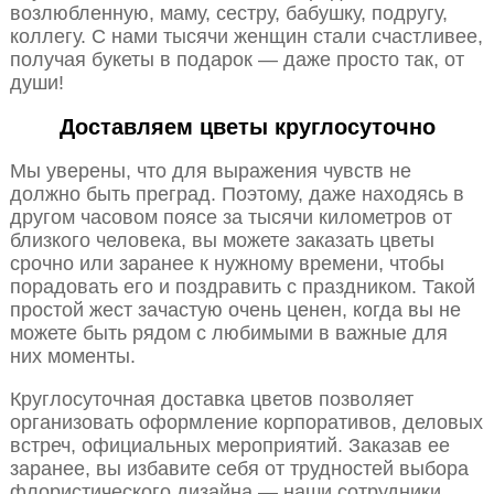
возлюбленную, маму, сестру, бабушку, подругу,
коллегу. С нами тысячи женщин стали счастливее,
получая букеты в подарок — даже просто так, от
души!
Доставляем цветы круглосуточно
Мы уверены, что для выражения чувств не
должно быть преград. Поэтому, даже находясь в
другом часовом поясе за тысячи километров от
близкого человека, вы можете заказать цветы
срочно или заранее к нужному времени, чтобы
порадовать его и поздравить с праздником. Такой
простой жест зачастую очень ценен, когда вы не
можете быть рядом с любимыми в важные для
них моменты.
Круглосуточная доставка цветов позволяет
организовать оформление корпоративов, деловых
встреч, официальных мероприятий. Заказав ее
заранее, вы избавите себя от трудностей выбора
флористического дизайна — наши сотрудники