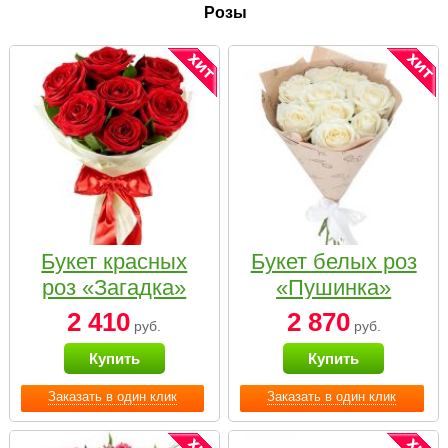
Розы
Букет красных
Букет белых роз
роз «Загадка»
«Пушинка»
2 410
2 870
руб.
руб.
Купить
Купить
Заказать в один клик
Заказать в один клик