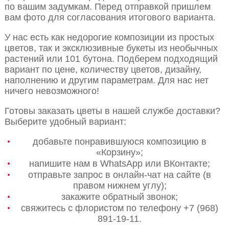
по вашим задумкам. Перед отправкой пришлем
вам фото для согласования итогового варианта.
У нас есть как недорогие композиции из простых
цветов, так и эксклюзивные букеты из необычных
растений или 101 бутона. Подберем подходящий
вариант по цене, количеству цветов, дизайну,
наполнению и другим параметрам. Для нас нет
ничего невозможного!
Готовы заказать цветы в нашей службе доставки?
Выберите удобный вариант:
добавьте понравившуюся композицию в
«Корзину»;
напишите нам в WhatsApp или ВКонтакте;
отправьте запрос в онлайн-чат на сайте (в
правом нижнем углу);
закажите обратный звонок;
свяжитесь с флористом по телефону +7 (968)
891-19-11.