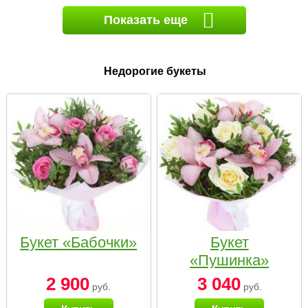
Показать еще
Недорогие букеты
Букет «Бабочки»
Букет
«Пушинка»
2 900
3 040
руб.
руб.