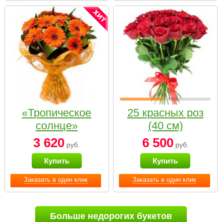
«Тропическое
25 красных роз
солнце»
(40 см)
3 620
6 500
руб.
руб.
Купить
Купить
Заказать в один клик
Заказать в один клик
Больше недорогих букетов