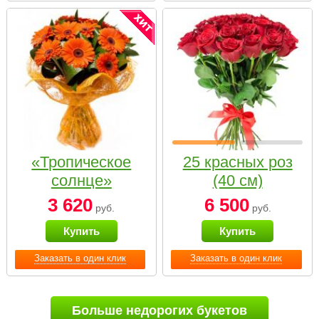
«Тропическое
25 красных роз
солнце»
(40 см)
3 620
6 500
руб.
руб.
Купить
Купить
Заказать в один клик
Заказать в один клик
Больше недорогих букетов