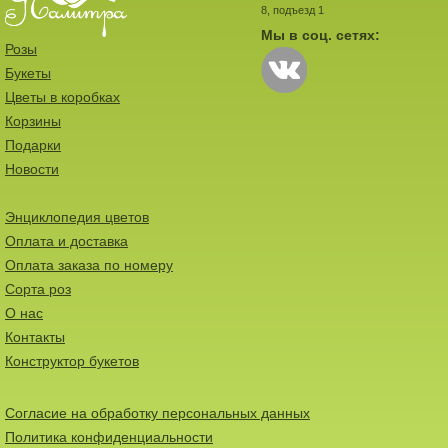
8, подъезд 1
Мы в соц. сетях:
Розы
Букеты
Цветы в коробках
Корзины
Подарки
Новости
Энциклопедия цветов
Оплата и доставка
Оплата заказа по номеру
Сорта роз
О нас
Контакты
Конструктор букетов
Согласие на обработку персональных данных
Политика конфиденциальности