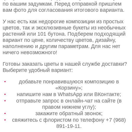
по вашим задумкам. Перед отправкой пришлем
вам фото для согласования итогового варианта.
У нас есть как недорогие композиции из простых
цветов, так и эксклюзивные букеты из необычных
растений или 101 бутона. Подберем подходящий
вариант по цене, количеству цветов, дизайну,
наполнению и другим параметрам. Для нас нет
ничего невозможного!
Готовы заказать цветы в нашей службе доставки?
Выберите удобный вариант:
добавьте понравившуюся композицию в
«Корзину»;
напишите нам в WhatsApp или ВКонтакте;
отправьте запрос в онлайн-чат на сайте (в
правом нижнем углу);
закажите обратный звонок;
свяжитесь с флористом по телефону +7 (968)
891-19-11.