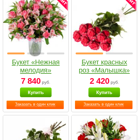
Букет «Нежная
Букет красных
мелодия»
роз «Малышка»
7 840
2 420
руб.
руб.
Купить
Купить
Заказать в один клик
Заказать в один клик