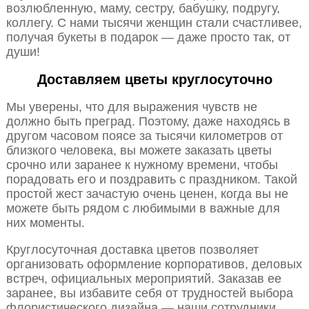
возлюбленную, маму, сестру, бабушку, подругу,
коллегу. С нами тысячи женщин стали счастливее,
получая букеты в подарок — даже просто так, от
души!
Доставляем цветы круглосуточно
Мы уверены, что для выражения чувств не
должно быть преград. Поэтому, даже находясь в
другом часовом поясе за тысячи километров от
близкого человека, вы можете заказать цветы
срочно или заранее к нужному времени, чтобы
порадовать его и поздравить с праздником. Такой
простой жест зачастую очень ценен, когда вы не
можете быть рядом с любимыми в важные для
них моменты.
Круглосуточная доставка цветов позволяет
организовать оформление корпоративов, деловых
встреч, официальных мероприятий. Заказав ее
заранее, вы избавите себя от трудностей выбора
флористического дизайна — наши сотрудники