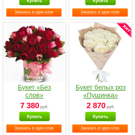
Купить
Купить
Заказать в один клик
Заказать в один клик
Букет «Без
Букет белых роз
слов»
«Пушинка»
7 380
2 870
руб.
руб.
Купить
Купить
Заказать в один клик
Заказать в один клик