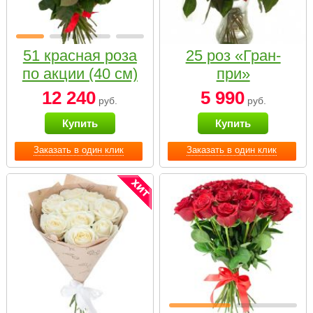
51 красная роза
25 роз «Гран-
по акции (40 см)
при»
12 240
5 990
руб.
руб.
Купить
Купить
Заказать в один клик
Заказать в один клик