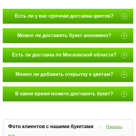
Есть ли у вас срочная доставка цветов?
+
Можно ли доставить букет анонимно?
+
Есть ли доставка по Московской области?
+
Можно ли добавить открытку к цветам?
+
В какое время можете доставить букет?
+
Фото клиентов с нашими букетами
|
Показать
все