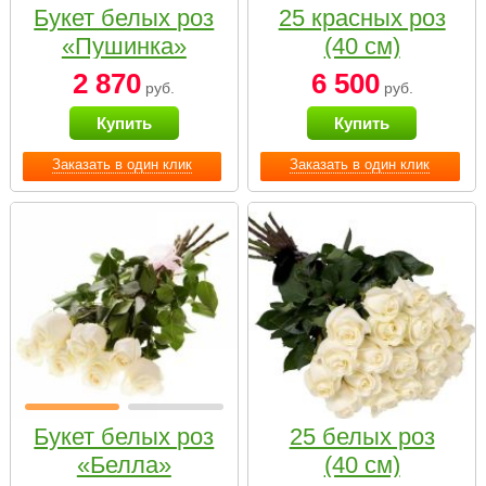
Букет белых роз
25 красных роз
«Пушинка»
(40 см)
2 870
6 500
руб.
руб.
Купить
Купить
Заказать в один клик
Заказать в один клик
Букет белых роз
25 белых роз
«Белла»
(40 см)