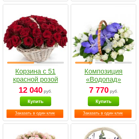
Корзина с 51
Композиция
красной розой
«Водопад»
12 040
7 770
руб.
руб.
Купить
Купить
Заказать в один клик
Заказать в один клик