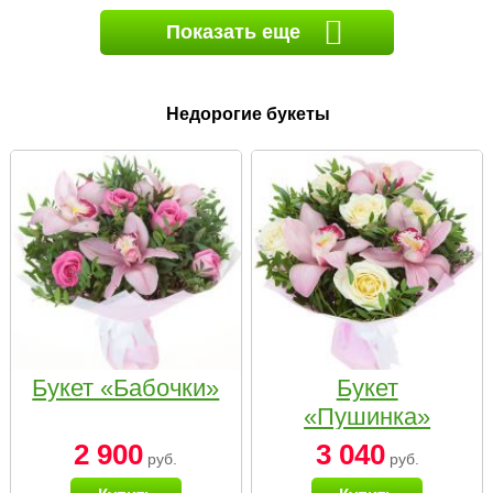
Показать еще
Недорогие букеты
Букет «Бабочки»
Букет
«Пушинка»
2 900
3 040
руб.
руб.