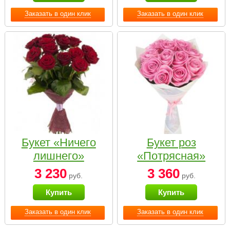
Заказать в один клик
Заказать в один клик
Букет «Ничего
Букет роз
лишнего»
«Потрясная»
3 230
3 360
руб.
руб.
Купить
Купить
Заказать в один клик
Заказать в один клик