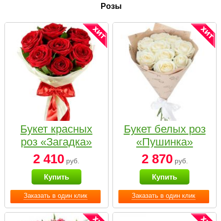
Розы
Букет красных
Букет белых роз
роз «Загадка»
«Пушинка»
2 410
2 870
руб.
руб.
Купить
Купить
Заказать в один клик
Заказать в один клик