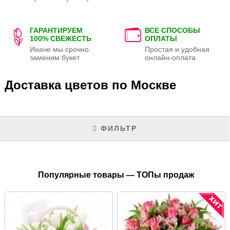
ГАРАНТИРУЕМ
ВСЕ СПОСОБЫ
100% СВЕЖЕСТЬ
ОПЛАТЫ
Иначе мы срочно
Простая и удобная
заменим букет
онлайн-оплата
Доставка цветов по Москве
ФИЛЬТР
Популярные товары — ТОПы продаж