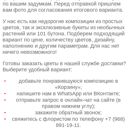
по вашим задумкам. Перед отправкой пришлем
вам фото для согласования итогового варианта.
У нас есть как недорогие композиции из простых
цветов, так и эксклюзивные букеты из необычных
растений или 101 бутона. Подберем подходящий
вариант по цене, количеству цветов, дизайну,
наполнению и другим параметрам. Для нас нет
ничего невозможного!
Готовы заказать цветы в нашей службе доставки?
Выберите удобный вариант:
добавьте понравившуюся композицию в
«Корзину»;
напишите нам в WhatsApp или ВКонтакте;
отправьте запрос в онлайн-чат на сайте (в
правом нижнем углу);
закажите обратный звонок;
свяжитесь с флористом по телефону +7 (968)
891-19-11.