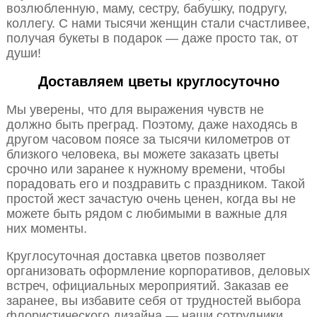
возлюбленную, маму, сестру, бабушку, подругу,
коллегу. С нами тысячи женщин стали счастливее,
получая букеты в подарок — даже просто так, от
души!
Доставляем цветы круглосуточно
Мы уверены, что для выражения чувств не
должно быть преград. Поэтому, даже находясь в
другом часовом поясе за тысячи километров от
близкого человека, вы можете заказать цветы
срочно или заранее к нужному времени, чтобы
порадовать его и поздравить с праздником. Такой
простой жест зачастую очень ценен, когда вы не
можете быть рядом с любимыми в важные для
них моменты.
Круглосуточная доставка цветов позволяет
организовать оформление корпоративов, деловых
встреч, официальных мероприятий. Заказав ее
заранее, вы избавите себя от трудностей выбора
флористического дизайна — наши сотрудники