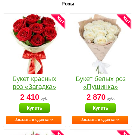
Розы
Букет красных
Букет белых роз
роз «Загадка»
«Пушинка»
2 410
2 870
руб.
руб.
Купить
Купить
Заказать в один клик
Заказать в один клик