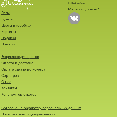
8, подъезд 1
Мы в соц. сетях:
Розы
Букеты
Цветы в коробках
Корзины
Подарки
Новости
Энциклопедия цветов
Оплата и доставка
Оплата заказа по номеру
Сорта роз
О нас
Контакты
Конструктор букетов
Согласие на обработку персональных данных
Политика конфиденциальности