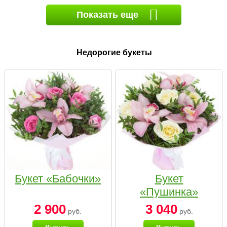
Показать еще
Недорогие букеты
Букет «Бабочки»
Букет
«Пушинка»
2 900
3 040
руб.
руб.