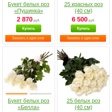
Букет белых роз
25 красных роз
«Пушинка»
(40 см)
2 870
6 500
руб.
руб.
Купить
Купить
Заказать в один клик
Заказать в один клик
Букет белых роз
25 белых роз
«Белла»
(40 см)