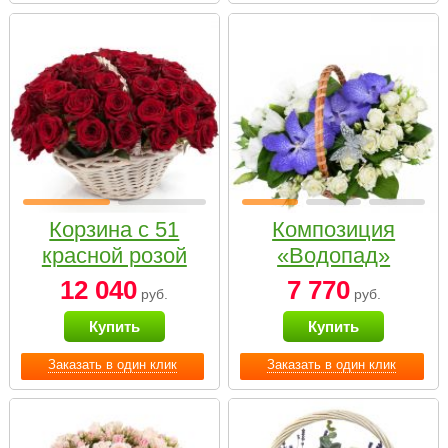
Корзина с 51
Композиция
красной розой
«Водопад»
12 040
7 770
руб.
руб.
Купить
Купить
Заказать в один клик
Заказать в один клик