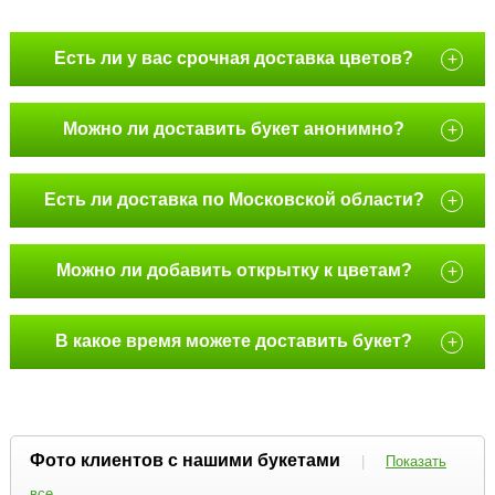
Есть ли у вас срочная доставка цветов?
+
Можно ли доставить букет анонимно?
+
Есть ли доставка по Московской области?
+
Можно ли добавить открытку к цветам?
+
В какое время можете доставить букет?
+
Фото клиентов с нашими букетами
|
Показать
все