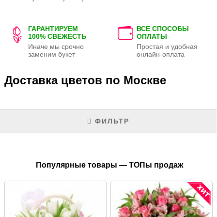
ГАРАНТИРУЕМ
ВСЕ СПОСОБЫ
100% СВЕЖЕСТЬ
ОПЛАТЫ
Иначе мы срочно
Простая и удобная
заменим букет
онлайн-оплата
Доставка цветов по Москве
ФИЛЬТР
Популярные товары — ТОПы продаж