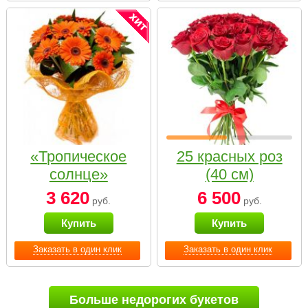
«Тропическое
25 красных роз
солнце»
(40 см)
3 620
6 500
руб.
руб.
Купить
Купить
Заказать в один клик
Заказать в один клик
Больше недорогих букетов