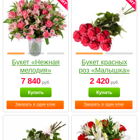
Букет «Нежная
Букет красных
мелодия»
роз «Малышка»
7 840
2 420
руб.
руб.
Купить
Купить
Заказать в один клик
Заказать в один клик