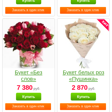
Купить
Купить
Заказать в один клик
Заказать в один клик
Букет «Без
Букет белых роз
слов»
«Пушинка»
7 380
2 870
руб.
руб.
Купить
Купить
Заказать в один клик
Заказать в один клик