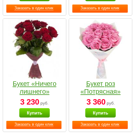
Заказать в один клик
Заказать в один клик
Букет «Ничего
Букет роз
лишнего»
«Потрясная»
3 230
3 360
руб.
руб.
Купить
Купить
Заказать в один клик
Заказать в один клик