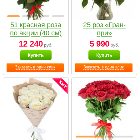
51 красная роза
25 роз «Гран-
по акции (40 см)
при»
12 240
5 990
руб.
руб.
Купить
Купить
Заказать в один клик
Заказать в один клик