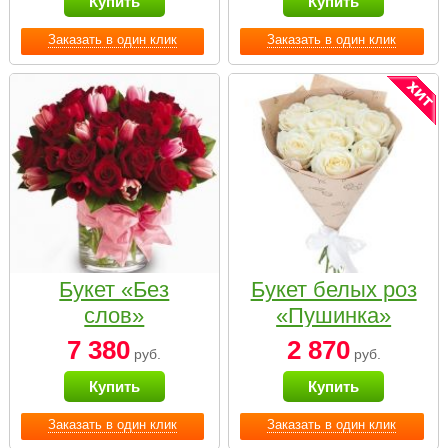
Купить
Купить
Заказать в один клик
Заказать в один клик
Букет «Без
Букет белых роз
слов»
«Пушинка»
7 380
2 870
руб.
руб.
Купить
Купить
Заказать в один клик
Заказать в один клик