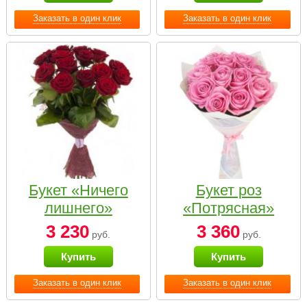
Заказать в один клик
Заказать в один клик
Букет «Ничего
Букет роз
лишнего»
«Потрясная»
3 230
3 360
руб.
руб.
Купить
Купить
Заказать в один клик
Заказать в один клик