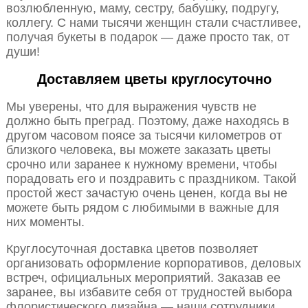
возлюбленную, маму, сестру, бабушку, подругу,
коллегу. С нами тысячи женщин стали счастливее,
получая букеты в подарок — даже просто так, от
души!
Доставляем цветы круглосуточно
Мы уверены, что для выражения чувств не
должно быть преград. Поэтому, даже находясь в
другом часовом поясе за тысячи километров от
близкого человека, вы можете заказать цветы
срочно или заранее к нужному времени, чтобы
порадовать его и поздравить с праздником. Такой
простой жест зачастую очень ценен, когда вы не
можете быть рядом с любимыми в важные для
них моменты.
Круглосуточная доставка цветов позволяет
организовать оформление корпоративов, деловых
встреч, официальных мероприятий. Заказав ее
заранее, вы избавите себя от трудностей выбора
флористического дизайна — наши сотрудники