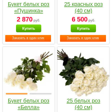
Букет белых роз
25 красных роз
«Пушинка»
(40 см)
2 870
6 500
руб.
руб.
Купить
Купить
Заказать в один клик
Заказать в один клик
Букет белых роз
25 белых роз
«Белла»
(40 см)