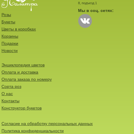
8, подъезд 1
Мы в соц. сетях:
Розы
Букеты
Цветы в коробках
Корзины
Подарки
Новости
Энциклопедия цветов
Оплата и доставка
Оплата заказа по номеру
Сорта роз
О нас
Контакты
Конструктор букетов
Согласие на обработку персональных данных
Политика конфиденциальности