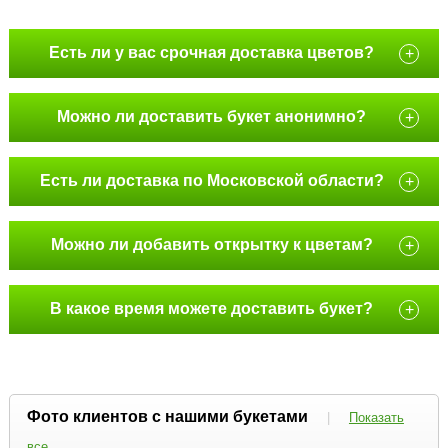
Есть ли у вас срочная доставка цветов?
+
Можно ли доставить букет анонимно?
+
Есть ли доставка по Московской области?
+
Можно ли добавить открытку к цветам?
+
В какое время можете доставить букет?
+
Фото клиентов с нашими букетами
|
Показать
все