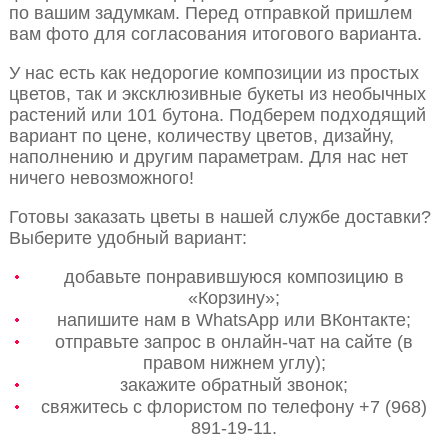
по вашим задумкам. Перед отправкой пришлем
вам фото для согласования итогового варианта.
У нас есть как недорогие композиции из простых
цветов, так и эксклюзивные букеты из необычных
растений или 101 бутона. Подберем подходящий
вариант по цене, количеству цветов, дизайну,
наполнению и другим параметрам. Для нас нет
ничего невозможного!
Готовы заказать цветы в нашей службе доставки?
Выберите удобный вариант:
добавьте понравившуюся композицию в
«Корзину»;
напишите нам в WhatsApp или ВКонтакте;
отправьте запрос в онлайн-чат на сайте (в
правом нижнем углу);
закажите обратный звонок;
свяжитесь с флористом по телефону +7 (968)
891-19-11.