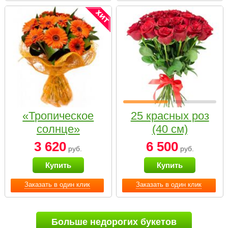
«Тропическое
25 красных роз
солнце»
(40 см)
3 620
6 500
руб.
руб.
Купить
Купить
Заказать в один клик
Заказать в один клик
Больше недорогих букетов