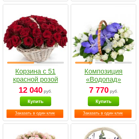
Корзина с 51
Композиция
красной розой
«Водопад»
12 040
7 770
руб.
руб.
Купить
Купить
Заказать в один клик
Заказать в один клик