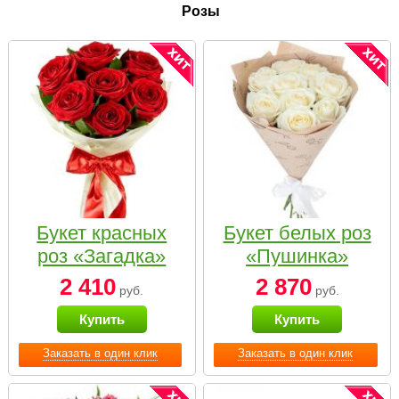
Розы
Букет красных
Букет белых роз
роз «Загадка»
«Пушинка»
2 410
2 870
руб.
руб.
Купить
Купить
Заказать в один клик
Заказать в один клик