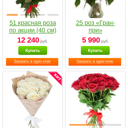
51 красная роза
25 роз «Гран-
по акции (40 см)
при»
12 240
5 990
руб.
руб.
Купить
Купить
Заказать в один клик
Заказать в один клик