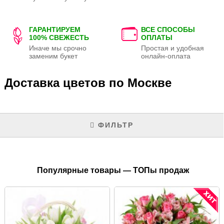
ГАРАНТИРУЕМ
ВСЕ СПОСОБЫ
100% СВЕЖЕСТЬ
ОПЛАТЫ
Иначе мы срочно
Простая и удобная
заменим букет
онлайн-оплата
Доставка цветов по Москве
ФИЛЬТР
Популярные товары — ТОПы продаж