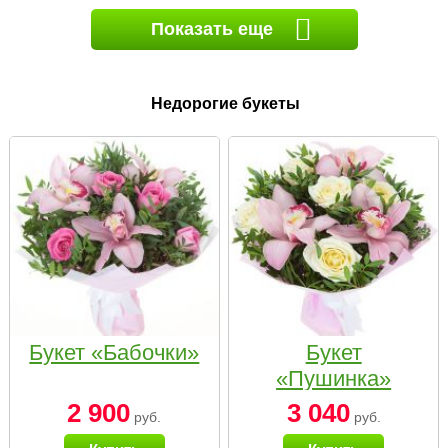
Показать еще
Недорогие букеты
Букет «Бабочки»
Букет
«Пушинка»
2 900
3 040
руб.
руб.