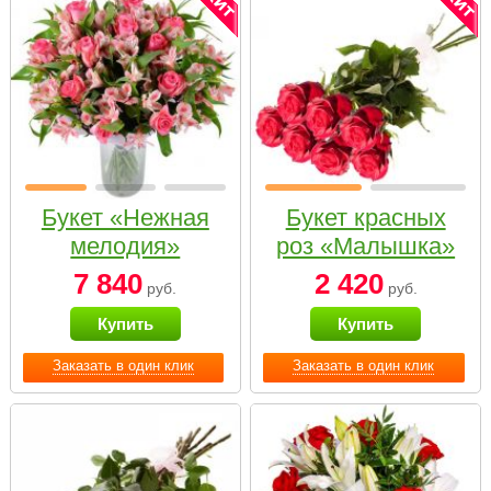
Букет «Нежная
Букет красных
мелодия»
роз «Малышка»
7 840
2 420
руб.
руб.
Купить
Купить
Заказать в один клик
Заказать в один клик