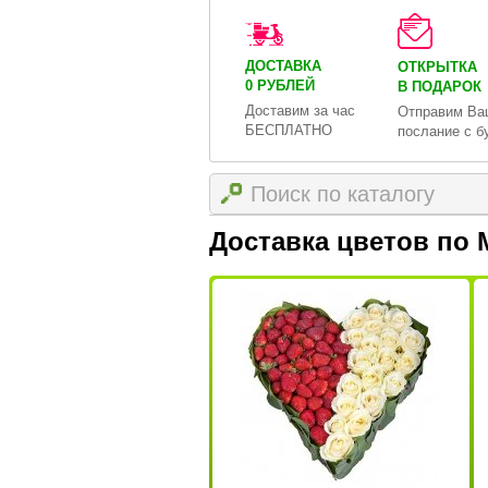
ДОСТАВКА
ОТКРЫТКА
0 РУБЛЕЙ
В ПОДАРОК
Доставим за час
Отправим Ва
БЕСПЛАТНО
послание с б
Доставка цветов по 