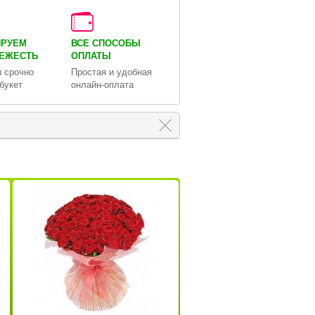
ИРУЕМ
ВСЕ СПОСОБЫ
ВЕЖЕСТЬ
ОПЛАТЫ
 срочно
Простая и удобная
букет
онлайн-оплата