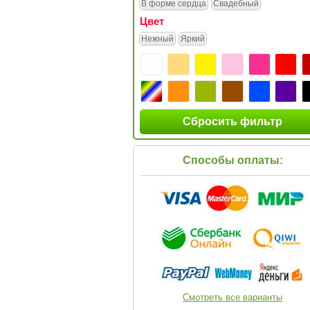
В форме сердца
Свадебный
Цвет
Нежный
Яркий
Сбросить фильтр
Способы оплаты:
Смотреть все варианты