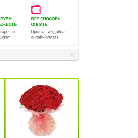
ИРУЕМ
ВСЕ СПОСОБЫ
ВЕЖЕСТЬ
ОПЛАТЫ
 срочно
Простая и удобная
букет
онлайн-оплата