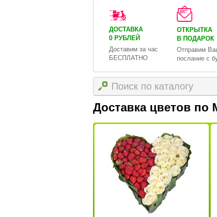
ДОСТАВКА
ОТКРЫТКА
0 РУБЛЕЙ
В ПОДАРОК
Доставим за час
Отправим Ва
БЕСПЛАТНО
послание с б
Доставка цветов по 