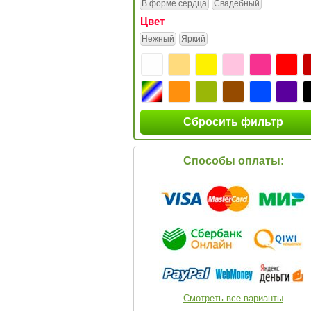
В форме сердца
Свадебный
Цвет
Нежный
Яркий
Сбросить фильтр
Способы оплаты:
Смотреть все варианты