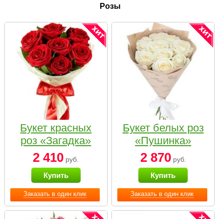
Розы
Букет красных
Букет белых роз
роз «Загадка»
«Пушинка»
2 410
2 870
руб.
руб.
Купить
Купить
Заказать в один клик
Заказать в один клик