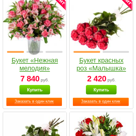
Букет «Нежная
Букет красных
мелодия»
роз «Малышка»
7 840
2 420
руб.
руб.
Купить
Купить
Заказать в один клик
Заказать в один клик