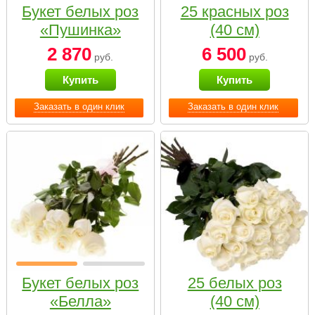
Букет белых роз
25 красных роз
«Пушинка»
(40 см)
2 870
6 500
руб.
руб.
Купить
Купить
Заказать в один клик
Заказать в один клик
Букет белых роз
25 белых роз
«Белла»
(40 см)