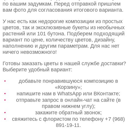
по вашим задумкам. Перед отправкой пришлем
вам фото для согласования итогового варианта.
У нас есть как недорогие композиции из простых
цветов, так и эксклюзивные букеты из необычных
растений или 101 бутона. Подберем подходящий
вариант по цене, количеству цветов, дизайну,
наполнению и другим параметрам. Для нас нет
ничего невозможного!
Готовы заказать цветы в нашей службе доставки?
Выберите удобный вариант:
добавьте понравившуюся композицию в
«Корзину»;
напишите нам в WhatsApp или ВКонтакте;
отправьте запрос в онлайн-чат на сайте (в
правом нижнем углу);
закажите обратный звонок;
свяжитесь с флористом по телефону +7 (968)
891-19-11.