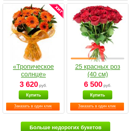
«Тропическое
25 красных роз
солнце»
(40 см)
3 620
6 500
руб.
руб.
Купить
Купить
Заказать в один клик
Заказать в один клик
Больше недорогих букетов