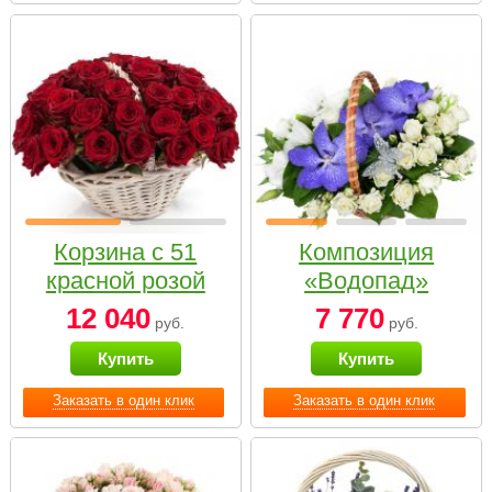
Корзина с 51
Композиция
красной розой
«Водопад»
12 040
7 770
руб.
руб.
Купить
Купить
Заказать в один клик
Заказать в один клик