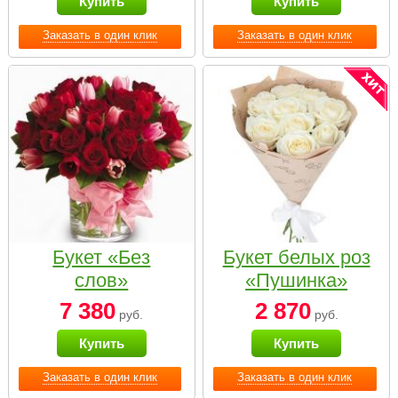
Купить
Купить
Заказать в один клик
Заказать в один клик
Букет «Без
Букет белых роз
слов»
«Пушинка»
7 380
2 870
руб.
руб.
Купить
Купить
Заказать в один клик
Заказать в один клик