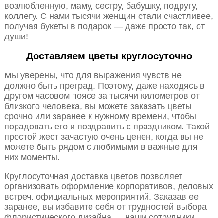
возлюбленную, маму, сестру, бабушку, подругу,
коллегу. С нами тысячи женщин стали счастливее,
получая букеты в подарок — даже просто так, от
души!
Доставляем цветы круглосуточно
Мы уверены, что для выражения чувств не
должно быть преград. Поэтому, даже находясь в
другом часовом поясе за тысячи километров от
близкого человека, вы можете заказать цветы
срочно или заранее к нужному времени, чтобы
порадовать его и поздравить с праздником. Такой
простой жест зачастую очень ценен, когда вы не
можете быть рядом с любимыми в важные для
них моменты.
Круглосуточная доставка цветов позволяет
организовать оформление корпоративов, деловых
встреч, официальных мероприятий. Заказав ее
заранее, вы избавите себя от трудностей выбора
флористического дизайна — наши сотрудники