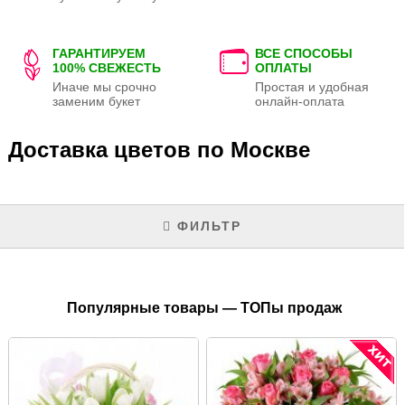
ГАРАНТИРУЕМ
ВСЕ СПОСОБЫ
100% СВЕЖЕСТЬ
ОПЛАТЫ
Иначе мы срочно
Простая и удобная
заменим букет
онлайн-оплата
Доставка цветов по Москве
ФИЛЬТР
Популярные товары — ТОПы продаж