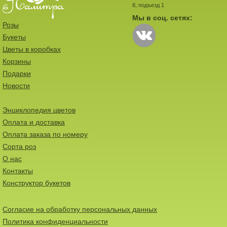
8, подъезд 1
Мы в соц. сетях:
Розы
Букеты
Цветы в коробках
Корзины
Подарки
Новости
Энциклопедия цветов
Оплата и доставка
Оплата заказа по номеру
Сорта роз
О нас
Контакты
Конструктор букетов
Согласие на обработку персональных данных
Политика конфиденциальности