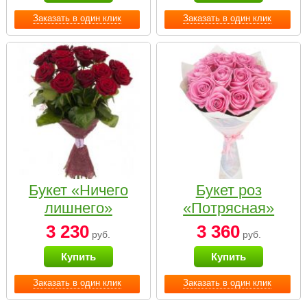
Заказать в один клик
Заказать в один клик
Букет «Ничего
Букет роз
лишнего»
«Потрясная»
3 230
3 360
руб.
руб.
Купить
Купить
Заказать в один клик
Заказать в один клик