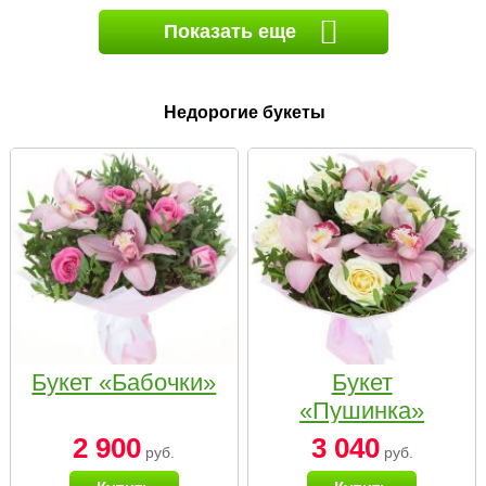
Показать еще
Недорогие букеты
Букет «Бабочки»
Букет
«Пушинка»
2 900
3 040
руб.
руб.