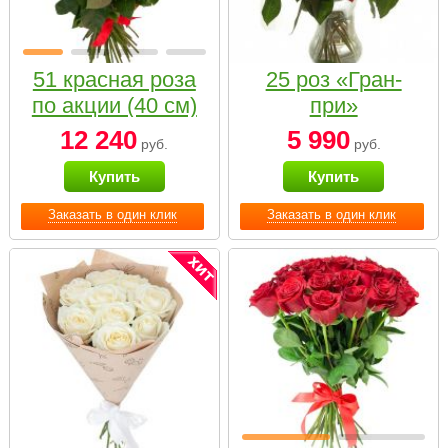
51 красная роза
25 роз «Гран-
по акции (40 см)
при»
12 240
5 990
руб.
руб.
Купить
Купить
Заказать в один клик
Заказать в один клик