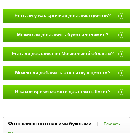
Есть ли у вас срочная доставка цветов?
+
Можно ли доставить букет анонимно?
+
Есть ли доставка по Московской области?
+
Можно ли добавить открытку к цветам?
+
В какое время можете доставить букет?
+
Фото клиентов с нашими букетами
|
Показать
все