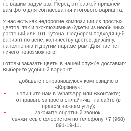
по вашим задумкам. Перед отправкой пришлем
вам фото для согласования итогового варианта.
У нас есть как недорогие композиции из простых
цветов, так и эксклюзивные букеты из необычных
растений или 101 бутона. Подберем подходящий
вариант по цене, количеству цветов, дизайну,
наполнению и другим параметрам. Для нас нет
ничего невозможного!
Готовы заказать цветы в нашей службе доставки?
Выберите удобный вариант:
добавьте понравившуюся композицию в
«Корзину»;
напишите нам в WhatsApp или ВКонтакте;
отправьте запрос в онлайн-чат на сайте (в
правом нижнем углу);
закажите обратный звонок;
свяжитесь с флористом по телефону +7 (968)
891-19-11.