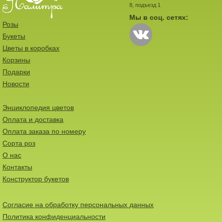
8, подъезд 1
Мы в соц. сетях:
Розы
Букеты
Цветы в коробках
Корзины
Подарки
Новости
Энциклопедия цветов
Оплата и доставка
Оплата заказа по номеру
Сорта роз
О нас
Контакты
Конструктор букетов
Согласие на обработку персональных данных
Политика конфиденциальности