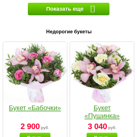
Показать еще
Недорогие букеты
Букет «Бабочки»
Букет
«Пушинка»
2 900
3 040
руб.
руб.