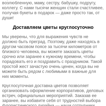
возлюбленную, маму, сестру, бабушку, подругу,
коллегу. С нами тысячи женщин стали счастливее,
получая букеты в подарок — даже просто так, от
души!
Доставляем цветы круглосуточно
Мы уверены, что для выражения чувств не
должно быть преград. Поэтому, даже находясь в
другом часовом поясе за тысячи километров от
близкого человека, вы можете заказать цветы
срочно или заранее к нужному времени, чтобы
порадовать его и поздравить с праздником. Такой
простой жест зачастую очень ценен, когда вы не
можете быть рядом с любимыми в важные для
них моменты.
Круглосуточная доставка цветов позволяет
организовать оформление корпоративов, деловых
встреч, официальных мероприятий. Заказав ее
заранее, вы избавите себя от трудностей выбора
флористического дизайна — наши сотрудники