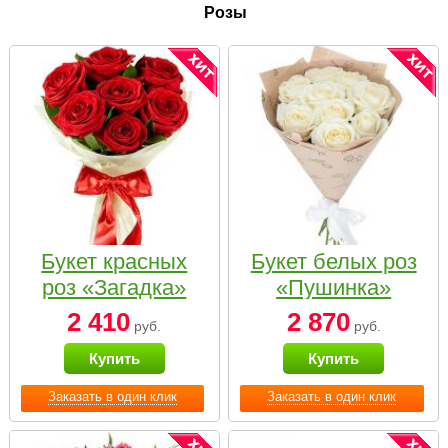
Розы
Букет красных
Букет белых роз
роз «Загадка»
«Пушинка»
2 410
2 870
руб.
руб.
Купить
Купить
Заказать в один клик
Заказать в один клик