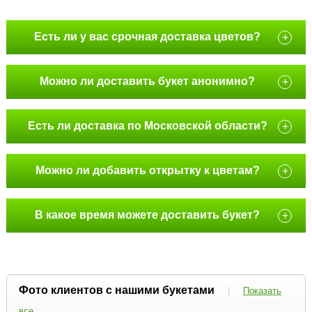
Есть ли у вас срочная доставка цветов?
+
Можно ли доставить букет анонимно?
+
Есть ли доставка по Московской области?
+
Можно ли добавить открытку к цветам?
+
В какое время можете доставить букет?
+
Фото клиентов с нашими букетами
|
Показать
все