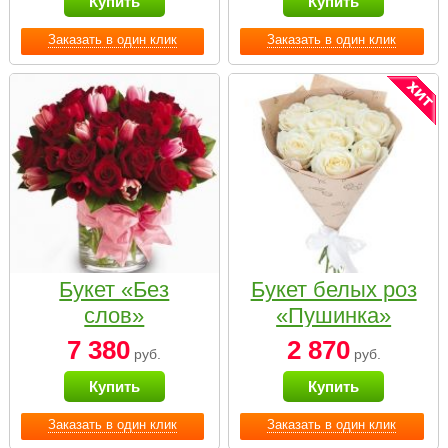
Купить
Купить
Заказать в один клик
Заказать в один клик
Букет «Без
Букет белых роз
слов»
«Пушинка»
7 380
2 870
руб.
руб.
Купить
Купить
Заказать в один клик
Заказать в один клик