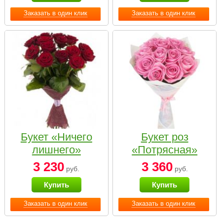
Заказать в один клик
Заказать в один клик
Букет «Ничего
Букет роз
лишнего»
«Потрясная»
3 230
3 360
руб.
руб.
Купить
Купить
Заказать в один клик
Заказать в один клик