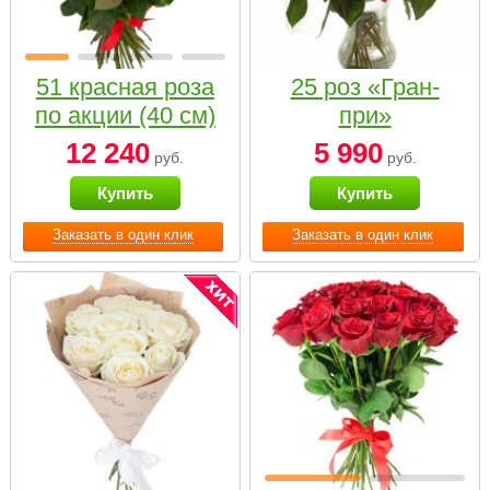
51 красная роза
25 роз «Гран-
по акции (40 см)
при»
12 240
5 990
руб.
руб.
Купить
Купить
Заказать в один клик
Заказать в один клик