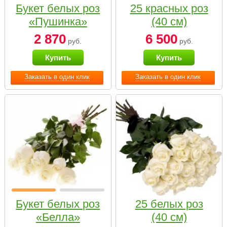
Букет белых роз
25 красных роз
«Пушинка»
(40 см)
2 870
6 500
руб.
руб.
Купить
Купить
Заказать в один клик
Заказать в один клик
Букет белых роз
25 белых роз
«Белла»
(40 см)