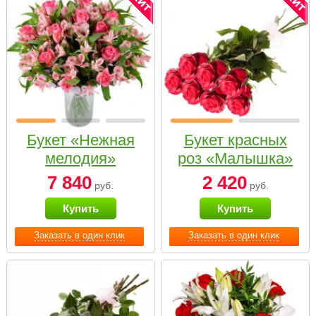
Букет «Нежная
Букет красных
мелодия»
роз «Малышка»
7 840
2 420
руб.
руб.
Купить
Купить
Заказать в один клик
Заказать в один клик