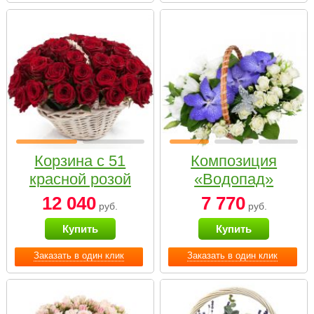
Корзина с 51
Композиция
красной розой
«Водопад»
12 040
7 770
руб.
руб.
Купить
Купить
Заказать в один клик
Заказать в один клик