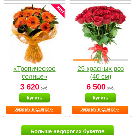
«Тропическое
25 красных роз
солнце»
(40 см)
3 620
6 500
руб.
руб.
Купить
Купить
Заказать в один клик
Заказать в один клик
Больше недорогих букетов