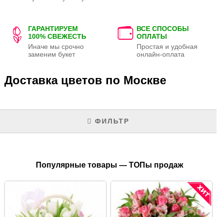
ГАРАНТИРУЕМ
ВСЕ СПОСОБЫ
100% СВЕЖЕСТЬ
ОПЛАТЫ
Иначе мы срочно
Простая и удобная
заменим букет
онлайн-оплата
Доставка цветов по Москве
ФИЛЬТР
Популярные товары — ТОПы продаж