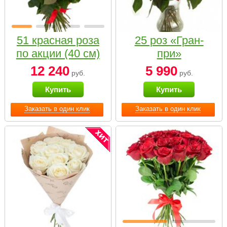
51 красная роза
25 роз «Гран-
по акции (40 см)
при»
12 240
5 990
руб.
руб.
Купить
Купить
Заказать в один клик
Заказать в один клик