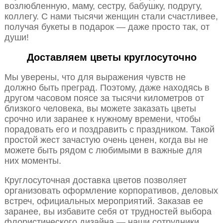
возлюбленную, маму, сестру, бабушку, подругу,
коллегу. С нами тысячи женщин стали счастливее,
получая букеты в подарок — даже просто так, от
души!
Доставляем цветы круглосуточно
Мы уверены, что для выражения чувств не
должно быть преград. Поэтому, даже находясь в
другом часовом поясе за тысячи километров от
близкого человека, вы можете заказать цветы
срочно или заранее к нужному времени, чтобы
порадовать его и поздравить с праздником. Такой
простой жест зачастую очень ценен, когда вы не
можете быть рядом с любимыми в важные для
них моменты.
Круглосуточная доставка цветов позволяет
организовать оформление корпоративов, деловых
встреч, официальных мероприятий. Заказав ее
заранее, вы избавите себя от трудностей выбора
флористического дизайна — наши сотрудники