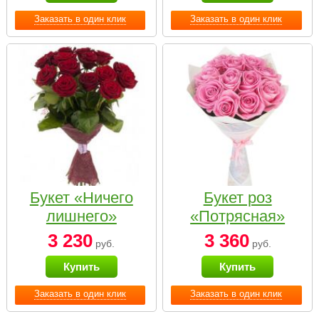
Заказать в один клик
Заказать в один клик
Букет «Ничего
Букет роз
лишнего»
«Потрясная»
3 230
3 360
руб.
руб.
Купить
Купить
Заказать в один клик
Заказать в один клик