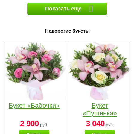
Показать еще
Недорогие букеты
Букет «Бабочки»
Букет
«Пушинка»
2 900
3 040
руб.
руб.