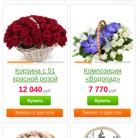
Корзина с 51
Композиция
красной розой
«Водопад»
12 040
7 770
руб.
руб.
Купить
Купить
Заказать в один клик
Заказать в один клик