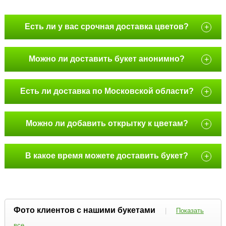
Есть ли у вас срочная доставка цветов?
+
Можно ли доставить букет анонимно?
+
Есть ли доставка по Московской области?
+
Можно ли добавить открытку к цветам?
+
В какое время можете доставить букет?
+
Фото клиентов с нашими букетами
|
Показать
все