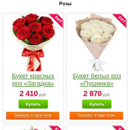
Розы
Букет красных
Букет белых роз
роз «Загадка»
«Пушинка»
2 410
2 870
руб.
руб.
Купить
Купить
Заказать в один клик
Заказать в один клик