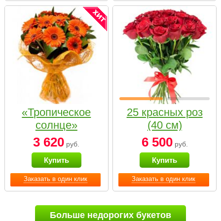
«Тропическое
25 красных роз
солнце»
(40 см)
3 620
6 500
руб.
руб.
Купить
Купить
Заказать в один клик
Заказать в один клик
Больше недорогих букетов