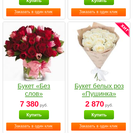
Купить
Купить
Заказать в один клик
Заказать в один клик
Букет «Без
Букет белых роз
слов»
«Пушинка»
7 380
2 870
руб.
руб.
Купить
Купить
Заказать в один клик
Заказать в один клик