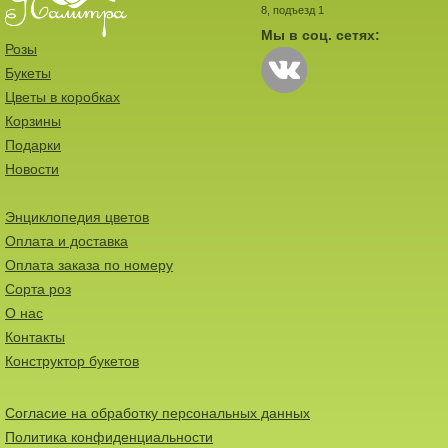
8, подъезд 1
Мы в соц. сетях:
Розы
Букеты
Цветы в коробках
Корзины
Подарки
Новости
Энциклопедия цветов
Оплата и доставка
Оплата заказа по номеру
Сорта роз
О нас
Контакты
Конструктор букетов
Согласие на обработку персональных данных
Политика конфиденциальности