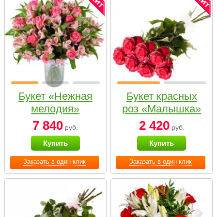
Букет «Нежная
Букет красных
мелодия»
роз «Малышка»
7 840
2 420
руб.
руб.
Купить
Купить
Заказать в один клик
Заказать в один клик