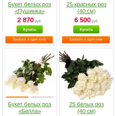
Букет белых роз
25 красных роз
«Пушинка»
(40 см)
2 870
6 500
руб.
руб.
Купить
Купить
Заказать в один клик
Заказать в один клик
Букет белых роз
25 белых роз
«Белла»
(40 см)