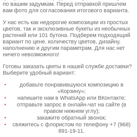
по вашим задумкам. Перед отправкой пришлем
вам фото для согласования итогового варианта.
У нас есть как недорогие композиции из простых
цветов, так и эксклюзивные букеты из необычных
растений или 101 бутона. Подберем подходящий
вариант по цене, количеству цветов, дизайну,
наполнению и другим параметрам. Для нас нет
ничего невозможного!
Готовы заказать цветы в нашей службе доставки?
Выберите удобный вариант:
добавьте понравившуюся композицию в
«Корзину»;
напишите нам в WhatsApp или ВКонтакте;
отправьте запрос в онлайн-чат на сайте (в
правом нижнем углу);
закажите обратный звонок;
свяжитесь с флористом по телефону +7 (968)
891-19-11.