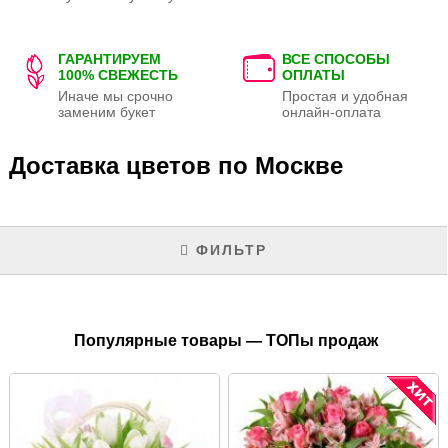
ГАРАНТИРУЕМ
ВСЕ СПОСОБЫ
100% СВЕЖЕСТЬ
ОПЛАТЫ
Иначе мы срочно
Простая и удобная
заменим букет
онлайн-оплата
Доставка цветов по Москве
ФИЛЬТР
Популярные товары — ТОПы продаж