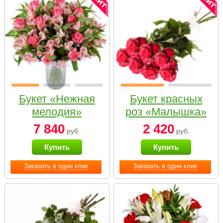
Букет «Нежная
Букет красных
мелодия»
роз «Малышка»
7 840
2 420
руб.
руб.
Купить
Купить
Заказать в один клик
Заказать в один клик