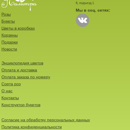
8, подъезд 1
Мы в соц. сетях:
Розы
Букеты
Цветы в коробках
Корзины
Подарки
Новости
Энциклопедия цветов
Оплата и доставка
Оплата заказа по номеру
Сорта роз
О нас
Контакты
Конструктор букетов
Согласие на обработку персональных данных
Политика конфиденциальности