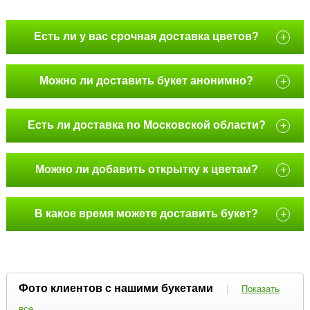
Есть ли у вас срочная доставка цветов?
+
Можно ли доставить букет анонимно?
+
Есть ли доставка по Московской области?
+
Можно ли добавить открытку к цветам?
+
В какое время можете доставить букет?
+
Фото клиентов с нашими букетами
|
Показать
все