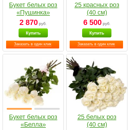
Букет белых роз
25 красных роз
«Пушинка»
(40 см)
2 870
6 500
руб.
руб.
Купить
Купить
Заказать в один клик
Заказать в один клик
Букет белых роз
25 белых роз
«Белла»
(40 см)