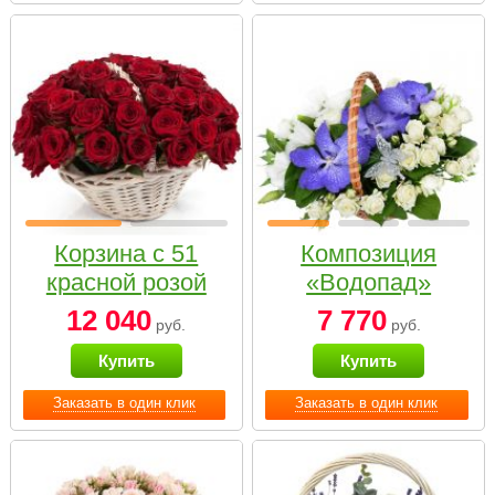
Корзина с 51
Композиция
красной розой
«Водопад»
12 040
7 770
руб.
руб.
Купить
Купить
Заказать в один клик
Заказать в один клик