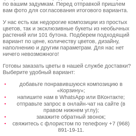
по вашим задумкам. Перед отправкой пришлем
вам фото для согласования итогового варианта.
У нас есть как недорогие композиции из простых
цветов, так и эксклюзивные букеты из необычных
растений или 101 бутона. Подберем подходящий
вариант по цене, количеству цветов, дизайну,
наполнению и другим параметрам. Для нас нет
ничего невозможного!
Готовы заказать цветы в нашей службе доставки?
Выберите удобный вариант:
добавьте понравившуюся композицию в
«Корзину»;
напишите нам в WhatsApp или ВКонтакте;
отправьте запрос в онлайн-чат на сайте (в
правом нижнем углу);
закажите обратный звонок;
свяжитесь с флористом по телефону +7 (968)
891-19-11.