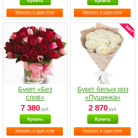
Купить
Купить
Заказать в один клик
Заказать в один клик
Букет «Без
Букет белых роз
слов»
«Пушинка»
7 380
2 870
руб.
руб.
Купить
Купить
Заказать в один клик
Заказать в один клик