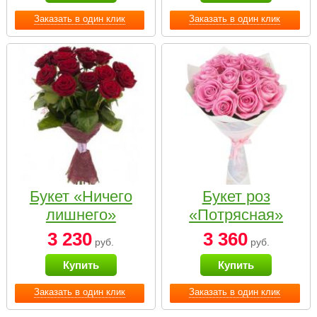
Заказать в один клик
Заказать в один клик
Букет «Ничего
Букет роз
лишнего»
«Потрясная»
3 230
3 360
руб.
руб.
Купить
Купить
Заказать в один клик
Заказать в один клик