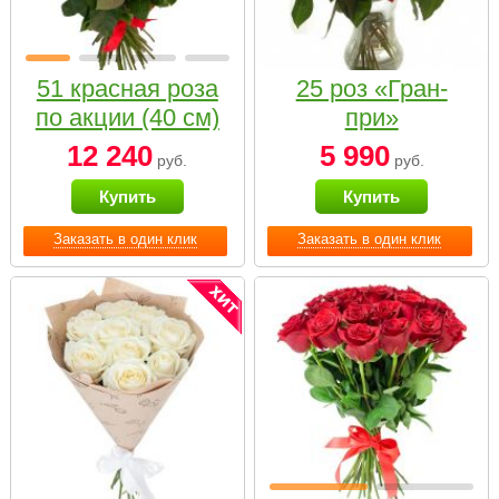
51 красная роза
25 роз «Гран-
по акции (40 см)
при»
12 240
5 990
руб.
руб.
Купить
Купить
Заказать в один клик
Заказать в один клик