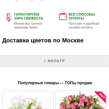
ГАРАНТИРУЕМ
ВСЕ СПОСОБЫ
100% СВЕЖЕСТЬ
ОПЛАТЫ
Иначе мы срочно
Простая и удобная
заменим букет
онлайн-оплата
Доставка цветов по Москве
ФИЛЬТР
Популярные товары — ТОПы продаж