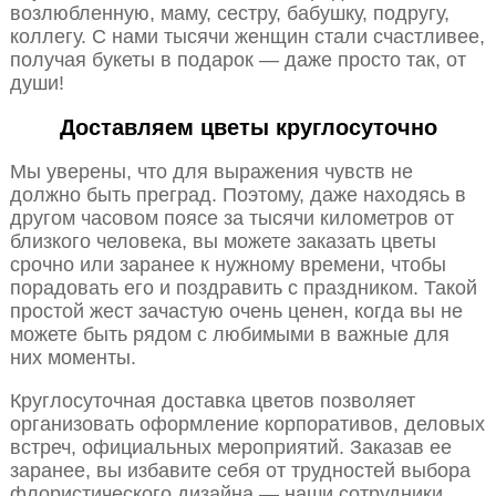
возлюбленную, маму, сестру, бабушку, подругу,
коллегу. С нами тысячи женщин стали счастливее,
получая букеты в подарок — даже просто так, от
души!
Доставляем цветы круглосуточно
Мы уверены, что для выражения чувств не
должно быть преград. Поэтому, даже находясь в
другом часовом поясе за тысячи километров от
близкого человека, вы можете заказать цветы
срочно или заранее к нужному времени, чтобы
порадовать его и поздравить с праздником. Такой
простой жест зачастую очень ценен, когда вы не
можете быть рядом с любимыми в важные для
них моменты.
Круглосуточная доставка цветов позволяет
организовать оформление корпоративов, деловых
встреч, официальных мероприятий. Заказав ее
заранее, вы избавите себя от трудностей выбора
флористического дизайна — наши сотрудники