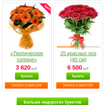
«Тропическое
25 красных роз
солнце»
(40 см)
3 620
6 500
руб.
руб.
Купить
Купить
Заказать в один клик
Заказать в один клик
Больше недорогих букетов