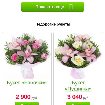
Показать еще
Недорогие букеты
Букет «Бабочки»
Букет
«Пушинка»
2 900
3 040
руб.
руб.