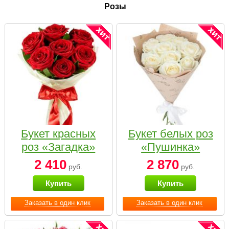
Розы
Букет красных
Букет белых роз
роз «Загадка»
«Пушинка»
2 410
2 870
руб.
руб.
Купить
Купить
Заказать в один клик
Заказать в один клик