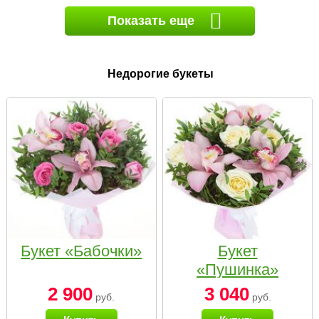
Показать еще
Недорогие букеты
Букет «Бабочки»
Букет
«Пушинка»
2 900
3 040
руб.
руб.