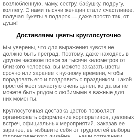
возлюбленную, маму, сестру, бабушку, подругу,
коллегу. С нами тысячи женщин стали счастливее,
получая букеты в подарок — даже просто так, от
души!
Доставляем цветы круглосуточно
Мы уверены, что для выражения чувств не
должно быть преград. Поэтому, даже находясь в
другом часовом поясе за тысячи километров от
близкого человека, вы можете заказать цветы
срочно или заранее к нужному времени, чтобы
порадовать его и поздравить с праздником. Такой
простой жест зачастую очень ценен, когда вы не
можете быть рядом с любимыми в важные для
них моменты.
Круглосуточная доставка цветов позволяет
организовать оформление корпоративов, деловых
встреч, официальных мероприятий. Заказав ее
заранее, вы избавите себя от трудностей выбора
флористического дизайна — наши сотрудники