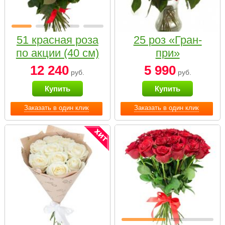
51 красная роза
25 роз «Гран-
по акции (40 см)
при»
12 240
5 990
руб.
руб.
Купить
Купить
Заказать в один клик
Заказать в один клик