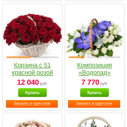
Корзина с 51
Композиция
красной розой
«Водопад»
12 040
7 770
руб.
руб.
Купить
Купить
Заказать в один клик
Заказать в один клик