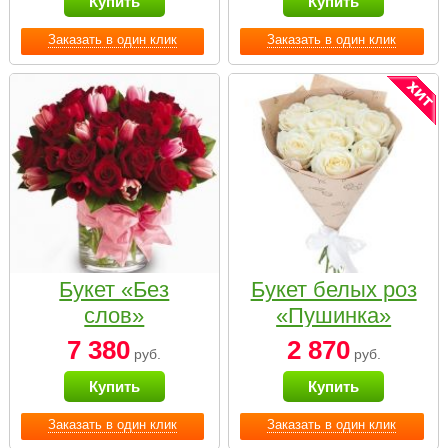
Купить
Купить
Заказать в один клик
Заказать в один клик
Букет «Без
Букет белых роз
слов»
«Пушинка»
7 380
2 870
руб.
руб.
Купить
Купить
Заказать в один клик
Заказать в один клик