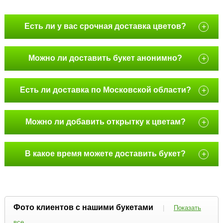
Есть ли у вас срочная доставка цветов?
+
Можно ли доставить букет анонимно?
+
Есть ли доставка по Московской области?
+
Можно ли добавить открытку к цветам?
+
В какое время можете доставить букет?
+
Фото клиентов с нашими букетами
|
Показать
все