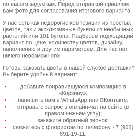
по вашим задумкам. Перед отправкой пришлем
вам фото для согласования итогового варианта.
У нас есть как недорогие композиции из простых
цветов, так и эксклюзивные букеты из необычных
растений или 101 бутона. Подберем подходящий
вариант по цене, количеству цветов, дизайну,
наполнению и другим параметрам. Для нас нет
ничего невозможного!
Готовы заказать цветы в нашей службе доставки?
Выберите удобный вариант:
добавьте понравившуюся композицию в
«Корзину»;
напишите нам в WhatsApp или ВКонтакте;
отправьте запрос в онлайн-чат на сайте (в
правом нижнем углу);
закажите обратный звонок;
свяжитесь с флористом по телефону +7 (968)
891-19-11.