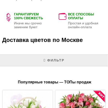
ГАРАНТИРУЕМ
ВСЕ СПОСОБЫ
100% СВЕЖЕСТЬ
ОПЛАТЫ
Иначе мы срочно
Простая и удобная
заменим букет
онлайн-оплата
Доставка цветов по Москве
ФИЛЬТР
Популярные товары — ТОПы продаж