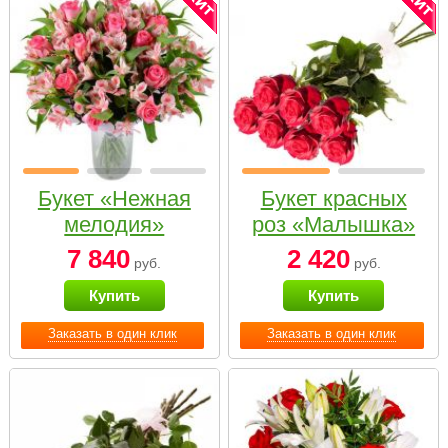
Букет «Нежная
Букет красных
мелодия»
роз «Малышка»
7 840
2 420
руб.
руб.
Купить
Купить
Заказать в один клик
Заказать в один клик