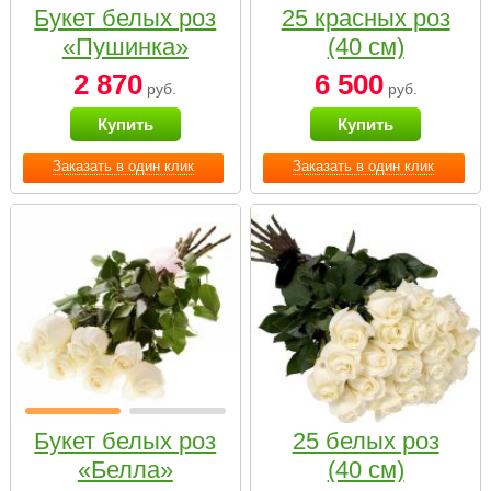
Букет белых роз
25 красных роз
«Пушинка»
(40 см)
2 870
6 500
руб.
руб.
Купить
Купить
Заказать в один клик
Заказать в один клик
Букет белых роз
25 белых роз
«Белла»
(40 см)