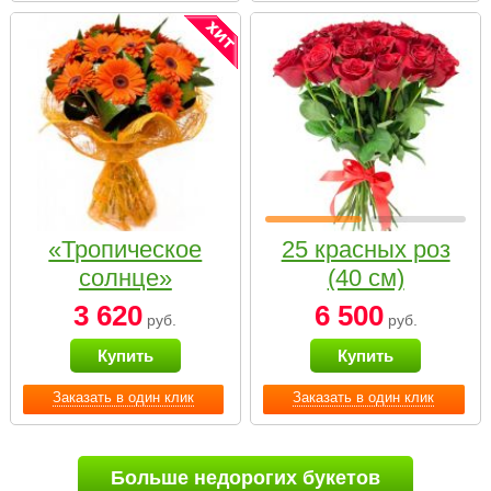
«Тропическое
25 красных роз
солнце»
(40 см)
3 620
6 500
руб.
руб.
Купить
Купить
Заказать в один клик
Заказать в один клик
Больше недорогих букетов