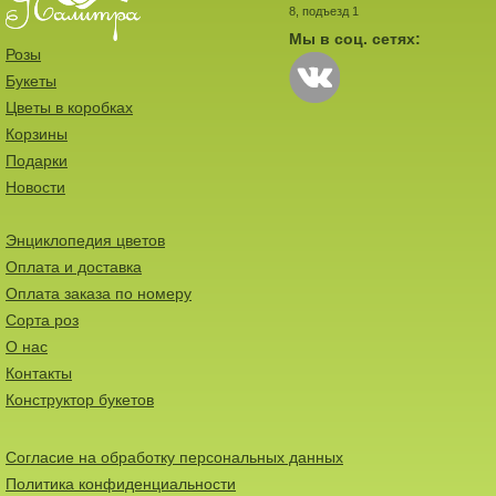
8, подъезд 1
Мы в соц. сетях:
Розы
Букеты
Цветы в коробках
Корзины
Подарки
Новости
Энциклопедия цветов
Оплата и доставка
Оплата заказа по номеру
Сорта роз
О нас
Контакты
Конструктор букетов
Согласие на обработку персональных данных
Политика конфиденциальности