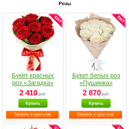
Розы
Букет красных
Букет белых роз
роз «Загадка»
«Пушинка»
2 410
2 870
руб.
руб.
Купить
Купить
Заказать в один клик
Заказать в один клик