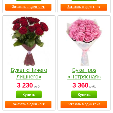
Заказать в один клик
Заказать в один клик
Букет «Ничего
Букет роз
лишнего»
«Потрясная»
3 230
3 360
руб.
руб.
Купить
Купить
Заказать в один клик
Заказать в один клик