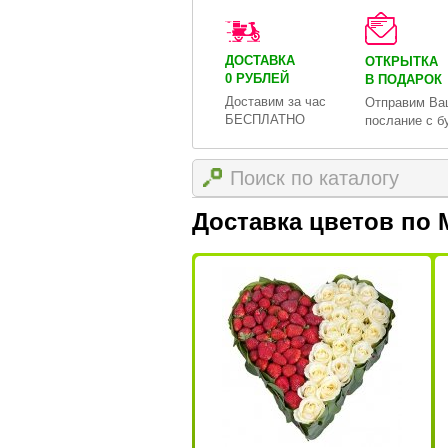
ДОСТАВКА
ОТКРЫТКА
0 РУБЛЕЙ
В ПОДАРОК
Доставим за час
Отправим Ва
БЕСПЛАТНО
послание с б
Доставка цветов по 