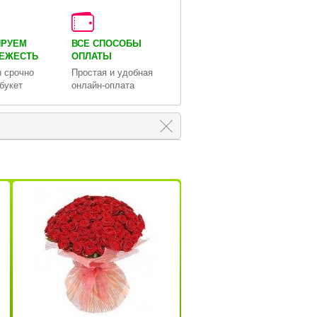
ИРУЕМ
ВСЕ СПОСОБЫ
ВЕЖЕСТЬ
ОПЛАТЫ
 срочно
Простая и удобная
букет
онлайн-оплата