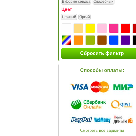
В форме сердца
Свадебный
Цвет
Нежный
Яркий
Сбросить фильтр
Способы оплаты:
Смотреть все варианты