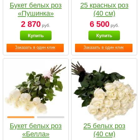
Букет белых роз
25 красных роз
«Пушинка»
(40 см)
2 870
6 500
руб.
руб.
Купить
Купить
Заказать в один клик
Заказать в один клик
Букет белых роз
25 белых роз
«Белла»
(40 см)