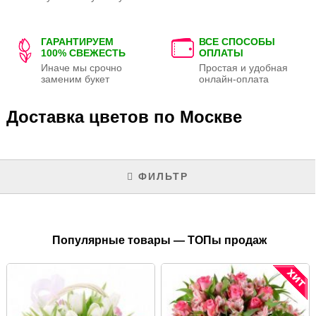
ГАРАНТИРУЕМ
ВСЕ СПОСОБЫ
100% СВЕЖЕСТЬ
ОПЛАТЫ
Иначе мы срочно
Простая и удобная
заменим букет
онлайн-оплата
Доставка цветов по Москве
ФИЛЬТР
Популярные товары — ТОПы продаж