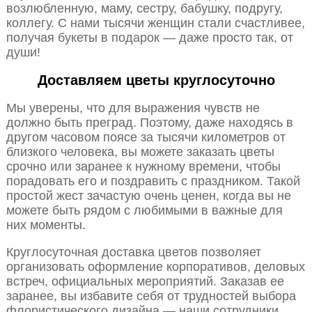
возлюбленную, маму, сестру, бабушку, подругу,
коллегу. С нами тысячи женщин стали счастливее,
получая букеты в подарок — даже просто так, от
души!
Доставляем цветы круглосуточно
Мы уверены, что для выражения чувств не
должно быть преград. Поэтому, даже находясь в
другом часовом поясе за тысячи километров от
близкого человека, вы можете заказать цветы
срочно или заранее к нужному времени, чтобы
порадовать его и поздравить с праздником. Такой
простой жест зачастую очень ценен, когда вы не
можете быть рядом с любимыми в важные для
них моменты.
Круглосуточная доставка цветов позволяет
организовать оформление корпоративов, деловых
встреч, официальных мероприятий. Заказав ее
заранее, вы избавите себя от трудностей выбора
флористического дизайна — наши сотрудники