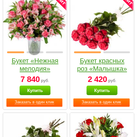
Букет «Нежная
Букет красных
мелодия»
роз «Малышка»
7 840
2 420
руб.
руб.
Купить
Купить
Заказать в один клик
Заказать в один клик