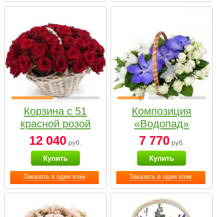
Корзина с 51
Композиция
красной розой
«Водопад»
12 040
7 770
руб.
руб.
Купить
Купить
Заказать в один клик
Заказать в один клик