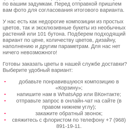
по вашим задумкам. Перед отправкой пришлем
вам фото для согласования итогового варианта.
У нас есть как недорогие композиции из простых
цветов, так и эксклюзивные букеты из необычных
растений или 101 бутона. Подберем подходящий
вариант по цене, количеству цветов, дизайну,
наполнению и другим параметрам. Для нас нет
ничего невозможного!
Готовы заказать цветы в нашей службе доставки?
Выберите удобный вариант:
добавьте понравившуюся композицию в
«Корзину»;
напишите нам в WhatsApp или ВКонтакте;
отправьте запрос в онлайн-чат на сайте (в
правом нижнем углу);
закажите обратный звонок;
свяжитесь с флористом по телефону +7 (968)
891-19-11.