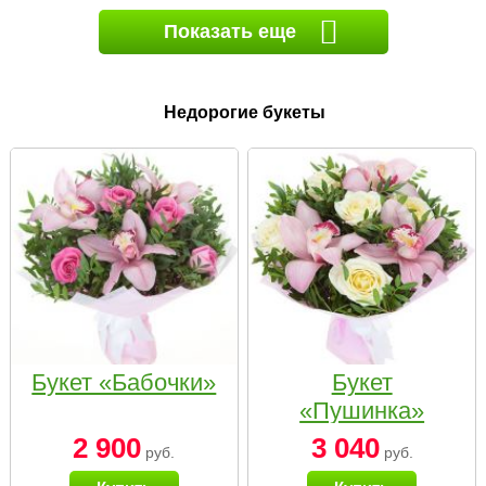
Показать еще
Недорогие букеты
Букет «Бабочки»
Букет
«Пушинка»
2 900
3 040
руб.
руб.