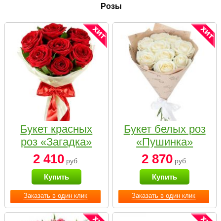
Розы
Букет красных
Букет белых роз
роз «Загадка»
«Пушинка»
2 410
2 870
руб.
руб.
Купить
Купить
Заказать в один клик
Заказать в один клик