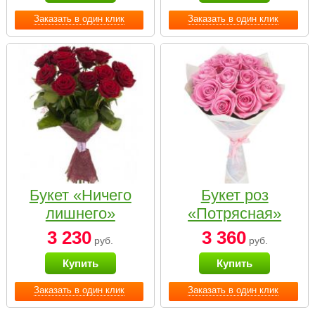
Заказать в один клик
Заказать в один клик
Букет «Ничего
Букет роз
лишнего»
«Потрясная»
3 230
3 360
руб.
руб.
Купить
Купить
Заказать в один клик
Заказать в один клик