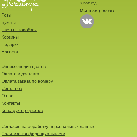
8, подъезд 1
Мы в соц. сетях:
Розы
Букеты
Цветы в коробках
Корзины
Подарки
Новости
Энциклопедия цветов
Оплата и доставка
Оплата заказа по номеру
Сорта роз
О нас
Контакты
Конструктор букетов
Согласие на обработку персональных данных
Политика конфиденциальности