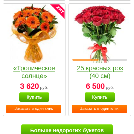
«Тропическое
25 красных роз
солнце»
(40 см)
3 620
6 500
руб.
руб.
Купить
Купить
Заказать в один клик
Заказать в один клик
Больше недорогих букетов