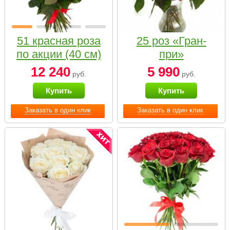
51 красная роза
25 роз «Гран-
по акции (40 см)
при»
12 240
5 990
руб.
руб.
Купить
Купить
Заказать в один клик
Заказать в один клик