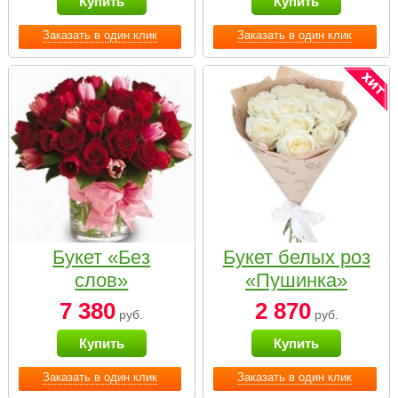
Купить
Купить
Заказать в один клик
Заказать в один клик
Букет «Без
Букет белых роз
слов»
«Пушинка»
7 380
2 870
руб.
руб.
Купить
Купить
Заказать в один клик
Заказать в один клик