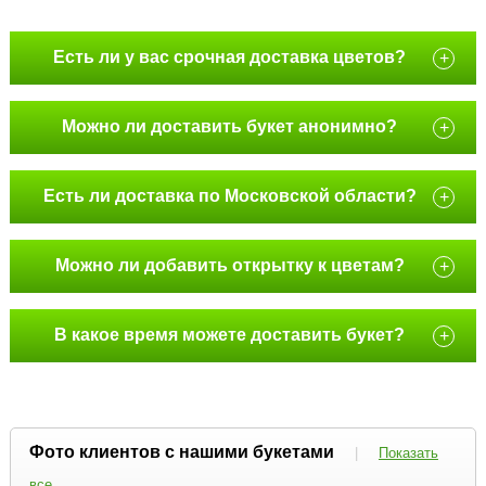
Есть ли у вас срочная доставка цветов?
+
Можно ли доставить букет анонимно?
+
Есть ли доставка по Московской области?
+
Можно ли добавить открытку к цветам?
+
В какое время можете доставить букет?
+
Фото клиентов с нашими букетами
|
Показать
все