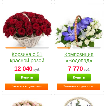
Корзина с 51
Композиция
красной розой
«Водопад»
12 040
7 770
руб.
руб.
Купить
Купить
Заказать в один клик
Заказать в один клик