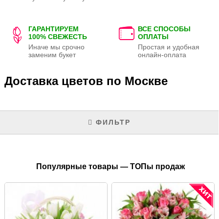
ГАРАНТИРУЕМ
ВСЕ СПОСОБЫ
100% СВЕЖЕСТЬ
ОПЛАТЫ
Иначе мы срочно
Простая и удобная
заменим букет
онлайн-оплата
Доставка цветов по Москве
ФИЛЬТР
Популярные товары — ТОПы продаж