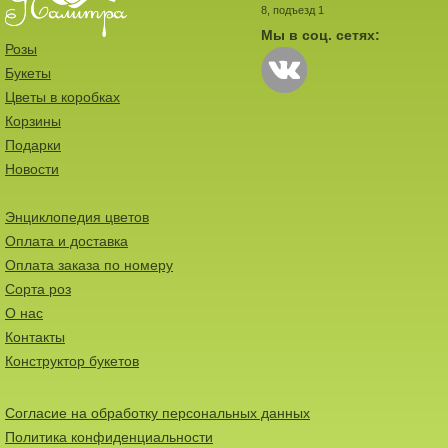
8, подъезд 1
Мы в соц. сетях:
Розы
Букеты
Цветы в коробках
Корзины
Подарки
Новости
Энциклопедия цветов
Оплата и доставка
Оплата заказа по номеру
Сорта роз
О нас
Контакты
Конструктор букетов
Согласие на обработку персональных данных
Политика конфиденциальности