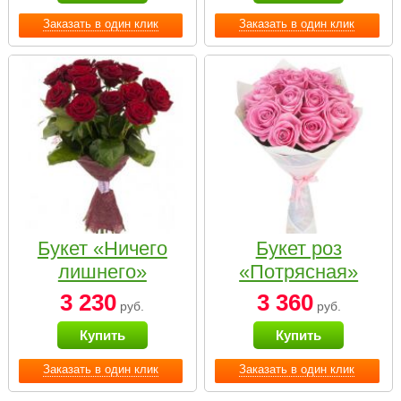
Заказать в один клик
Заказать в один клик
Букет «Ничего
Букет роз
лишнего»
«Потрясная»
3 230
3 360
руб.
руб.
Купить
Купить
Заказать в один клик
Заказать в один клик