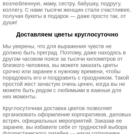
возлюбленную, маму, сестру, бабушку, подругу,
коллегу. С нами тысячи женщин стали счастливее,
получая букеты в подарок — даже просто так, от
души!
Доставляем цветы круглосуточно
Мы уверены, что для выражения чувств не
должно быть преград. Поэтому, даже находясь в
другом часовом поясе за тысячи километров от
близкого человека, вы можете заказать цветы
срочно или заранее к нужному времени, чтобы
порадовать его и поздравить с праздником. Такой
простой жест зачастую очень ценен, когда вы не
можете быть рядом с любимыми в важные для
них моменты.
Круглосуточная доставка цветов позволяет
организовать оформление корпоративов, деловых
встреч, официальных мероприятий. Заказав ее
заранее, вы избавите себя от трудностей выбора
флористического дизайна — наши сотрудники