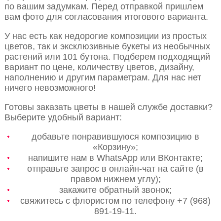
по вашим задумкам. Перед отправкой пришлем
вам фото для согласования итогового варианта.
У нас есть как недорогие композиции из простых
цветов, так и эксклюзивные букеты из необычных
растений или 101 бутона. Подберем подходящий
вариант по цене, количеству цветов, дизайну,
наполнению и другим параметрам. Для нас нет
ничего невозможного!
Готовы заказать цветы в нашей службе доставки?
Выберите удобный вариант:
добавьте понравившуюся композицию в
«Корзину»;
напишите нам в WhatsApp или ВКонтакте;
отправьте запрос в онлайн-чат на сайте (в
правом нижнем углу);
закажите обратный звонок;
свяжитесь с флористом по телефону +7 (968)
891-19-11.