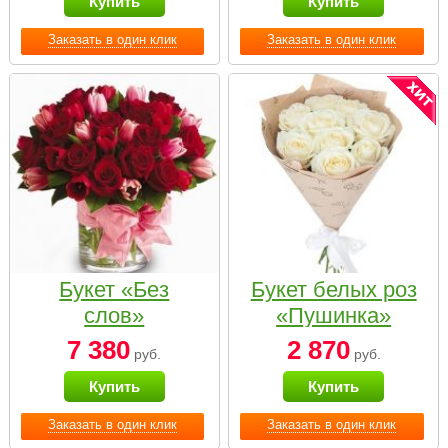
Купить
Купить
Заказать в один клик
Заказать в один клик
Букет «Без
Букет белых роз
слов»
«Пушинка»
7 380
2 870
руб.
руб.
Купить
Купить
Заказать в один клик
Заказать в один клик