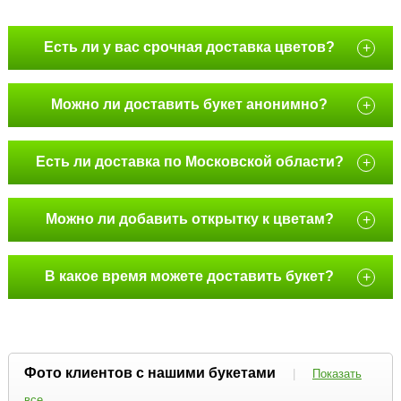
Есть ли у вас срочная доставка цветов?
+
Можно ли доставить букет анонимно?
+
Есть ли доставка по Московской области?
+
Можно ли добавить открытку к цветам?
+
В какое время можете доставить букет?
+
Фото клиентов с нашими букетами
|
Показать
все