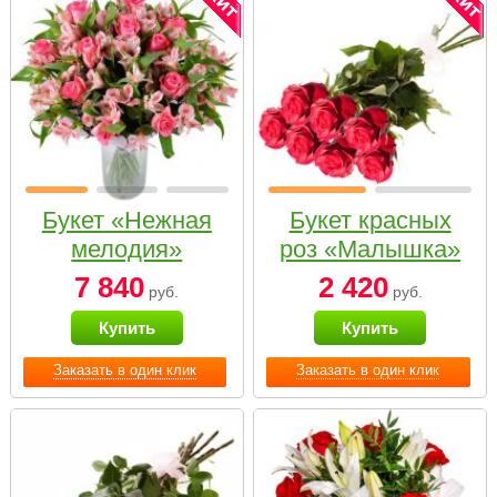
Букет «Нежная
Букет красных
мелодия»
роз «Малышка»
7 840
2 420
руб.
руб.
Купить
Купить
Заказать в один клик
Заказать в один клик