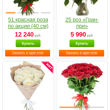
51 красная роза
25 роз «Гран-
по акции (40 см)
при»
12 240
5 990
руб.
руб.
Купить
Купить
Заказать в один клик
Заказать в один клик