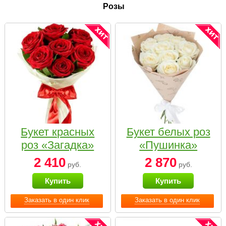
Розы
Букет красных
Букет белых роз
роз «Загадка»
«Пушинка»
2 410
2 870
руб.
руб.
Купить
Купить
Заказать в один клик
Заказать в один клик