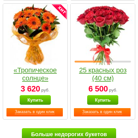
«Тропическое
25 красных роз
солнце»
(40 см)
3 620
6 500
руб.
руб.
Купить
Купить
Заказать в один клик
Заказать в один клик
Больше недорогих букетов