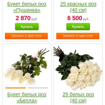
Букет белых роз
25 красных роз
«Пушинка»
(40 см)
2 870
6 500
руб.
руб.
Купить
Купить
Заказать в один клик
Заказать в один клик
Букет белых роз
25 белых роз
«Белла»
(40 см)