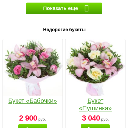
Показать еще
Недорогие букеты
Букет «Бабочки»
Букет
«Пушинка»
2 900
3 040
руб.
руб.