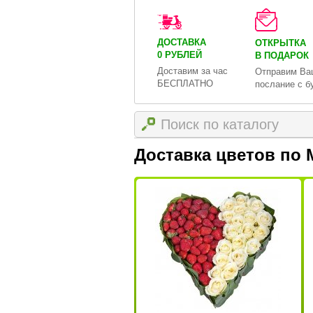
ДОСТАВКА
ОТКРЫТКА
0 РУБЛЕЙ
В ПОДАРОК
Доставим за час
Отправим Ва
БЕСПЛАТНО
послание с б
Доставка цветов по 