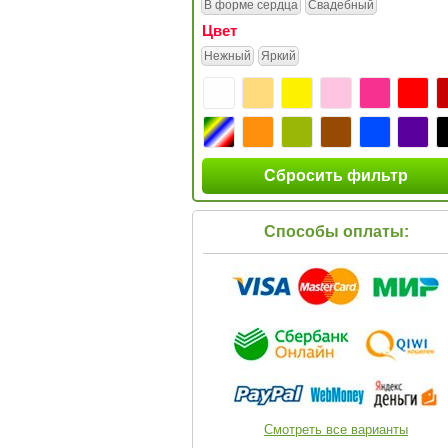
В форме сердца
Свадебный
Цвет
Нежный
Яркий
Сбросить фильтр
Способы оплаты:
Смотреть все варианты