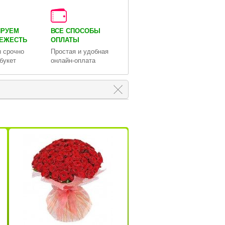
ИРУЕМ
ВСЕ СПОСОБЫ
ВЕЖЕСТЬ
ОПЛАТЫ
 срочно
Простая и удобная
букет
онлайн-оплата