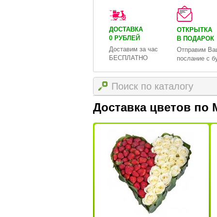
ДОСТАВКА
ОТКРЫТКА
0 РУБЛЕЙ
В ПОДАРОК
Доставим за час
Отправим Ва
БЕСПЛАТНО
послание с б
Доставка цветов по 