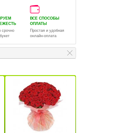
ИРУЕМ
ВСЕ СПОСОБЫ
ВЕЖЕСТЬ
ОПЛАТЫ
 срочно
Простая и удобная
букет
онлайн-оплата