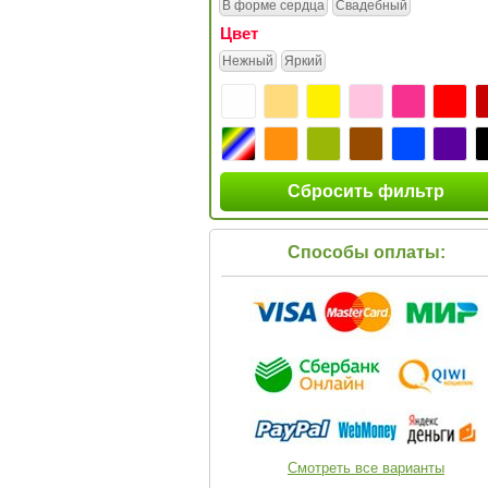
В форме сердца
Свадебный
Цвет
Нежный
Яркий
Сбросить фильтр
Способы оплаты:
Смотреть все варианты