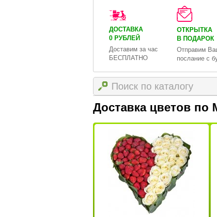
ДОСТАВКА
ОТКРЫТКА
0 РУБЛЕЙ
В ПОДАРОК
Доставим за час
Отправим Ва
БЕСПЛАТНО
послание с б
Доставка цветов по 