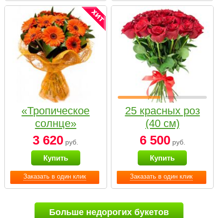
«Тропическое
25 красных роз
солнце»
(40 см)
3 620
6 500
руб.
руб.
Купить
Купить
Заказать в один клик
Заказать в один клик
Больше недорогих букетов