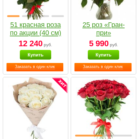
51 красная роза
25 роз «Гран-
по акции (40 см)
при»
12 240
5 990
руб.
руб.
Купить
Купить
Заказать в один клик
Заказать в один клик