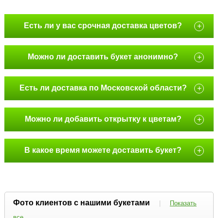
Есть ли у вас срочная доставка цветов?
+
Можно ли доставить букет анонимно?
+
Есть ли доставка по Московской области?
+
Можно ли добавить открытку к цветам?
+
В какое время можете доставить букет?
+
Фото клиентов с нашими букетами
|
Показать
все