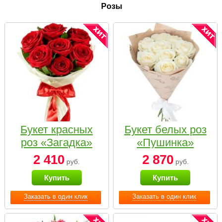
Розы
Букет красных
Букет белых роз
роз «Загадка»
«Пушинка»
2 410
2 870
руб.
руб.
Купить
Купить
Заказать в один клик
Заказать в один клик