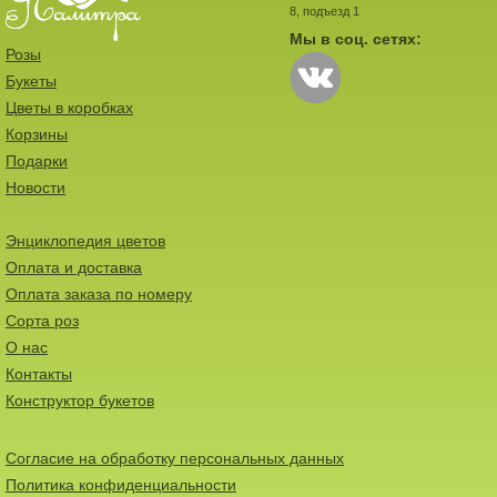
8, подъезд 1
Мы в соц. сетях:
Розы
Букеты
Цветы в коробках
Корзины
Подарки
Новости
Энциклопедия цветов
Оплата и доставка
Оплата заказа по номеру
Сорта роз
О нас
Контакты
Конструктор букетов
Согласие на обработку персональных данных
Политика конфиденциальности