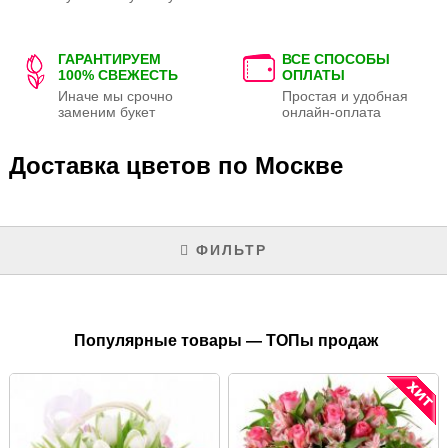
ГАРАНТИРУЕМ
ВСЕ СПОСОБЫ
100% СВЕЖЕСТЬ
ОПЛАТЫ
Иначе мы срочно
Простая и удобная
заменим букет
онлайн-оплата
Доставка цветов по Москве
ФИЛЬТР
Популярные товары — ТОПы продаж