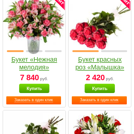
Букет «Нежная
Букет красных
мелодия»
роз «Малышка»
7 840
2 420
руб.
руб.
Купить
Купить
Заказать в один клик
Заказать в один клик