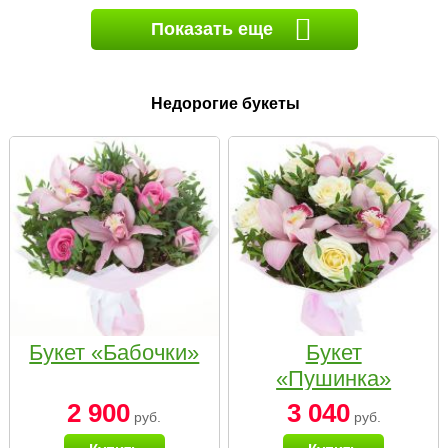
Показать еще
Недорогие букеты
Букет «Бабочки»
Букет
«Пушинка»
2 900
3 040
руб.
руб.