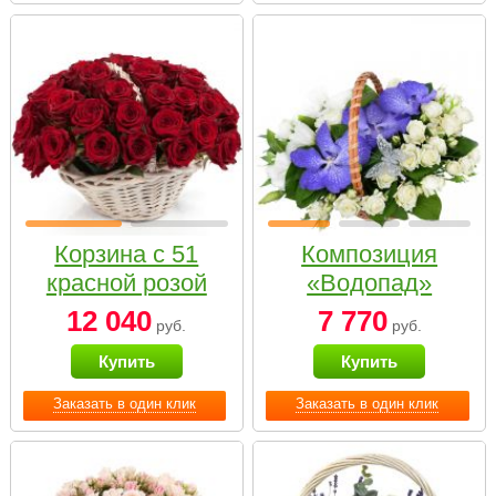
Корзина с 51
Композиция
красной розой
«Водопад»
12 040
7 770
руб.
руб.
Купить
Купить
Заказать в один клик
Заказать в один клик