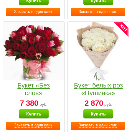
Купить
Купить
Заказать в один клик
Заказать в один клик
Букет «Без
Букет белых роз
слов»
«Пушинка»
7 380
2 870
руб.
руб.
Купить
Купить
Заказать в один клик
Заказать в один клик