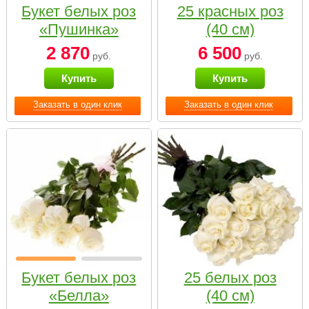
Букет белых роз
25 красных роз
«Пушинка»
(40 см)
2 870
6 500
руб.
руб.
Купить
Купить
Заказать в один клик
Заказать в один клик
Букет белых роз
25 белых роз
«Белла»
(40 см)