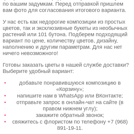
по вашим задумкам. Перед отправкой пришлем
вам фото для согласования итогового варианта.
У нас есть как недорогие композиции из простых
цветов, так и эксклюзивные букеты из необычных
растений или 101 бутона. Подберем подходящий
вариант по цене, количеству цветов, дизайну,
наполнению и другим параметрам. Для нас нет
ничего невозможного!
Готовы заказать цветы в нашей службе доставки?
Выберите удобный вариант:
добавьте понравившуюся композицию в
«Корзину»;
напишите нам в WhatsApp или ВКонтакте;
отправьте запрос в онлайн-чат на сайте (в
правом нижнем углу);
закажите обратный звонок;
свяжитесь с флористом по телефону +7 (968)
891-19-11.