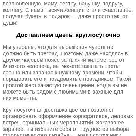
возлюбленную, маму, сестру, бабушку, подругу,
коллегу. С нами тысячи женщин стали счастливее,
получая букеты в подарок — даже просто так, от
души!
Доставляем цветы круглосуточно
Мы уверены, что для выражения чувств не
должно быть преград. Поэтому, даже находясь в
другом часовом поясе за тысячи километров от
близкого человека, вы можете заказать цветы
срочно или заранее к нужному времени, чтобы
порадовать его и поздравить с праздником. Такой
простой жест зачастую очень ценен, когда вы не
можете быть рядом с любимыми в важные для
них моменты.
Круглосуточная доставка цветов позволяет
организовать оформление корпоративов, деловых
встреч, официальных мероприятий. Заказав ее
заранее, вы избавите себя от трудностей выбора
флористического дизайна — наши сотрудники