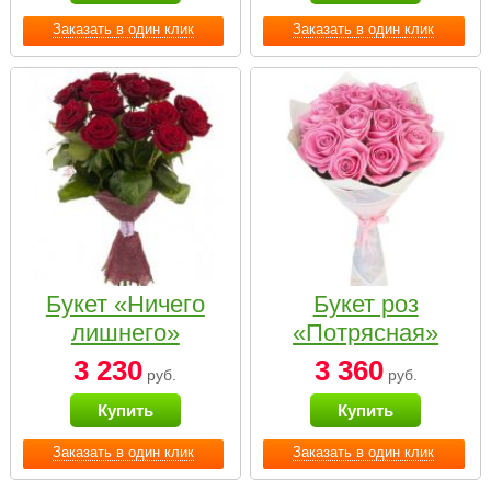
Заказать в один клик
Заказать в один клик
Букет «Ничего
Букет роз
лишнего»
«Потрясная»
3 230
3 360
руб.
руб.
Купить
Купить
Заказать в один клик
Заказать в один клик