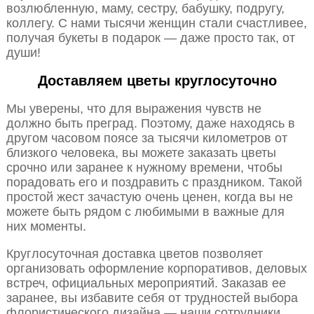
возлюбленную, маму, сестру, бабушку, подругу,
коллегу. С нами тысячи женщин стали счастливее,
получая букеты в подарок — даже просто так, от
души!
Доставляем цветы круглосуточно
Мы уверены, что для выражения чувств не
должно быть преград. Поэтому, даже находясь в
другом часовом поясе за тысячи километров от
близкого человека, вы можете заказать цветы
срочно или заранее к нужному времени, чтобы
порадовать его и поздравить с праздником. Такой
простой жест зачастую очень ценен, когда вы не
можете быть рядом с любимыми в важные для
них моменты.
Круглосуточная доставка цветов позволяет
организовать оформление корпоративов, деловых
встреч, официальных мероприятий. Заказав ее
заранее, вы избавите себя от трудностей выбора
флористического дизайна — наши сотрудники