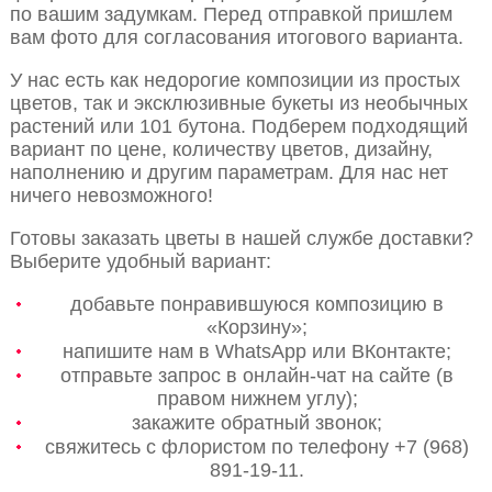
по вашим задумкам. Перед отправкой пришлем
вам фото для согласования итогового варианта.
У нас есть как недорогие композиции из простых
цветов, так и эксклюзивные букеты из необычных
растений или 101 бутона. Подберем подходящий
вариант по цене, количеству цветов, дизайну,
наполнению и другим параметрам. Для нас нет
ничего невозможного!
Готовы заказать цветы в нашей службе доставки?
Выберите удобный вариант:
добавьте понравившуюся композицию в
«Корзину»;
напишите нам в WhatsApp или ВКонтакте;
отправьте запрос в онлайн-чат на сайте (в
правом нижнем углу);
закажите обратный звонок;
свяжитесь с флористом по телефону +7 (968)
891-19-11.