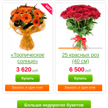
«Тропическое
25 красных роз
солнце»
(40 см)
3 620
6 500
руб.
руб.
Купить
Купить
Заказать в один клик
Заказать в один клик
Больше недорогих букетов