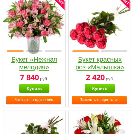
Букет «Нежная
Букет красных
мелодия»
роз «Малышка»
7 840
2 420
руб.
руб.
Купить
Купить
Заказать в один клик
Заказать в один клик