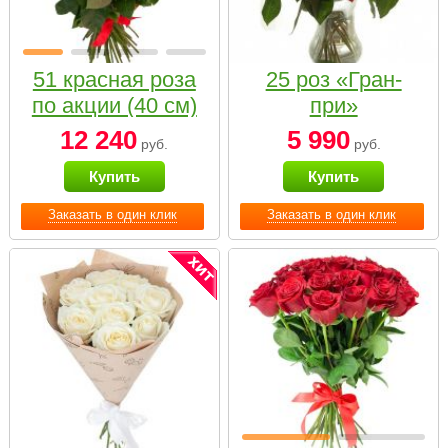
51 красная роза
25 роз «Гран-
по акции (40 см)
при»
12 240
5 990
руб.
руб.
Купить
Купить
Заказать в один клик
Заказать в один клик