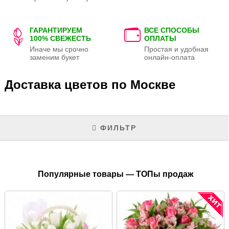
ГАРАНТИРУЕМ
ВСЕ СПОСОБЫ
100% СВЕЖЕСТЬ
ОПЛАТЫ
Иначе мы срочно
Простая и удобная
заменим букет
онлайн-оплата
Доставка цветов по Москве
ФИЛЬТР
Популярные товары — ТОПы продаж