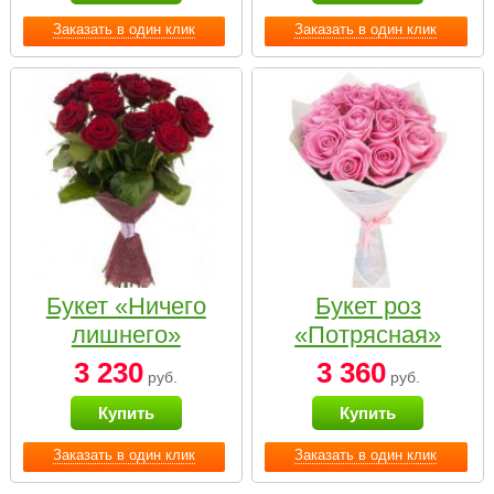
Заказать в один клик
Заказать в один клик
Букет «Ничего
Букет роз
лишнего»
«Потрясная»
3 230
3 360
руб.
руб.
Купить
Купить
Заказать в один клик
Заказать в один клик