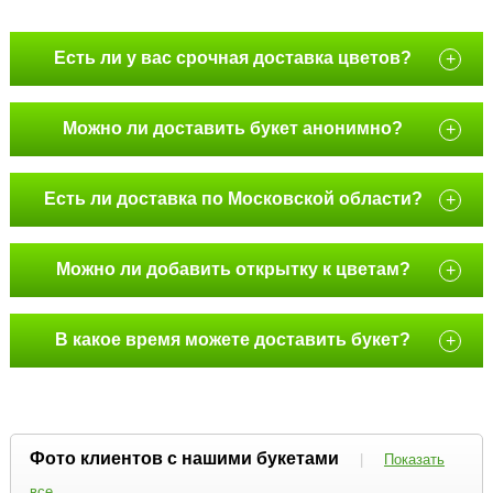
Есть ли у вас срочная доставка цветов?
+
Можно ли доставить букет анонимно?
+
Есть ли доставка по Московской области?
+
Можно ли добавить открытку к цветам?
+
В какое время можете доставить букет?
+
Фото клиентов с нашими букетами
|
Показать
все