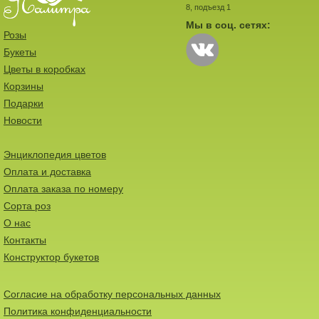
8, подъезд 1
Мы в соц. сетях:
Розы
Букеты
Цветы в коробках
Корзины
Подарки
Новости
Энциклопедия цветов
Оплата и доставка
Оплата заказа по номеру
Сорта роз
О нас
Контакты
Конструктор букетов
Согласие на обработку персональных данных
Политика конфиденциальности