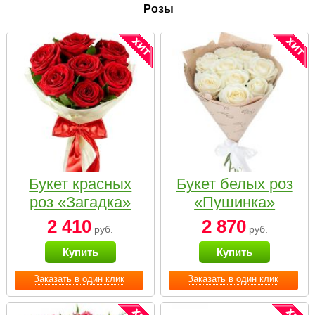
Розы
Букет красных
Букет белых роз
роз «Загадка»
«Пушинка»
2 410
2 870
руб.
руб.
Купить
Купить
Заказать в один клик
Заказать в один клик