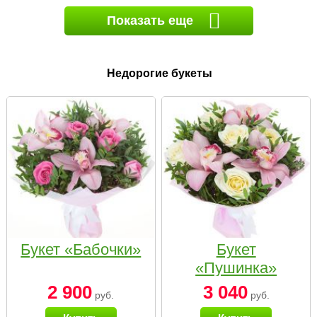
Показать еще
Недорогие букеты
Букет «Бабочки»
Букет
«Пушинка»
2 900
3 040
руб.
руб.