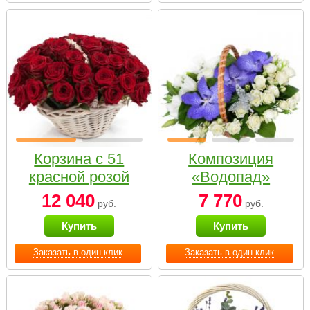
Корзина с 51
Композиция
красной розой
«Водопад»
12 040
7 770
руб.
руб.
Купить
Купить
Заказать в один клик
Заказать в один клик