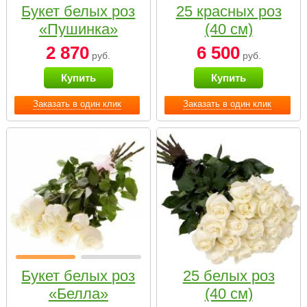
Букет белых роз
25 красных роз
«Пушинка»
(40 см)
2 870
6 500
руб.
руб.
Купить
Купить
Заказать в один клик
Заказать в один клик
Букет белых роз
25 белых роз
«Белла»
(40 см)