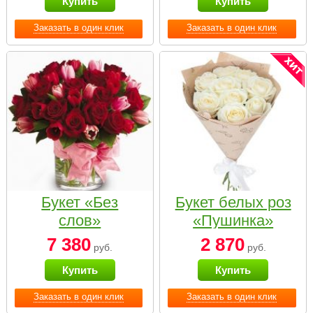
Купить
Купить
Заказать в один клик
Заказать в один клик
Букет «Без
Букет белых роз
слов»
«Пушинка»
7 380
2 870
руб.
руб.
Купить
Купить
Заказать в один клик
Заказать в один клик