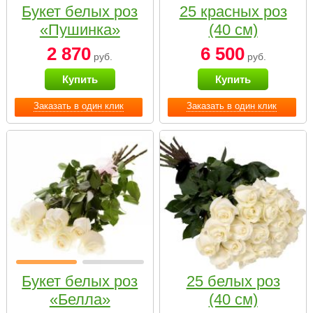
Букет белых роз
25 красных роз
«Пушинка»
(40 см)
2 870
6 500
руб.
руб.
Купить
Купить
Заказать в один клик
Заказать в один клик
Букет белых роз
25 белых роз
«Белла»
(40 см)