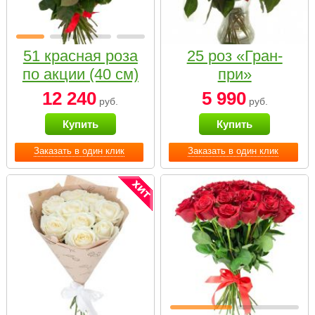
51 красная роза
25 роз «Гран-
по акции (40 см)
при»
12 240
5 990
руб.
руб.
Купить
Купить
Заказать в один клик
Заказать в один клик