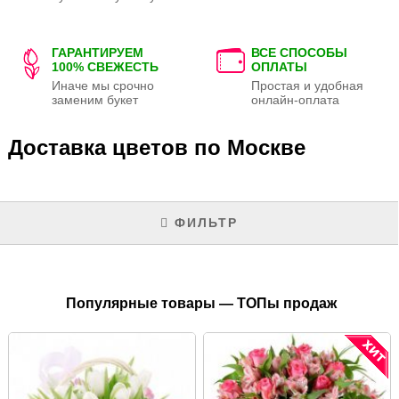
ГАРАНТИРУЕМ
ВСЕ СПОСОБЫ
100% СВЕЖЕСТЬ
ОПЛАТЫ
Иначе мы срочно
Простая и удобная
заменим букет
онлайн-оплата
Доставка цветов по Москве
ФИЛЬТР
Популярные товары — ТОПы продаж