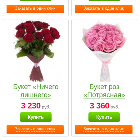
Заказать в один клик
Заказать в один клик
Букет «Ничего
Букет роз
лишнего»
«Потрясная»
3 230
3 360
руб.
руб.
Купить
Купить
Заказать в один клик
Заказать в один клик