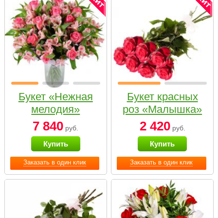
Букет «Нежная
Букет красных
мелодия»
роз «Малышка»
7 840
2 420
руб.
руб.
Купить
Купить
Заказать в один клик
Заказать в один клик