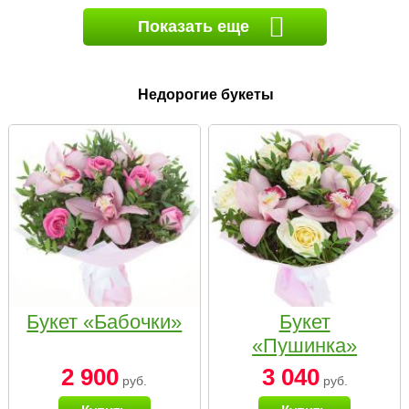
Показать еще
Недорогие букеты
Букет «Бабочки»
Букет
«Пушинка»
2 900
3 040
руб.
руб.