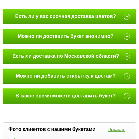
Есть ли у вас срочная доставка цветов?
+
Можно ли доставить букет анонимно?
+
Есть ли доставка по Московской области?
+
Можно ли добавить открытку к цветам?
+
В какое время можете доставить букет?
+
Фото клиентов с нашими букетами
|
Показать
все