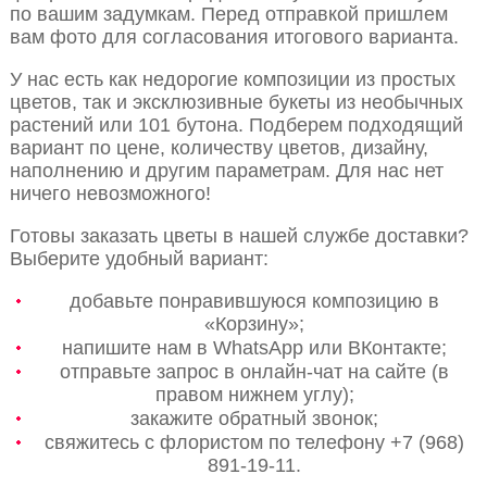
по вашим задумкам. Перед отправкой пришлем
вам фото для согласования итогового варианта.
У нас есть как недорогие композиции из простых
цветов, так и эксклюзивные букеты из необычных
растений или 101 бутона. Подберем подходящий
вариант по цене, количеству цветов, дизайну,
наполнению и другим параметрам. Для нас нет
ничего невозможного!
Готовы заказать цветы в нашей службе доставки?
Выберите удобный вариант:
добавьте понравившуюся композицию в
«Корзину»;
напишите нам в WhatsApp или ВКонтакте;
отправьте запрос в онлайн-чат на сайте (в
правом нижнем углу);
закажите обратный звонок;
свяжитесь с флористом по телефону +7 (968)
891-19-11.