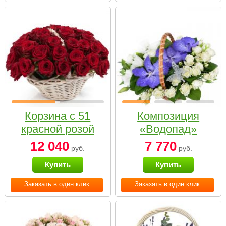
Корзина с 51
Композиция
красной розой
«Водопад»
12 040
7 770
руб.
руб.
Купить
Купить
Заказать в один клик
Заказать в один клик