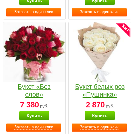
Купить
Купить
Заказать в один клик
Заказать в один клик
Букет «Без
Букет белых роз
слов»
«Пушинка»
7 380
2 870
руб.
руб.
Купить
Купить
Заказать в один клик
Заказать в один клик