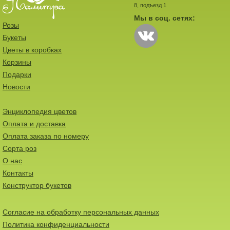
8, подъезд 1
Мы в соц. сетях:
Розы
Букеты
Цветы в коробках
Корзины
Подарки
Новости
Энциклопедия цветов
Оплата и доставка
Оплата заказа по номеру
Сорта роз
О нас
Контакты
Конструктор букетов
Согласие на обработку персональных данных
Политика конфиденциальности