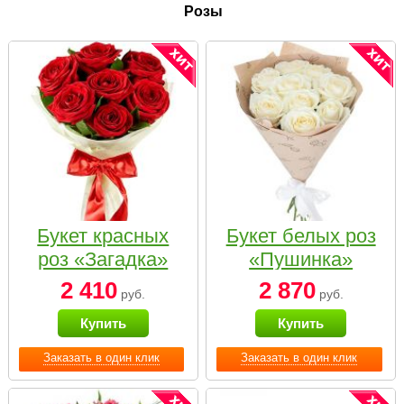
Розы
Букет красных
Букет белых роз
роз «Загадка»
«Пушинка»
2 410
2 870
руб.
руб.
Купить
Купить
Заказать в один клик
Заказать в один клик