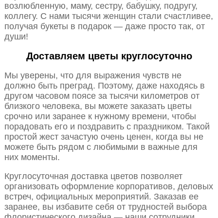
возлюбленную, маму, сестру, бабушку, подругу,
коллегу. С нами тысячи женщин стали счастливее,
получая букеты в подарок — даже просто так, от
души!
Доставляем цветы круглосуточно
Мы уверены, что для выражения чувств не
должно быть преград. Поэтому, даже находясь в
другом часовом поясе за тысячи километров от
близкого человека, вы можете заказать цветы
срочно или заранее к нужному времени, чтобы
порадовать его и поздравить с праздником. Такой
простой жест зачастую очень ценен, когда вы не
можете быть рядом с любимыми в важные для
них моменты.
Круглосуточная доставка цветов позволяет
организовать оформление корпоративов, деловых
встреч, официальных мероприятий. Заказав ее
заранее, вы избавите себя от трудностей выбора
флористического дизайна — наши сотрудники