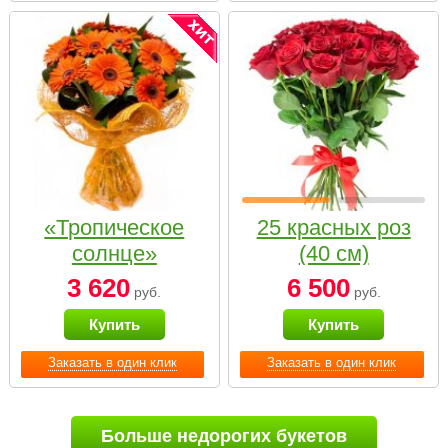
«Тропическое
25 красных роз
солнце»
(40 см)
3 620
6 500
руб.
руб.
Купить
Купить
Заказать в один клик
Заказать в один клик
Больше недорогих букетов