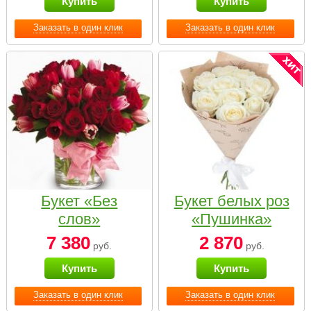
Купить
Купить
Заказать в один клик
Заказать в один клик
Букет «Без
Букет белых роз
слов»
«Пушинка»
7 380
2 870
руб.
руб.
Купить
Купить
Заказать в один клик
Заказать в один клик