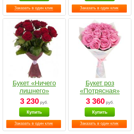
Заказать в один клик
Заказать в один клик
Букет «Ничего
Букет роз
лишнего»
«Потрясная»
3 230
3 360
руб.
руб.
Купить
Купить
Заказать в один клик
Заказать в один клик