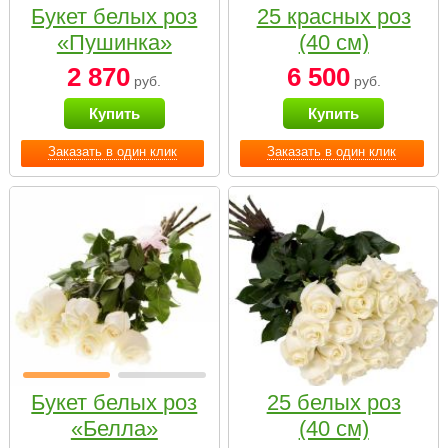
Букет белых роз
25 красных роз
«Пушинка»
(40 см)
2 870
6 500
руб.
руб.
Купить
Купить
Заказать в один клик
Заказать в один клик
Букет белых роз
25 белых роз
«Белла»
(40 см)