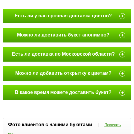
Есть ли у вас срочная доставка цветов?
+
Можно ли доставить букет анонимно?
+
Есть ли доставка по Московской области?
+
Можно ли добавить открытку к цветам?
+
В какое время можете доставить букет?
+
Фото клиентов с нашими букетами
|
Показать
все