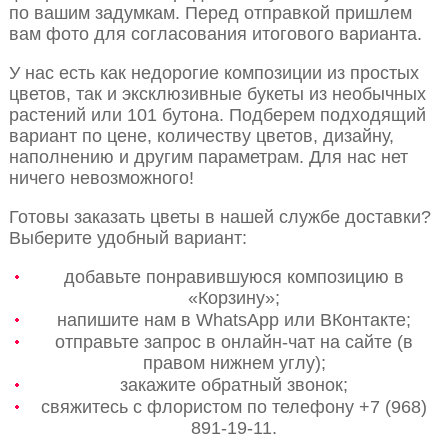
по вашим задумкам. Перед отправкой пришлем
вам фото для согласования итогового варианта.
У нас есть как недорогие композиции из простых
цветов, так и эксклюзивные букеты из необычных
растений или 101 бутона. Подберем подходящий
вариант по цене, количеству цветов, дизайну,
наполнению и другим параметрам. Для нас нет
ничего невозможного!
Готовы заказать цветы в нашей службе доставки?
Выберите удобный вариант:
добавьте понравившуюся композицию в
«Корзину»;
напишите нам в WhatsApp или ВКонтакте;
отправьте запрос в онлайн-чат на сайте (в
правом нижнем углу);
закажите обратный звонок;
свяжитесь с флористом по телефону +7 (968)
891-19-11.