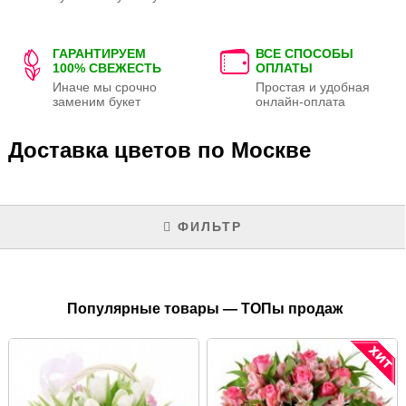
ГАРАНТИРУЕМ
ВСЕ СПОСОБЫ
100% СВЕЖЕСТЬ
ОПЛАТЫ
Иначе мы срочно
Простая и удобная
заменим букет
онлайн-оплата
Доставка цветов по Москве
ФИЛЬТР
Популярные товары — ТОПы продаж