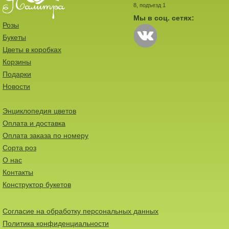
8, подъезд 1
Мы в соц. сетях:
Розы
Букеты
Цветы в коробках
Корзины
Подарки
Новости
Энциклопедия цветов
Оплата и доставка
Оплата заказа по номеру
Сорта роз
О нас
Контакты
Конструктор букетов
Согласие на обработку персональных данных
Политика конфиденциальности