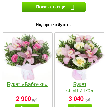
Показать еще
Недорогие букеты
Букет «Бабочки»
Букет
«Пушинка»
2 900
3 040
руб.
руб.