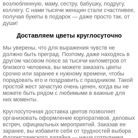
возлюбленную, маму, сестру, бабушку, подругу,
коллегу. С нами тысячи женщин стали счастливее,
получая букеты в подарок — даже просто так, от
души!
Доставляем цветы круглосуточно
Мы уверены, что для выражения чувств не
должно быть преград. Поэтому, даже находясь в
другом часовом поясе за тысячи километров от
близкого человека, вы можете заказать цветы
срочно или заранее к нужному времени, чтобы
порадовать его и поздравить с праздником. Такой
простой жест зачастую очень ценен, когда вы не
можете быть рядом с любимыми в важные для
них моменты.
Круглосуточная доставка цветов позволяет
организовать оформление корпоративов, деловых
встреч, официальных мероприятий. Заказав ее
заранее, вы избавите себя от трудностей выбора
флористического дизайна — наши сотрудники