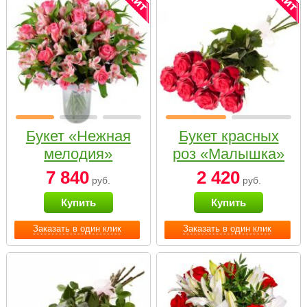
Букет «Нежная
Букет красных
мелодия»
роз «Малышка»
7 840
2 420
руб.
руб.
Купить
Купить
Заказать в один клик
Заказать в один клик