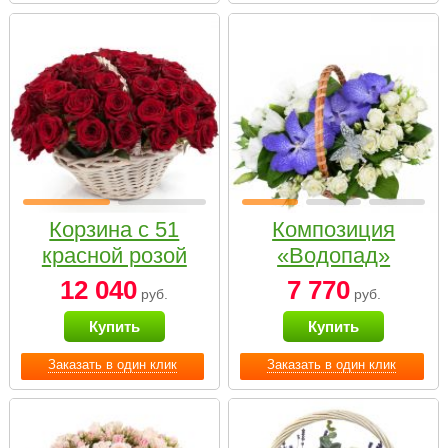
Корзина с 51
Композиция
красной розой
«Водопад»
12 040
7 770
руб.
руб.
Купить
Купить
Заказать в один клик
Заказать в один клик