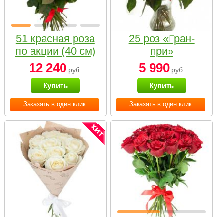
51 красная роза
25 роз «Гран-
по акции (40 см)
при»
12 240
5 990
руб.
руб.
Купить
Купить
Заказать в один клик
Заказать в один клик