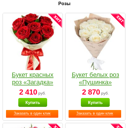
Розы
Букет красных
Букет белых роз
роз «Загадка»
«Пушинка»
2 410
2 870
руб.
руб.
Купить
Купить
Заказать в один клик
Заказать в один клик