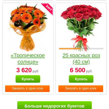
«Тропическое
25 красных роз
солнце»
(40 см)
3 620
6 500
руб.
руб.
Купить
Купить
Заказать в один клик
Заказать в один клик
Больше недорогих букетов