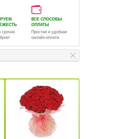
ИРУЕМ
ВСЕ СПОСОБЫ
ВЕЖЕСТЬ
ОПЛАТЫ
 срочно
Простая и удобная
букет
онлайн-оплата