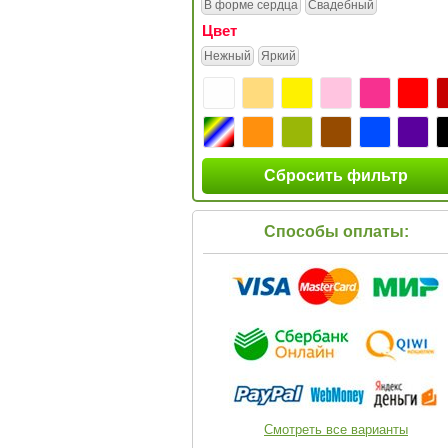
В форме сердца
Свадебный
Цвет
Нежный
Яркий
Сбросить фильтр
Способы оплаты:
Смотреть все варианты