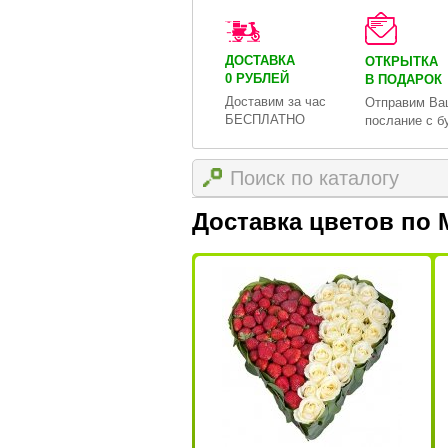
ДОСТАВКА
ОТКРЫТКА
0 РУБЛЕЙ
В ПОДАРОК
Доставим за час
Отправим Ва
БЕСПЛАТНО
послание с б
Доставка цветов по 