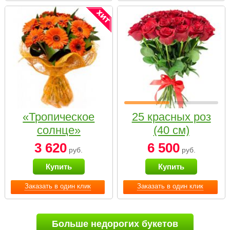
«Тропическое
25 красных роз
солнце»
(40 см)
3 620
6 500
руб.
руб.
Купить
Купить
Заказать в один клик
Заказать в один клик
Больше недорогих букетов