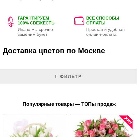
ГАРАНТИРУЕМ
ВСЕ СПОСОБЫ
100% СВЕЖЕСТЬ
ОПЛАТЫ
Иначе мы срочно
Простая и удобная
заменим букет
онлайн-оплата
Доставка цветов по Москве
ФИЛЬТР
Популярные товары — ТОПы продаж