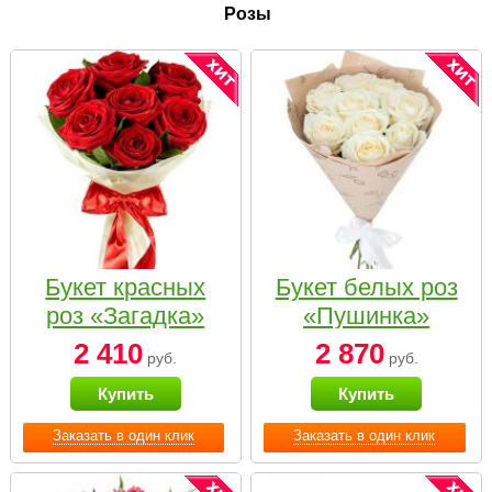
Розы
Букет красных
Букет белых роз
роз «Загадка»
«Пушинка»
2 410
2 870
руб.
руб.
Купить
Купить
Заказать в один клик
Заказать в один клик