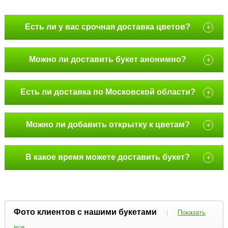
Есть ли у вас срочная доставка цветов?
+
Можно ли доставить букет анонимно?
+
Есть ли доставка по Московской области?
+
Можно ли добавить открытку к цветам?
+
В какое время можете доставить букет?
+
Фото клиентов с нашими букетами
|
Показать
все