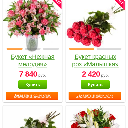
Букет «Нежная
Букет красных
мелодия»
роз «Малышка»
7 840
2 420
руб.
руб.
Купить
Купить
Заказать в один клик
Заказать в один клик