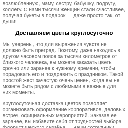
возлюбленную, маму, сестру, бабушку, подругу,
коллегу. С нами тысячи женщин стали счастливее,
получая букеты в подарок — даже просто так, от
души!
Доставляем цветы круглосуточно
Мы уверены, что для выражения чувств не
должно быть преград. Поэтому, даже находясь в
другом часовом поясе за тысячи километров от
близкого человека, вы можете заказать цветы
срочно или заранее к нужному времени, чтобы
порадовать его и поздравить с праздником. Такой
простой жест зачастую очень ценен, когда вы не
можете быть рядом с любимыми в важные для
них моменты.
Круглосуточная доставка цветов позволяет
организовать оформление корпоративов, деловых
встреч, официальных мероприятий. Заказав ее
заранее, вы избавите себя от трудностей выбора
флористического дизайна — наши сотрудники