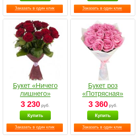
Заказать в один клик
Заказать в один клик
Букет «Ничего
Букет роз
лишнего»
«Потрясная»
3 230
3 360
руб.
руб.
Купить
Купить
Заказать в один клик
Заказать в один клик