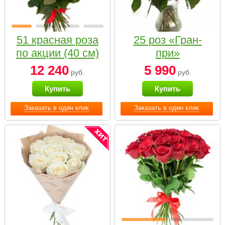
51 красная роза
25 роз «Гран-
по акции (40 см)
при»
12 240
5 990
руб.
руб.
Купить
Купить
Заказать в один клик
Заказать в один клик