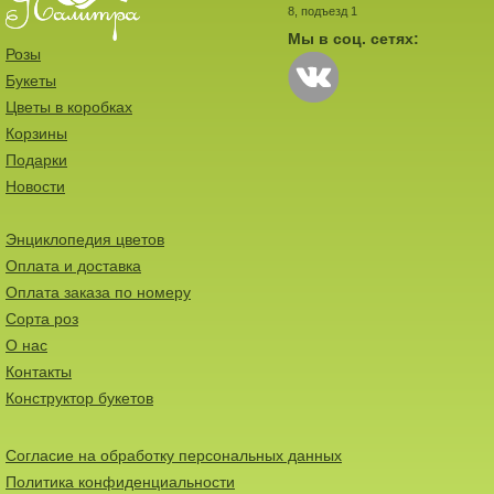
8, подъезд 1
Мы в соц. сетях:
Розы
Букеты
Цветы в коробках
Корзины
Подарки
Новости
Энциклопедия цветов
Оплата и доставка
Оплата заказа по номеру
Сорта роз
О нас
Контакты
Конструктор букетов
Согласие на обработку персональных данных
Политика конфиденциальности