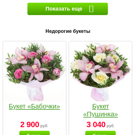
Показать еще
Недорогие букеты
Букет «Бабочки»
Букет
«Пушинка»
2 900
3 040
руб.
руб.