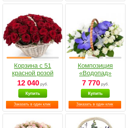
Корзина с 51
Композиция
красной розой
«Водопад»
12 040
7 770
руб.
руб.
Купить
Купить
Заказать в один клик
Заказать в один клик