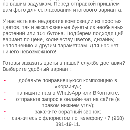
по вашим задумкам. Перед отправкой пришлем
вам фото для согласования итогового варианта.
У нас есть как недорогие композиции из простых
цветов, так и эксклюзивные букеты из необычных
растений или 101 бутона. Подберем подходящий
вариант по цене, количеству цветов, дизайну,
наполнению и другим параметрам. Для нас нет
ничего невозможного!
Готовы заказать цветы в нашей службе доставки?
Выберите удобный вариант:
добавьте понравившуюся композицию в
«Корзину»;
напишите нам в WhatsApp или ВКонтакте;
отправьте запрос в онлайн-чат на сайте (в
правом нижнем углу);
закажите обратный звонок;
свяжитесь с флористом по телефону +7 (968)
891-19-11.