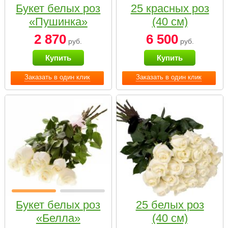
Букет белых роз
25 красных роз
«Пушинка»
(40 см)
2 870
6 500
руб.
руб.
Купить
Купить
Заказать в один клик
Заказать в один клик
Букет белых роз
25 белых роз
«Белла»
(40 см)