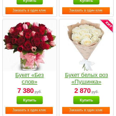
Купить
Купить
Заказать в один клик
Заказать в один клик
Букет «Без
Букет белых роз
слов»
«Пушинка»
7 380
2 870
руб.
руб.
Купить
Купить
Заказать в один клик
Заказать в один клик