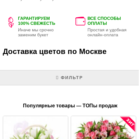
ГАРАНТИРУЕМ
ВСЕ СПОСОБЫ
100% СВЕЖЕСТЬ
ОПЛАТЫ
Иначе мы срочно
Простая и удобная
заменим букет
онлайн-оплата
Доставка цветов по Москве
ФИЛЬТР
Популярные товары — ТОПы продаж