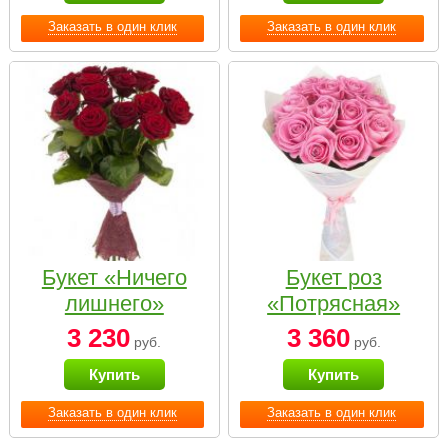
Заказать в один клик
Заказать в один клик
Букет «Ничего
Букет роз
лишнего»
«Потрясная»
3 230
3 360
руб.
руб.
Купить
Купить
Заказать в один клик
Заказать в один клик