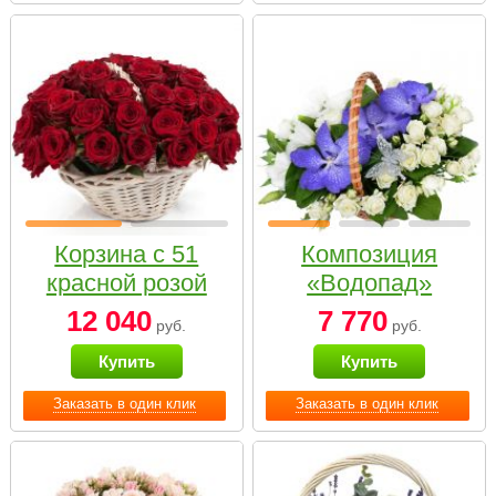
Корзина с 51
Композиция
красной розой
«Водопад»
12 040
7 770
руб.
руб.
Купить
Купить
Заказать в один клик
Заказать в один клик