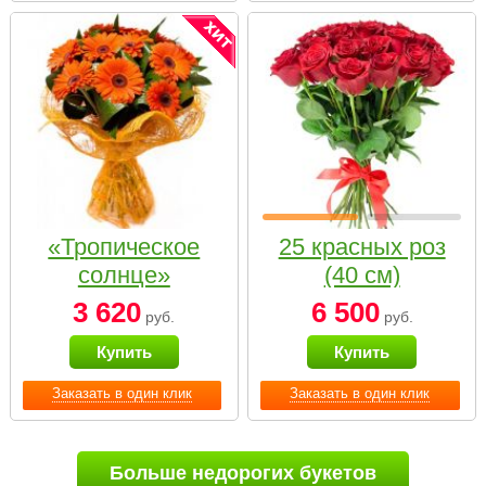
«Тропическое
25 красных роз
солнце»
(40 см)
3 620
6 500
руб.
руб.
Купить
Купить
Заказать в один клик
Заказать в один клик
Больше недорогих букетов