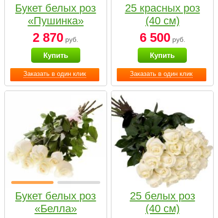
Букет белых роз
25 красных роз
«Пушинка»
(40 см)
2 870
6 500
руб.
руб.
Купить
Купить
Заказать в один клик
Заказать в один клик
Букет белых роз
25 белых роз
«Белла»
(40 см)