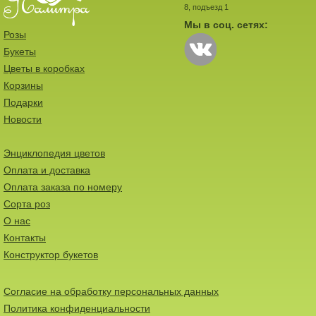
8, подъезд 1
Мы в соц. сетях:
Розы
Букеты
Цветы в коробках
Корзины
Подарки
Новости
Энциклопедия цветов
Оплата и доставка
Оплата заказа по номеру
Сорта роз
О нас
Контакты
Конструктор букетов
Согласие на обработку персональных данных
Политика конфиденциальности