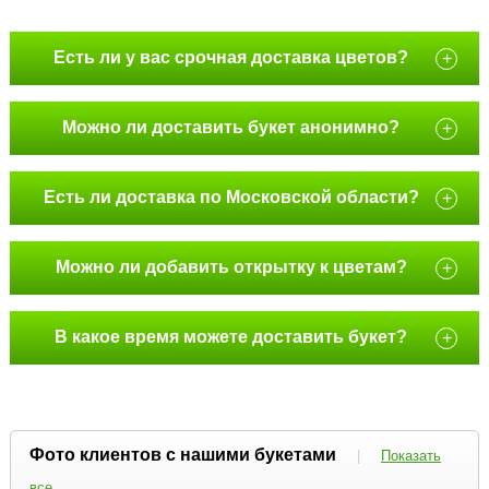
Есть ли у вас срочная доставка цветов?
+
Можно ли доставить букет анонимно?
+
Есть ли доставка по Московской области?
+
Можно ли добавить открытку к цветам?
+
В какое время можете доставить букет?
+
Фото клиентов с нашими букетами
|
Показать
все