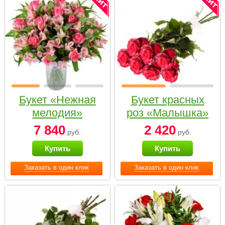
Букет «Нежная
Букет красных
мелодия»
роз «Малышка»
7 840
2 420
руб.
руб.
Купить
Купить
Заказать в один клик
Заказать в один клик