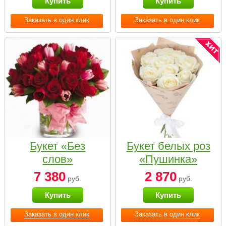
Купить
Купить
Заказать в один клик
Заказать в один клик
Букет «Без
Букет белых роз
слов»
«Пушинка»
7 380
2 870
руб.
руб.
Купить
Купить
Заказать в один клик
Заказать в один клик