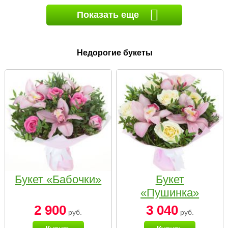
Показать еще
Недорогие букеты
Букет «Бабочки»
Букет
«Пушинка»
2 900
3 040
руб.
руб.