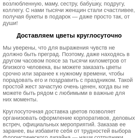
возлюбленную, маму, сестру, бабушку, подругу,
коллегу. С нами тысячи женщин стали счастливее,
получая букеты в подарок — даже просто так, от
души!
Доставляем цветы круглосуточно
Мы уверены, что для выражения чувств не
должно быть преград. Поэтому, даже находясь в
другом часовом поясе за тысячи километров от
близкого человека, вы можете заказать цветы
срочно или заранее к нужному времени, чтобы
порадовать его и поздравить с праздником. Такой
простой жест зачастую очень ценен, когда вы не
можете быть рядом с любимыми в важные для
них моменты.
Круглосуточная доставка цветов позволяет
организовать оформление корпоративов, деловых
встреч, официальных мероприятий. Заказав ее
заранее, вы избавите себя от трудностей выбора
флористического дизайна — наши сотрудники