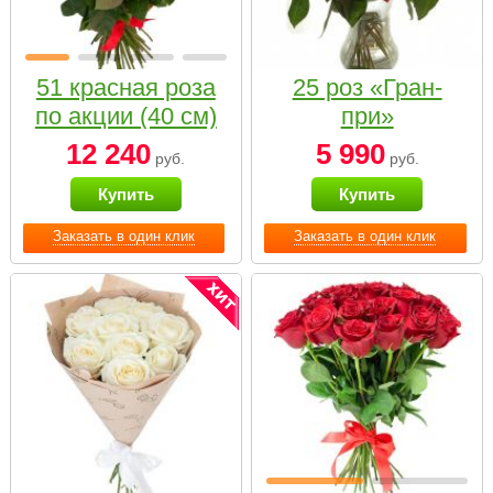
51 красная роза
25 роз «Гран-
по акции (40 см)
при»
12 240
5 990
руб.
руб.
Купить
Купить
Заказать в один клик
Заказать в один клик