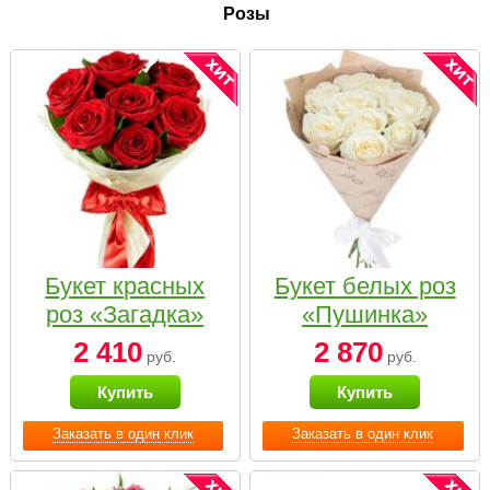
Розы
Букет красных
Букет белых роз
роз «Загадка»
«Пушинка»
2 410
2 870
руб.
руб.
Купить
Купить
Заказать в один клик
Заказать в один клик