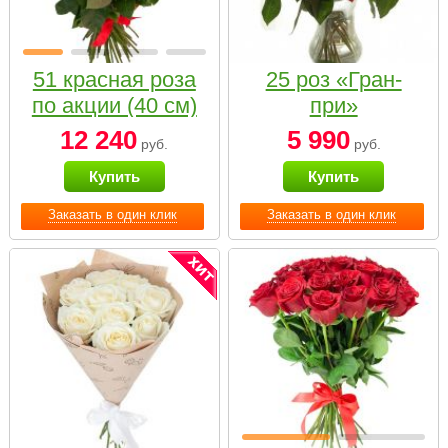
51 красная роза
25 роз «Гран-
по акции (40 см)
при»
12 240
5 990
руб.
руб.
Купить
Купить
Заказать в один клик
Заказать в один клик