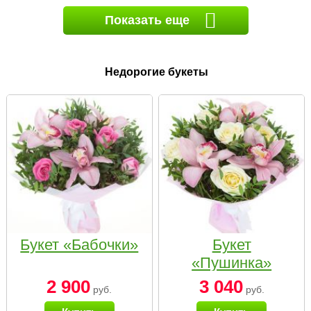
Показать еще
Недорогие букеты
Букет «Бабочки»
Букет
«Пушинка»
2 900
3 040
руб.
руб.