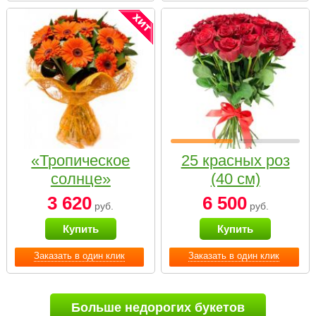
«Тропическое
25 красных роз
солнце»
(40 см)
3 620
6 500
руб.
руб.
Купить
Купить
Заказать в один клик
Заказать в один клик
Больше недорогих букетов