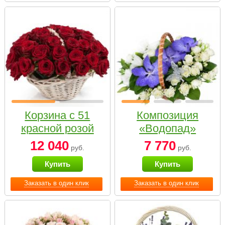
Корзина с 51
Композиция
красной розой
«Водопад»
12 040
7 770
руб.
руб.
Купить
Купить
Заказать в один клик
Заказать в один клик