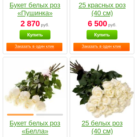
Букет белых роз
25 красных роз
«Пушинка»
(40 см)
2 870
6 500
руб.
руб.
Купить
Купить
Заказать в один клик
Заказать в один клик
Букет белых роз
25 белых роз
«Белла»
(40 см)