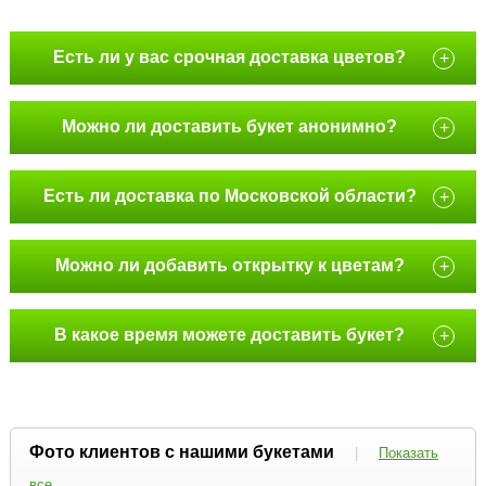
Есть ли у вас срочная доставка цветов?
+
Можно ли доставить букет анонимно?
+
Есть ли доставка по Московской области?
+
Можно ли добавить открытку к цветам?
+
В какое время можете доставить букет?
+
Фото клиентов с нашими букетами
|
Показать
все