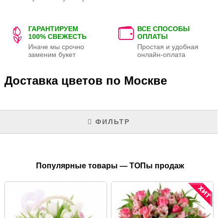
ГАРАНТИРУЕМ
ВСЕ СПОСОБЫ
100% СВЕЖЕСТЬ
ОПЛАТЫ
Иначе мы срочно
Простая и удобная
заменим букет
онлайн-оплата
Доставка цветов по Москве
ФИЛЬТР
Популярные товары — ТОПы продаж