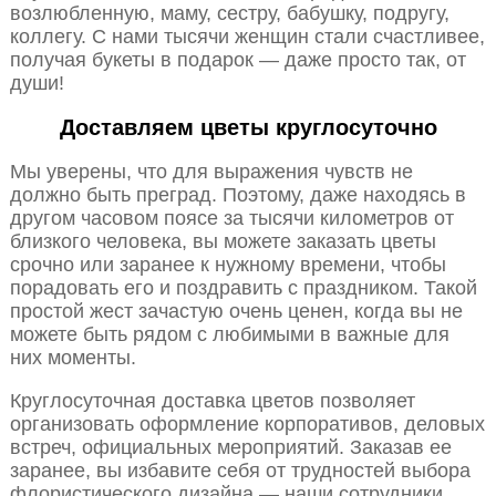
возлюбленную, маму, сестру, бабушку, подругу,
коллегу. С нами тысячи женщин стали счастливее,
получая букеты в подарок — даже просто так, от
души!
Доставляем цветы круглосуточно
Мы уверены, что для выражения чувств не
должно быть преград. Поэтому, даже находясь в
другом часовом поясе за тысячи километров от
близкого человека, вы можете заказать цветы
срочно или заранее к нужному времени, чтобы
порадовать его и поздравить с праздником. Такой
простой жест зачастую очень ценен, когда вы не
можете быть рядом с любимыми в важные для
них моменты.
Круглосуточная доставка цветов позволяет
организовать оформление корпоративов, деловых
встреч, официальных мероприятий. Заказав ее
заранее, вы избавите себя от трудностей выбора
флористического дизайна — наши сотрудники