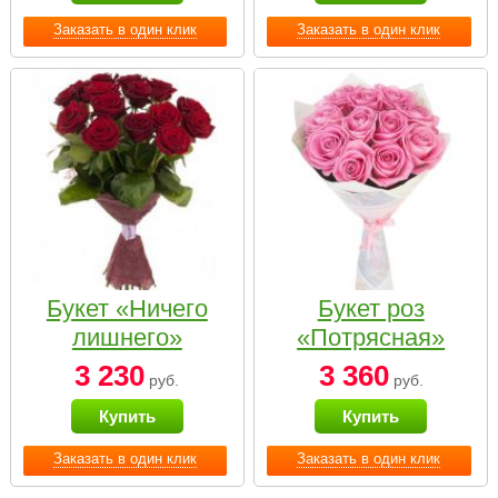
Заказать в один клик
Заказать в один клик
Букет «Ничего
Букет роз
лишнего»
«Потрясная»
3 230
3 360
руб.
руб.
Купить
Купить
Заказать в один клик
Заказать в один клик