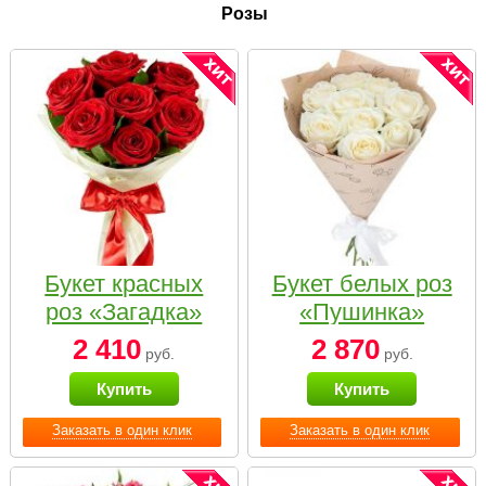
Розы
Букет красных
Букет белых роз
роз «Загадка»
«Пушинка»
2 410
2 870
руб.
руб.
Купить
Купить
Заказать в один клик
Заказать в один клик