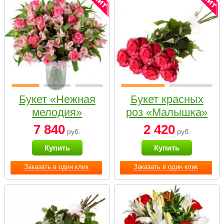
Букет «Нежная
Букет красных
мелодия»
роз «Малышка»
7 840
2 420
руб.
руб.
Купить
Купить
Заказать в один клик
Заказать в один клик