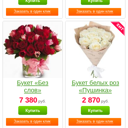
Купить
Купить
Заказать в один клик
Заказать в один клик
Букет «Без
Букет белых роз
слов»
«Пушинка»
7 380
2 870
руб.
руб.
Купить
Купить
Заказать в один клик
Заказать в один клик