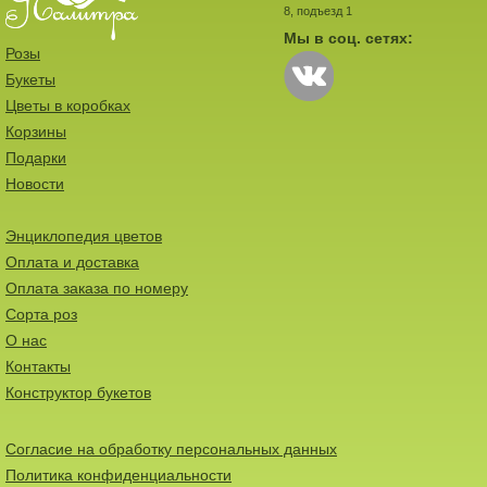
8, подъезд 1
Мы в соц. сетях:
Розы
Букеты
Цветы в коробках
Корзины
Подарки
Новости
Энциклопедия цветов
Оплата и доставка
Оплата заказа по номеру
Сорта роз
О нас
Контакты
Конструктор букетов
Согласие на обработку персональных данных
Политика конфиденциальности