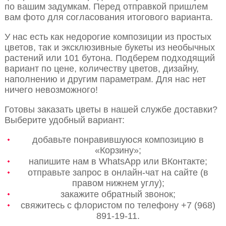
по вашим задумкам. Перед отправкой пришлем
вам фото для согласования итогового варианта.
У нас есть как недорогие композиции из простых
цветов, так и эксклюзивные букеты из необычных
растений или 101 бутона. Подберем подходящий
вариант по цене, количеству цветов, дизайну,
наполнению и другим параметрам. Для нас нет
ничего невозможного!
Готовы заказать цветы в нашей службе доставки?
Выберите удобный вариант:
добавьте понравившуюся композицию в
«Корзину»;
напишите нам в WhatsApp или ВКонтакте;
отправьте запрос в онлайн-чат на сайте (в
правом нижнем углу);
закажите обратный звонок;
свяжитесь с флористом по телефону +7 (968)
891-19-11.