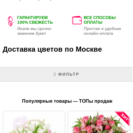
ГАРАНТИРУЕМ
ВСЕ СПОСОБЫ
100% СВЕЖЕСТЬ
ОПЛАТЫ
Иначе мы срочно
Простая и удобная
заменим букет
онлайн-оплата
Доставка цветов по Москве
ФИЛЬТР
Популярные товары — ТОПы продаж