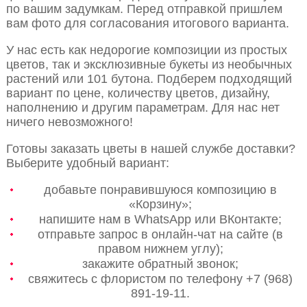
по вашим задумкам. Перед отправкой пришлем
вам фото для согласования итогового варианта.
У нас есть как недорогие композиции из простых
цветов, так и эксклюзивные букеты из необычных
растений или 101 бутона. Подберем подходящий
вариант по цене, количеству цветов, дизайну,
наполнению и другим параметрам. Для нас нет
ничего невозможного!
Готовы заказать цветы в нашей службе доставки?
Выберите удобный вариант:
добавьте понравившуюся композицию в
«Корзину»;
напишите нам в WhatsApp или ВКонтакте;
отправьте запрос в онлайн-чат на сайте (в
правом нижнем углу);
закажите обратный звонок;
свяжитесь с флористом по телефону +7 (968)
891-19-11.