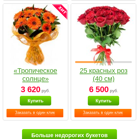
«Тропическое
25 красных роз
солнце»
(40 см)
3 620
6 500
руб.
руб.
Купить
Купить
Заказать в один клик
Заказать в один клик
Больше недорогих букетов