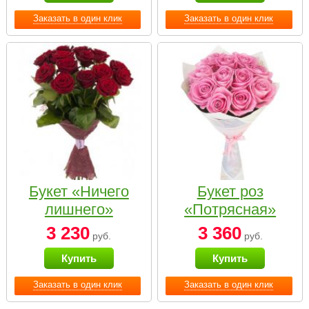
Заказать в один клик
Заказать в один клик
Букет «Ничего
Букет роз
лишнего»
«Потрясная»
3 230
3 360
руб.
руб.
Купить
Купить
Заказать в один клик
Заказать в один клик