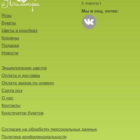
8, подъезд 1
Мы в соц. сетях:
Розы
Букеты
Цветы в коробках
Корзины
Подарки
Новости
Энциклопедия цветов
Оплата и доставка
Оплата заказа по номеру
Сорта роз
О нас
Контакты
Конструктор букетов
Согласие на обработку персональных данных
Политика конфиденциальности