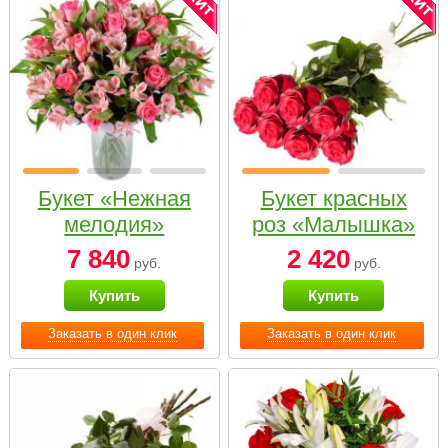
Букет «Нежная
Букет красных
мелодия»
роз «Малышка»
7 840
2 420
руб.
руб.
Купить
Купить
Заказать в один клик
Заказать в один клик