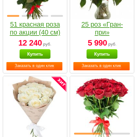
51 красная роза
25 роз «Гран-
по акции (40 см)
при»
12 240
5 990
руб.
руб.
Купить
Купить
Заказать в один клик
Заказать в один клик