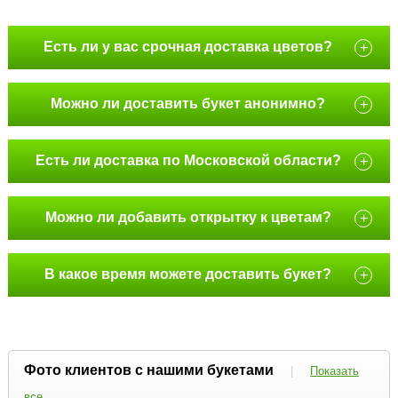
Есть ли у вас срочная доставка цветов?
+
Можно ли доставить букет анонимно?
+
Есть ли доставка по Московской области?
+
Можно ли добавить открытку к цветам?
+
В какое время можете доставить букет?
+
Фото клиентов с нашими букетами
|
Показать
все