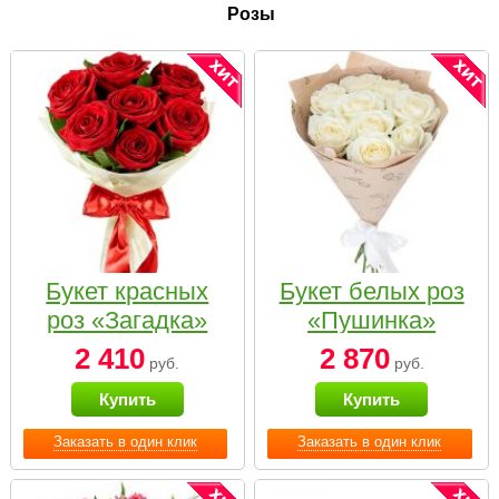
Розы
Букет красных
Букет белых роз
роз «Загадка»
«Пушинка»
2 410
2 870
руб.
руб.
Купить
Купить
Заказать в один клик
Заказать в один клик