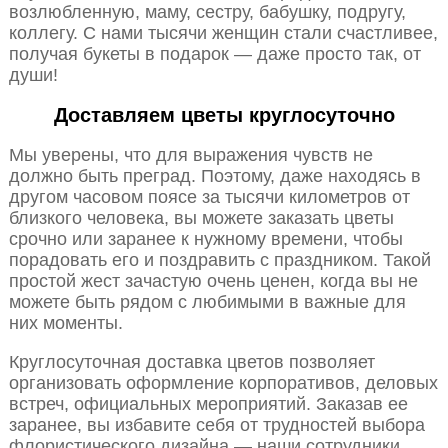
возлюбленную, маму, сестру, бабушку, подругу,
коллегу. С нами тысячи женщин стали счастливее,
получая букеты в подарок — даже просто так, от
души!
Доставляем цветы круглосуточно
Мы уверены, что для выражения чувств не
должно быть преград. Поэтому, даже находясь в
другом часовом поясе за тысячи километров от
близкого человека, вы можете заказать цветы
срочно или заранее к нужному времени, чтобы
порадовать его и поздравить с праздником. Такой
простой жест зачастую очень ценен, когда вы не
можете быть рядом с любимыми в важные для
них моменты.
Круглосуточная доставка цветов позволяет
организовать оформление корпоративов, деловых
встреч, официальных мероприятий. Заказав ее
заранее, вы избавите себя от трудностей выбора
флористического дизайна — наши сотрудники