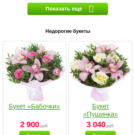
Показать еще
Недорогие букеты
Букет «Бабочки»
Букет
«Пушинка»
2 900
3 040
руб.
руб.