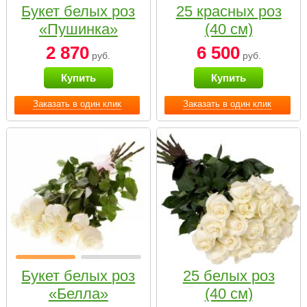
Букет белых роз
25 красных роз
«Пушинка»
(40 см)
2 870
6 500
руб.
руб.
Купить
Купить
Заказать в один клик
Заказать в один клик
Букет белых роз
25 белых роз
«Белла»
(40 см)