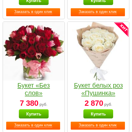
Купить
Купить
Заказать в один клик
Заказать в один клик
Букет «Без
Букет белых роз
слов»
«Пушинка»
7 380
2 870
руб.
руб.
Купить
Купить
Заказать в один клик
Заказать в один клик